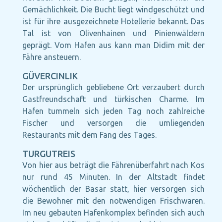
Gemächlichkeit. Die Bucht liegt windgeschützt und
ist für ihre ausgezeichnete Hotellerie bekannt. Das
Tal ist von Olivenhainen und Pinienwäldern
geprägt. Vom Hafen aus kann man Didim mit der
Fähre ansteuern.
GÜVERCINLIK
Der ursprünglich gebliebene Ort verzaubert durch
Gastfreundschaft und türkischen Charme. Im
Hafen tummeln sich jeden Tag noch zahlreiche
Fischer und versorgen die umliegenden
Restaurants mit dem Fang des Tages.
TURGUTREIS
Von hier aus beträgt die Fährenüberfahrt nach Kos
nur rund 45 Minuten. In der Altstadt findet
wöchentlich der Basar statt, hier versorgen sich
die Bewohner mit den notwendigen Frischwaren.
Im neu gebauten Hafenkomplex befinden sich auch