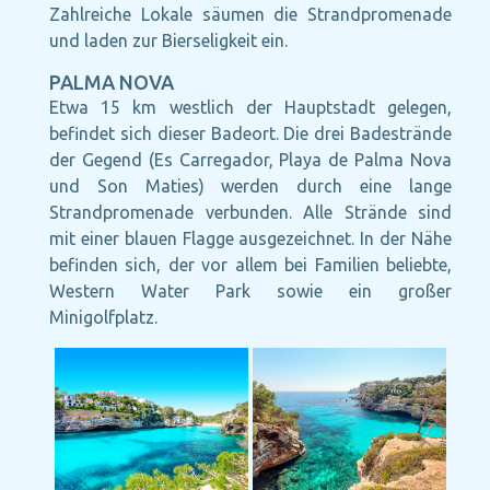
Zahlreiche Lokale säumen die Strandpromenade
und laden zur Bierseligkeit ein.
PALMA NOVA
Etwa 15 km westlich der Hauptstadt gelegen,
befindet sich dieser Badeort. Die drei Badestrände
der Gegend (Es Carregador, Playa de Palma Nova
und Son Maties) werden durch eine lange
Strandpromenade verbunden. Alle Strände sind
mit einer blauen Flagge ausgezeichnet. In der Nähe
befinden sich, der vor allem bei Familien beliebte,
Western Water Park sowie ein großer
Minigolfplatz.