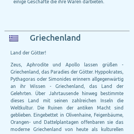
einige Geschäfte die ihre Waren darbieten.
Griechenland
Land der Götter!
Zeus, Aphrodite und Apollo lassen grüßen -
Griechenland, das Paradies der Götter. Hyppokrates,
Pythagoras oder Simonides erinnern allgegenwärtig
an ihr Wissen - Griechenland, das Land der
Gelehrten. Über Jahrtausende hinweg bestimmte
dieses Land mit seinen zahlreichen Inseln die
Weltkultur. Die Ruinen der antiken Macht sind
geblieben. Eingebettet in Olivenhaine, Feigenbäume,
Orangen- und Dattelplantagen offenbaren sie das
moderne Griechenland von heute als kulturellen