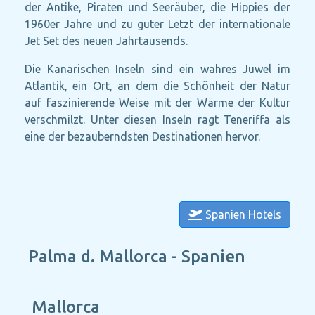
der Antike, Piraten und Seeräuber, die Hippies der
1960er Jahre und zu guter Letzt der internationale
Jet Set des neuen Jahrtausends.
Die Kanarischen Inseln sind ein wahres Juwel im
Atlantik, ein Ort, an dem die Schönheit der Natur
auf faszinierende Weise mit der Wärme der Kultur
verschmilzt. Unter diesen Inseln ragt Teneriffa als
eine der bezauberndsten Destinationen hervor.
Spanien Hotels
Palma d. Mallorca - Spanien
Mallorca