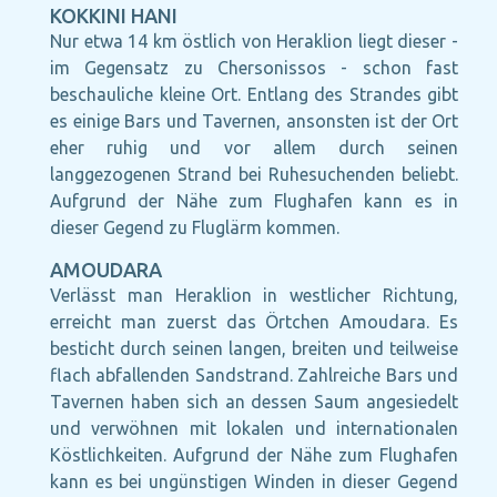
KOKKINI HANI
Nur etwa 14 km östlich von Heraklion liegt dieser -
im Gegensatz zu Chersonissos - schon fast
beschauliche kleine Ort. Entlang des Strandes gibt
es einige Bars und Tavernen, ansonsten ist der Ort
eher ruhig und vor allem durch seinen
langgezogenen Strand bei Ruhesuchenden beliebt.
Aufgrund der Nähe zum Flughafen kann es in
dieser Gegend zu Fluglärm kommen.
AMOUDARA
Verlässt man Heraklion in westlicher Richtung,
erreicht man zuerst das Örtchen Amoudara. Es
besticht durch seinen langen, breiten und teilweise
flach abfallenden Sandstrand. Zahlreiche Bars und
Tavernen haben sich an dessen Saum angesiedelt
und verwöhnen mit lokalen und internationalen
Köstlichkeiten. Aufgrund der Nähe zum Flughafen
kann es bei ungünstigen Winden in dieser Gegend