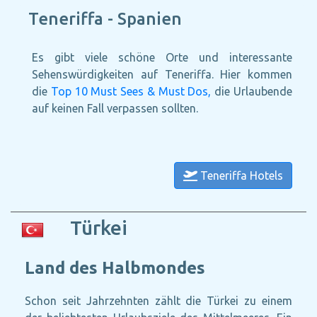
Teneriffa - Spanien
Es gibt viele schöne Orte und interessante
Sehenswürdigkeiten auf Teneriffa. Hier kommen
die
Top 10 Must Sees & Must Dos,
die Urlaubende
auf keinen Fall verpassen sollten.
Teneriffa Hotels
Türkei
Land des Halbmondes
Schon seit Jahrzehnten zählt die Türkei zu einem