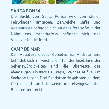
SANTA PONSA
Die Bucht von Santa Ponsa wird von steilen
Felswänden umgeben. Zahlreiche Cafès und
Restaurants befinden sich an der Uferstraße. In der
Nähe des Yachthafens befindet sich das
Villenviertel der Insel.
CAMP DE MAR
Der Hauptort dieses Gebietes ist Andratx und
befindet sich im westlichen Teil der Insel. Eine der
Sehenswürdigkeiten sind die Überreste des
ehemaligen Klosters La Trapa, welches auf 380 m
Seehöhe thront. Drei Sandstrände gehören zu dem
Gebiet und sind teilweise in felsengesäumten
Buchten versteckt.