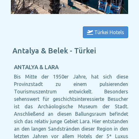
Türkei Hotels
Antalya & Belek - Türkei
ANTALYA & LARA
Bis Mitte der 1950er Jahre, hat sich diese
Provinzstadt zu einem pulsierenden
Tourismuszentrum entwickelt. Besonders
sehenswert für geschichtsinteressierte Besucher
ist das Archäologische Museum der Stadt.
Anschließend an diesen Ballungsraum befindet
sich das relativ junge Gebiet Lara. Hier entstanden
an den langen Sandstränden dieser Region in den
letzten Jahren vor allem Hotels der 5* Luxus