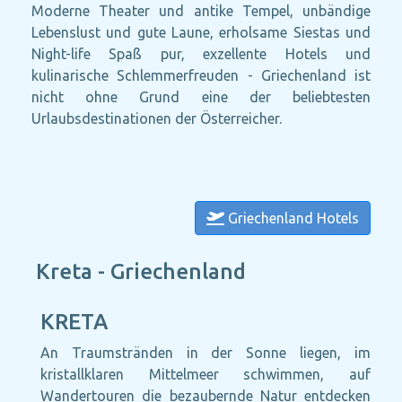
Moderne Theater und antike Tempel, unbändige
Lebenslust und gute Laune, erholsame Siestas und
Night-life Spaß pur, exzellente Hotels und
kulinarische Schlemmerfreuden - Griechenland ist
nicht ohne Grund eine der beliebtesten
Urlaubsdestinationen der Österreicher.
Griechenland Hotels
Kreta - Griechenland
KRETA
An Traumstränden in der Sonne liegen, im
kristallklaren Mittelmeer schwimmen, auf
Wandertouren die bezaubernde Natur entdecken