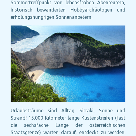
Sommertreffpunkt von lebensfrohen Abenteurern,
historisch bewanderten Hobbyarchäologen und
erholungshungrigen Sonnenanbetern.
Urlaubsträume sind Alltag: Sirtaki, Sonne und
Strand! 15.000 Kilometer lange Küstenstreifen (fast
die sechsfache Länge der österreichischen
Staatsgrenze) warten darauf, entdeckt zu werden.