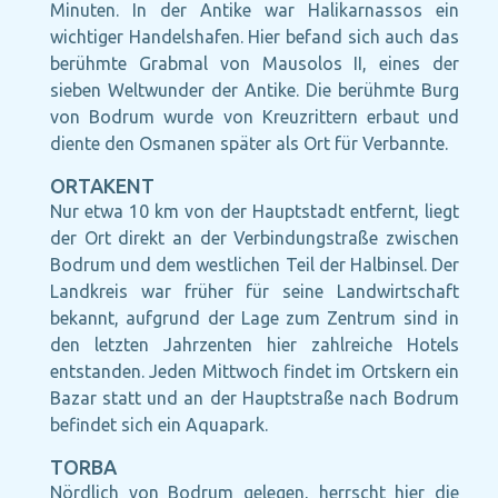
Minuten. In der Antike war Halikarnassos ein
wichtiger Handelshafen. Hier befand sich auch das
berühmte Grabmal von Mausolos II, eines der
sieben Weltwunder der Antike. Die berühmte Burg
von Bodrum wurde von Kreuzrittern erbaut und
diente den Osmanen später als Ort für Verbannte.
ORTAKENT
Nur etwa 10 km von der Hauptstadt entfernt, liegt
der Ort direkt an der Verbindungstraße zwischen
Bodrum und dem westlichen Teil der Halbinsel. Der
Landkreis war früher für seine Landwirtschaft
bekannt, aufgrund der Lage zum Zentrum sind in
den letzten Jahrzenten hier zahlreiche Hotels
entstanden. Jeden Mittwoch findet im Ortskern ein
Bazar statt und an der Hauptstraße nach Bodrum
befindet sich ein Aquapark.
TORBA
Nördlich von Bodrum gelegen, herrscht hier die