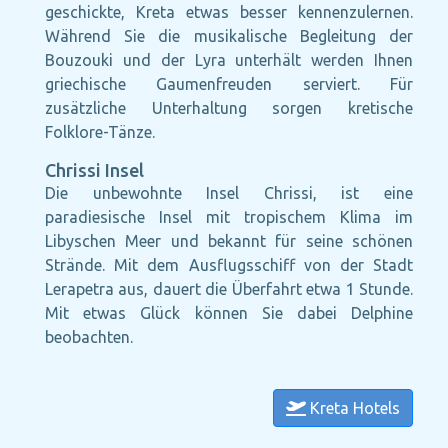
geschickte, Kreta etwas besser kennenzulernen.
Während Sie die musikalische Begleitung der
Bouzouki und der Lyra unterhält werden Ihnen
griechische Gaumenfreuden serviert. Für
zusätzliche Unterhaltung sorgen kretische
Folklore-Tänze.
Chrissi Insel
Die unbewohnte Insel Chrissi, ist eine
paradiesische Insel mit tropischem Klima im
Libyschen Meer und bekannt für seine schönen
Strände. Mit dem Ausflugsschiff von der Stadt
Lerapetra aus, dauert die Überfahrt etwa 1 Stunde.
Mit etwas Glück können Sie dabei Delphine
beobachten.
Kreta Hotels