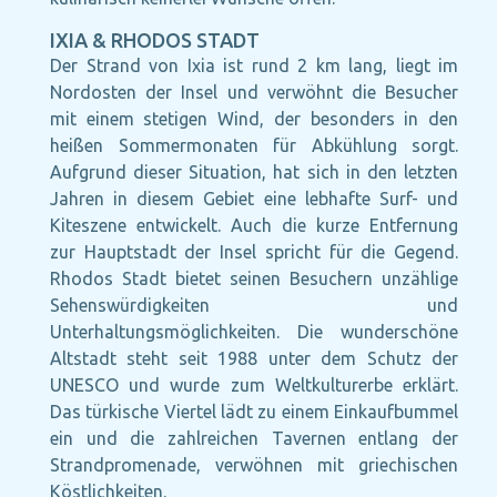
IXIA & RHODOS STADT
Der Strand von Ixia ist rund 2 km lang, liegt im
Nordosten der Insel und verwöhnt die Besucher
mit einem stetigen Wind, der besonders in den
heißen Sommermonaten für Abkühlung sorgt.
Aufgrund dieser Situation, hat sich in den letzten
Jahren in diesem Gebiet eine lebhafte Surf- und
Kiteszene entwickelt. Auch die kurze Entfernung
zur Hauptstadt der Insel spricht für die Gegend.
Rhodos Stadt bietet seinen Besuchern unzählige
Sehenswürdigkeiten und
Unterhaltungsmöglichkeiten. Die wunderschöne
Altstadt steht seit 1988 unter dem Schutz der
UNESCO und wurde zum Weltkulturerbe erklärt.
Das türkische Viertel lädt zu einem Einkaufbummel
ein und die zahlreichen Tavernen entlang der
Strandpromenade, verwöhnen mit griechischen
Köstlichkeiten.