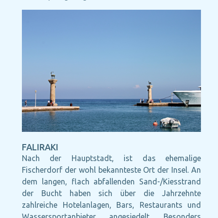
FALIRAKI
Nach der Hauptstadt, ist das ehemalige
Fischerdorf der wohl bekannteste Ort der Insel. An
dem langen, flach abfallenden Sand-/Kiesstrand
der Bucht haben sich über die Jahrzehnte
zahlreiche Hotelanlagen, Bars, Restaurants und
Wassersportanbieter angesiedelt. Besonders