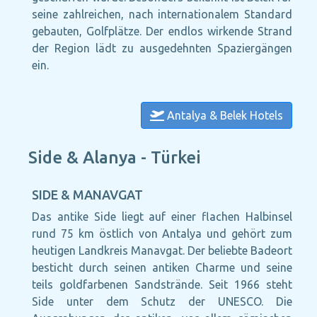
seine zahlreichen, nach internationalem Standard
gebauten, Golfplätze. Der endlos wirkende Strand
der Region lädt zu ausgedehnten Spaziergängen
ein.
Antalya & Belek Hotels
Side & Alanya - Türkei
SIDE & MANAVGAT
Das antike Side liegt auf einer flachen Halbinsel
rund 75 km östlich von Antalya und gehört zum
heutigen Landkreis Manavgat. Der beliebte Badeort
besticht durch seinen antiken Charme und seine
teils goldfarbenen Sandstrände. Seit 1966 steht
Side unter dem Schutz der UNESCO. Die