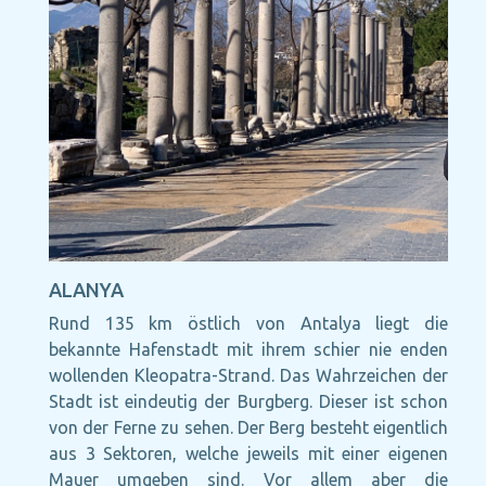
ALANYA
Rund 135 km östlich von Antalya liegt die
bekannte Hafenstadt mit ihrem schier nie enden
wollenden Kleopatra-Strand. Das Wahrzeichen der
Stadt ist eindeutig der Burgberg. Dieser ist schon
von der Ferne zu sehen. Der Berg besteht eigentlich
aus 3 Sektoren, welche jeweils mit einer eigenen
Mauer umgeben sind. Vor allem aber die