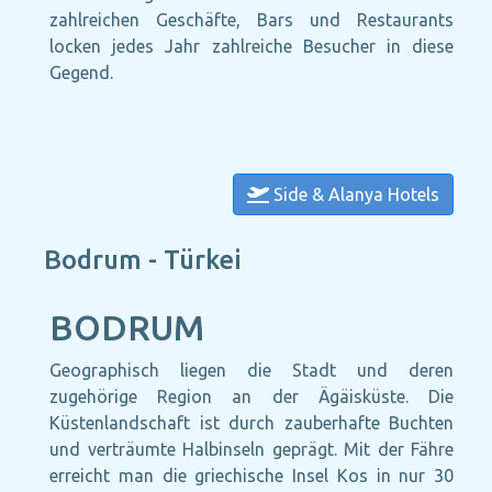
zahlreichen Geschäfte, Bars und Restaurants
locken jedes Jahr zahlreiche Besucher in diese
Gegend.
Side & Alanya Hotels
Bodrum - Türkei
BODRUM
Geographisch liegen die Stadt und deren
zugehörige Region an der Ägäisküste. Die
Küstenlandschaft ist durch zauberhafte Buchten
und verträumte Halbinseln geprägt. Mit der Fähre
erreicht man die griechische Insel Kos in nur 30