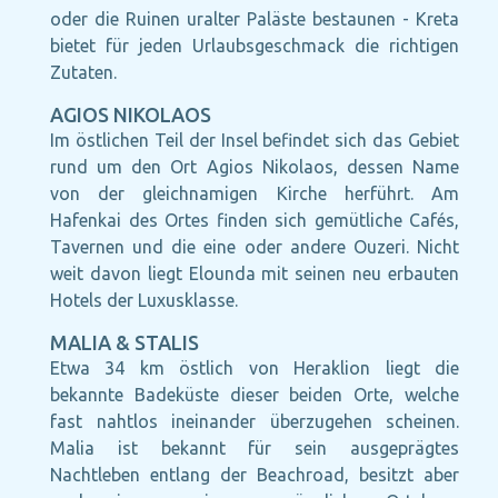
oder die Ruinen uralter Paläste bestaunen - Kreta
bietet für jeden Urlaubsgeschmack die richtigen
Zutaten.
AGIOS NIKOLAOS
Im östlichen Teil der Insel befindet sich das Gebiet
rund um den Ort Agios Nikolaos, dessen Name
von der gleichnamigen Kirche herführt. Am
Hafenkai des Ortes finden sich gemütliche Cafés,
Tavernen und die eine oder andere Ouzeri. Nicht
weit davon liegt Elounda mit seinen neu erbauten
Hotels der Luxusklasse.
MALIA & STALIS
Etwa 34 km östlich von Heraklion liegt die
bekannte Badeküste dieser beiden Orte, welche
fast nahtlos ineinander überzugehen scheinen.
Malia ist bekannt für sein ausgeprägtes
Nachtleben entlang der Beachroad, besitzt aber