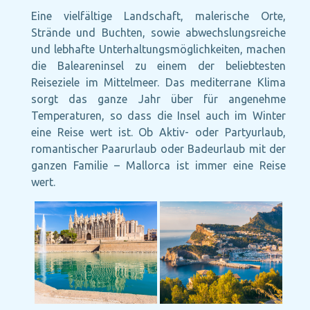
Eine vielfältige Landschaft, malerische Orte,
Strände und Buchten, sowie abwechslungsreiche
und lebhafte Unterhaltungsmöglichkeiten, machen
die Baleareninsel zu einem der beliebtesten
Reiseziele im Mittelmeer. Das mediterrane Klima
sorgt das ganze Jahr über für angenehme
Temperaturen, so dass die Insel auch im Winter
eine Reise wert ist. Ob Aktiv- oder Partyurlaub,
romantischer Paarurlaub oder Badeurlaub mit der
ganzen Familie – Mallorca ist immer eine Reise
wert.