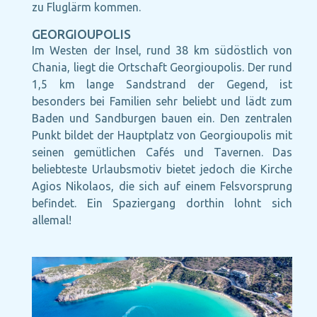
zu Fluglärm kommen.
GEORGIOUPOLIS
Im Westen der Insel, rund 38 km südöstlich von
Chania, liegt die Ortschaft Georgioupolis. Der rund
1,5 km lange Sandstrand der Gegend, ist
besonders bei Familien sehr beliebt und lädt zum
Baden und Sandburgen bauen ein. Den zentralen
Punkt bildet der Hauptplatz von Georgioupolis mit
seinen gemütlichen Cafés und Tavernen. Das
beliebteste Urlaubsmotiv bietet jedoch die Kirche
Agios Nikolaos, die sich auf einem Felsvorsprung
befindet. Ein Spaziergang dorthin lohnt sich
allemal!