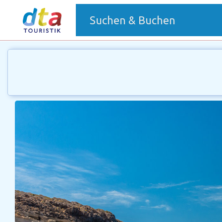
(current)
Suchen & Buchen