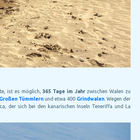
te, ist es möglich,
365 Tage im Jahr
zwischen Walen zu
Großen Tümmlern
und etwa 400
Grindwalen
.
Wegen der
a, der sich bei den kanarischen Inseln Teneriffa und La