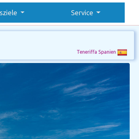
sziele
Service
Teneriffa Spanien