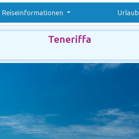
Reiseinformationen
Urlaub
Teneriffa