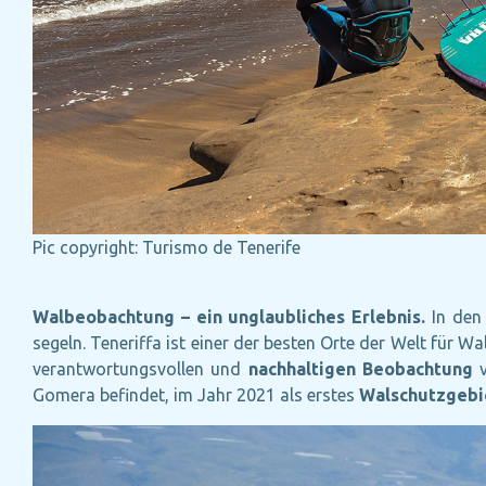
Pic copyright: Turismo de Tenerife
Walbeobachtung – ein unglaubliches Erlebnis.
In den
segeln. Teneriffa ist einer der besten Orte der Welt für 
verantwortungsvollen und
nachhaltigen Beobachtung
Gomera befindet, im Jahr 2021 als erstes
Walschutzgebi