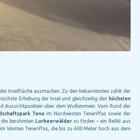
e der Inselfläche ausmachen. Zu den bekanntesten zählt der
höchste Erhebung der Insel und gleichzeitig den
höchsten
und Aussichtpunkten über dem Wolkenmeer. Vom Rund der
dschaftspark Teno
im Nordwesten Teneriffas sowie der
d die berühmten
Lorbeerwälder
zu finden – ein Relikt aus
im Westen Teneriffas, die bis zu 600 Meter hoch aus dem