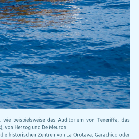
wie beispielsweise das Auditorium von Teneriffa, das
s), von Herzog und De Meuron.
die historischen Zentren von La Orotava, Garachico oder