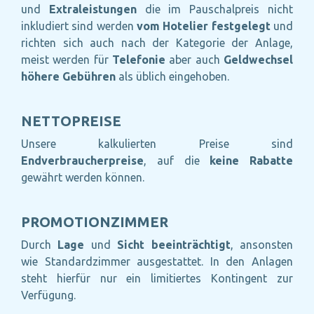
und
Extraleistungen
die im Pauschalpreis nicht
inkludiert sind werden
vom Hotelier festgelegt
und
richten sich auch nach der Kategorie der Anlage,
meist werden für
Telefonie
aber auch
Geldwechsel
höhere Gebühren
als üblich eingehoben.
NETTOPREISE
Unsere kalkulierten Preise sind
Endverbraucherpreise
, auf die
keine Rabatte
gewährt werden können.
PROMOTIONZIMMER
Durch
Lage
und
Sicht
beeinträchtigt
, ansonsten
wie Standardzimmer ausgestattet. In den Anlagen
steht hierfür nur ein limitiertes Kontingent zur
Verfügung.