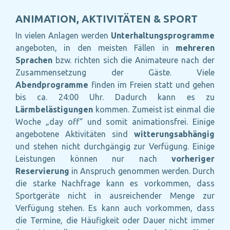
ANIMATION, AKTIVITÄTEN & SPORT
In vielen Anlagen werden
Unterhaltungsprogramme
angeboten, in den meisten Fällen in
mehreren
Sprachen
bzw. richten sich die Animateure nach der
Zusammensetzung der Gäste. Viele
Abendprogramme
finden im Freien statt und gehen
bis ca. 24:00 Uhr. Dadurch kann es zu
Lärmbelästigungen
kommen. Zumeist ist einmal die
Woche „day off“ und somit animationsfrei. Einige
angebotene Aktivitäten sind
witterungsabhängig
und stehen nicht durchgängig zur Verfügung. Einige
Leistungen können nur nach
vorheriger
Reservierung
in Anspruch genommen werden. Durch
die starke Nachfrage kann es vorkommen, dass
Sportgeräte nicht in ausreichender Menge zur
Verfügung stehen. Es kann auch vorkommen, dass
die Termine, die Häufigkeit oder Dauer nicht immer