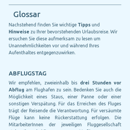
Glossar
Nachstehend finden Sie wichtige
Tipps
und
Hinweise
zu Ihrer bevorstehenden Urlaubsreise. Wir
ersuchen Sie diese aufmerksam zu lesen um
Unannehmlichkeiten vor und während Ihres
Aufenthaltes entgegenzuwirken.
ABFLUGSTAG
Wir empfehlen, zweieinhalb bis
drei Stunden vor
Abflug
am Flughafen zu sein. Bedenken Sie auch die
Möglichkeit eines Staus, einer Panne oder einer
sonstigen Verspätung. Für das Erreichen des Fluges
trägt der Reisende die Verantwortung. Für versäumte
Flüge kann keine Rückerstattung erfolgen. Die
MitarbeiterInnen der jeweiligen Fluggesellschaft