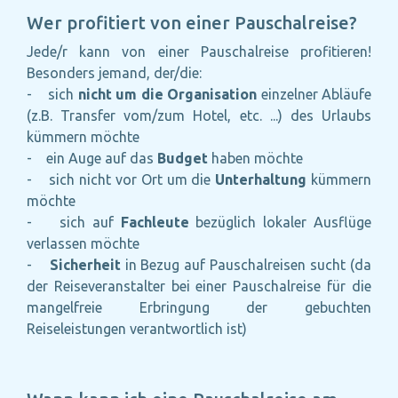
Wer profitiert von einer Pauschalreise?
Jede/r kann von einer Pauschalreise profitieren!
Besonders jemand, der/die:
- sich
nicht um die Organisation
einzelner Abläufe
(z.B. Transfer vom/zum Hotel, etc. ...) des Urlaubs
kümmern möchte
- ein Auge auf das
Budget
haben möchte
- sich nicht vor Ort um die
Unterhaltung
kümmern
möchte
- sich auf
Fachleute
bezüglich lokaler Ausflüge
verlassen möchte
-
Sicherheit
in Bezug auf Pauschalreisen sucht (da
der Reiseveranstalter bei einer Pauschalreise für die
mangelfreie Erbringung der gebuchten
Reiseleistungen verantwortlich ist)