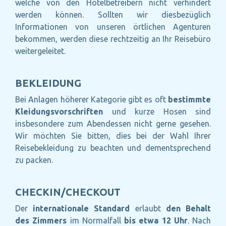
welche von den Hotelbetreibern nicht verhindert
werden können. Sollten wir diesbezüglich
Informationen von unseren örtlichen Agenturen
bekommen, werden diese rechtzeitig an Ihr Reisebüro
weitergeleitet.
BEKLEIDUNG
Bei Anlagen höherer Kategorie gibt es oft
bestimmte
Kleidungsvorschriften
und kurze Hosen sind
insbesondere zum Abendessen nicht gerne gesehen.
Wir möchten Sie bitten, dies bei der Wahl Ihrer
Reisebekleidung zu beachten und dementsprechend
zu packen.
CHECKIN/CHECKOUT
Der
internationale Standard
erlaubt
den Behalt
des Zimmers
im Normalfall
bis etwa 12 Uhr
. Nach