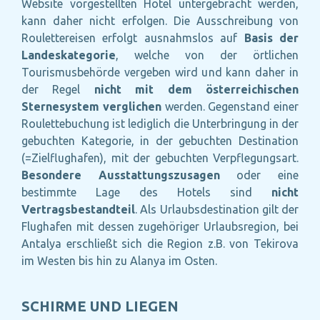
Website vorgestellten Hotel untergebracht werden,
kann daher nicht erfolgen. Die Ausschreibung von
Roulettereisen erfolgt ausnahmslos auf
Basis der
Landeskategorie
, welche von der örtlichen
Tourismusbehörde vergeben wird und kann daher in
der Regel
nicht mit dem österreichischen
Sternesystem
verglichen
werden. Gegenstand einer
Roulettebuchung ist lediglich die Unterbringung in der
gebuchten Kategorie, in der gebuchten Destination
(=Zielflughafen), mit der gebuchten Verpflegungsart.
Besondere Ausstattungszusagen
oder eine
bestimmte Lage des Hotels sind
nicht
Vertragsbestandteil
. Als Urlaubsdestination gilt der
Flughafen mit dessen zugehöriger Urlaubsregion, bei
Antalya erschließt sich die Region z.B. von Tekirova
im Westen bis hin zu Alanya im Osten.
SCHIRME UND LIEGEN