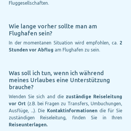
Fluggesellschaften.
Wie lange vorher sollte man am
Flughafen sein?
In der momentanen Situation wird empfohlen, ca.
2
Stunden vor Abflug
am Flughafen zu sein.
Was soll ich tun, wenn ich während
meines Urlaubes eine Unterstützung
brauche?
Wenden Sie sich and die
zuständige Reiseleitung
vor Ort
(z.B. bei Fragen zu Transfers, Umbuchungen,
Ausflüge, ...). Die
Kontaktinformationen
die für Sie
zuständigen Reiseleitung,
finden Sie in Ihren
Reiseunterlagen.