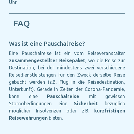
Uhr
FAQ
Was ist eine Pauschalreise?
Eine Pauschalreise ist ein vom Reiseveranstalter
zusammengestellter Reisepaket
, wo die Reise zur
Destination, bei der mindestens zwei verschiedene
Reisedienstleistungen für den Zweck derselbe Reise
gebucht werden (z.B. Flug in die Reisedestination,
Unterkunft). Gerade in Zeiten der Corona-Pandemie,
kann eine
Pauschalreise
mit gewissen
Stornobedingungen eine
Sicherheit
bezüglich
möglicher Insolvenzen oder z.B.
kurzfristigen
Reisewahrungen
bieten.