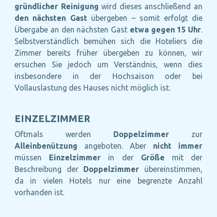
gründlicher Reinigung
wird dieses anschließend an
den nächsten Gast
übergeben – somit erfolgt die
Übergabe an den nächsten Gast
etwa gegen 15 Uhr
.
Selbstverständlich bemühen sich die Hoteliers die
Zimmer bereits früher übergeben zu können, wir
ersuchen Sie jedoch um Verständnis, wenn dies
insbesondere in der Hochsaison oder bei
Vollauslastung des Hauses nicht möglich ist.
EINZELZIMMER
Oftmals werden
Doppelzimmer
zur
Alleinbenützung
angeboten. Aber
nicht immer
müssen
Einzelzimmer
in der
Größe
mit der
Beschreibung der
Doppelzimmer
übereinstimmen,
da in vielen Hotels nur eine begrenzte Anzahl
vorhanden ist.