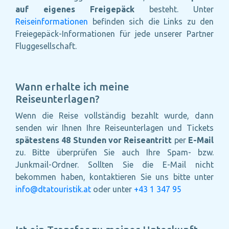
auf eigenes Freigepäck
besteht. Unter
Reiseinformationen
befinden sich die Links zu den
Freiegepäck-Informationen für jede unserer Partner
Fluggesellschaft.
Wann erhalte ich meine
Reiseunterlagen?
Wenn die Reise vollständig bezahlt wurde, dann
senden wir Ihnen Ihre Reiseunterlagen und Tickets
spätestens 48 Stunden vor Reiseantritt
per
E-Mail
zu. Bitte überprüfen Sie auch Ihre Spam- bzw.
Junkmail-Ordner. Sollten Sie die E-Mail nicht
bekommen haben, kontaktieren Sie uns bitte unter
info@dtatouristik.at
oder unter
+43 1 347 95