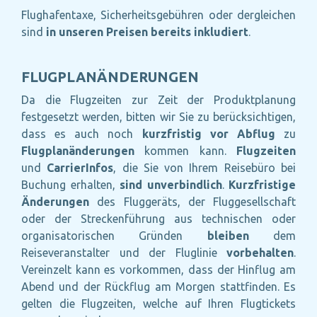
Flughafentaxe, Sicherheitsgebühren oder dergleichen
sind
in unseren Preisen bereits inkludiert
.
FLUGPLANÄNDERUNGEN
Da die Flugzeiten zur Zeit der Produktplanung
festgesetzt werden, bitten wir Sie zu berücksichtigen,
dass es auch noch
kurzfristig vor Abflug
zu
Flugplanänderungen
kommen kann.
Flugzeiten
und
CarrierInfos
, die Sie von Ihrem Reisebüro bei
Buchung erhalten,
sind unverbindlich
.
Kurzfristige
Änderungen
des Fluggeräts, der Fluggesellschaft
oder der Streckenführung aus technischen oder
organisatorischen Gründen
bleiben
dem
Reiseveranstalter und der Fluglinie
vorbehalten
.
Vereinzelt kann es vorkommen, dass der Hinflug am
Abend und der Rückflug am Morgen stattfinden. Es
gelten die Flugzeiten, welche auf Ihren Flugtickets