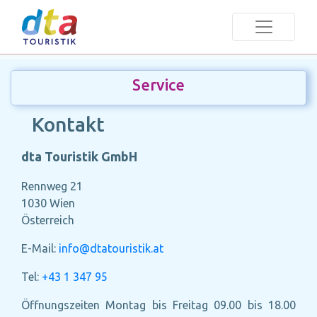
Service
Kontakt
dta Touristik GmbH
Rennweg 21
1030 Wien
Österreich
E-Mail:
info@dtatouristik.at
Tel:
+43 1 347 95
Öffnungszeiten Montag bis Freitag 09.00 bis 18.00