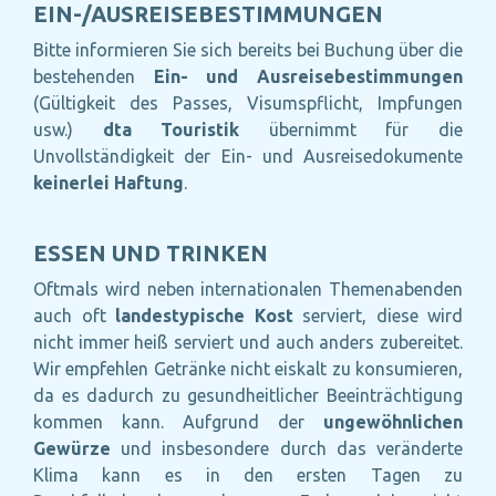
EIN-/AUSREISEBESTIMMUNGEN
Bitte informieren Sie sich bereits bei Buchung über die
bestehenden
Ein- und Ausreisebestimmungen
(Gültigkeit des Passes, Visumspflicht, Impfungen
usw.)
dta Touristik
übernimmt für die
Unvollständigkeit der Ein- und Ausreisedokumente
keinerlei Haftung
.
ESSEN UND TRINKEN
Oftmals wird neben internationalen Themenabenden
auch oft
landestypische Kost
serviert, diese wird
nicht immer heiß serviert und auch anders zubereitet.
Wir empfehlen Getränke nicht eiskalt zu konsumieren,
da es dadurch zu gesundheitlicher Beeinträchtigung
kommen kann. Aufgrund der
ungewöhnlichen
Gewürze
und insbesondere durch das veränderte
Klima kann es in den ersten Tagen zu