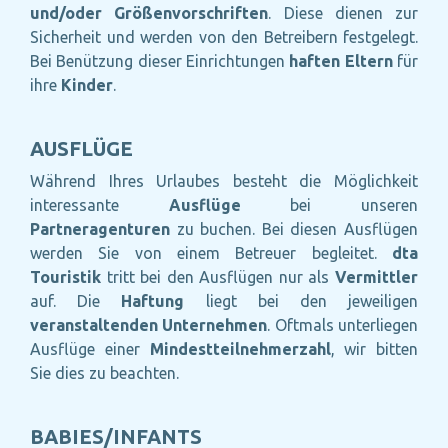
und/oder Größenvorschriften
. Diese dienen zur
Sicherheit und werden von den Betreibern festgelegt.
Bei Benützung dieser Einrichtungen
haften Eltern
für
ihre
Kinder
.
AUSFLÜGE
Während Ihres Urlaubes besteht die Möglichkeit
interessante
Ausflüge
bei unseren
Partneragenturen
zu buchen. Bei diesen Ausflügen
werden Sie von einem Betreuer begleitet.
dta
Touristik
tritt bei den Ausflügen nur als
Vermittler
auf. Die
Haftung
liegt bei den jeweiligen
veranstaltenden Unternehmen
. Oftmals unterliegen
Ausflüge einer
Mindestteilnehmerzahl
, wir bitten
Sie dies zu beachten.
BABIES/INFANTS