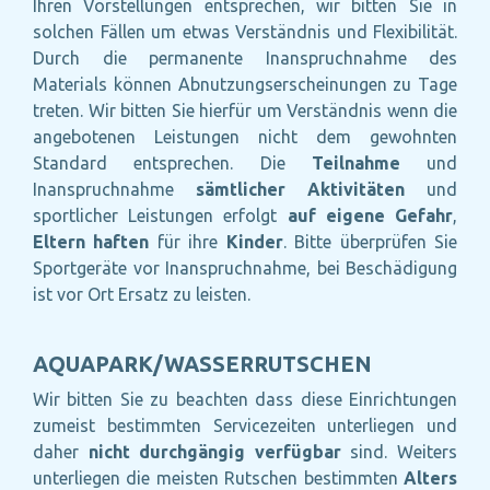
Ihren Vorstellungen entsprechen, wir bitten Sie in
solchen Fällen um etwas Verständnis und Flexibilität.
Durch die permanente Inanspruchnahme des
Materials können Abnutzungserscheinungen zu Tage
treten. Wir bitten Sie hierfür um Verständnis wenn die
angebotenen Leistungen nicht dem gewohnten
Standard entsprechen. Die
Teilnahme
und
Inanspruchnahme
sämtlicher Aktivitäten
und
sportlicher Leistungen erfolgt
auf eigene Gefahr
,
Eltern haften
für ihre
Kinder
. Bitte überprüfen Sie
Sportgeräte vor Inanspruchnahme, bei Beschädigung
ist vor Ort Ersatz zu leisten.
AQUAPARK/WASSERRUTSCHEN
Wir bitten Sie zu beachten dass diese Einrichtungen
zumeist bestimmten Servicezeiten unterliegen und
daher
nicht durchgängig verfügbar
sind. Weiters
unterliegen die meisten Rutschen bestimmten
Alters