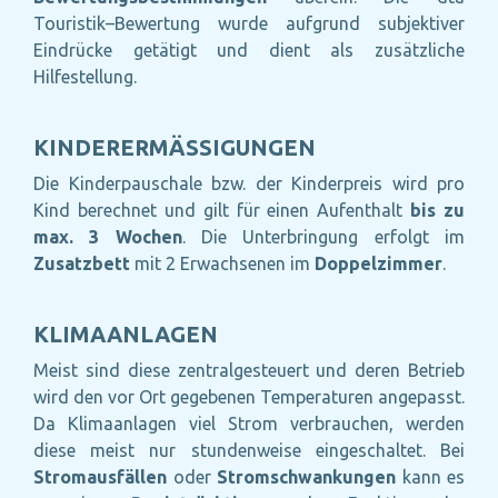
Touristik–Bewertung wurde aufgrund subjektiver
Eindrücke getätigt und dient als zusätzliche
Hilfestellung.
KINDERERMÄSSIGUNGEN
Die Kinderpauschale bzw. der Kinderpreis wird pro
Kind berechnet und gilt für einen Aufenthalt
bis zu
max. 3 Wochen
. Die Unterbringung erfolgt im
Zusatzbett
mit 2 Erwachsenen im
Doppelzimmer
.
KLIMAANLAGEN
Meist sind diese zentralgesteuert und deren Betrieb
wird den vor Ort gegebenen Temperaturen angepasst.
Da Klimaanlagen viel Strom verbrauchen, werden
diese meist nur stundenweise eingeschaltet. Bei
Stromausfällen
oder
Stromschwankungen
kann es