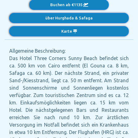
Buchen ab €1135
über Hurghada & Safaga
Karte
Allgemeine Beschreibung:
Das Hotel Three Corners Sunny Beach befindet sich
ca. 500 km von Cairo entfernt (El Gouna ca. 8 km,
Safaga ca. 60 km). Der nächste Strand, ein privater
Sand-/Kiesstrand, liegt ca. 50 m entfernt. Am Strand
sind Sonnenschirme und Sonnenliegen kostenlos
verfügbar. Zum touristischen Zentrum sind es ca. 12
km. Einkaufsmöglichkeiten liegen ca. 15 km vom
Hotel. Die nächstgelegenen Bars und Restaurants
erreichen Sie nach rund 10 km. Zur ärztlichen
Versorgung im Notfall befindet sich ein Krankenhaus
in etwa 10 km Entfernung. Der Flughafen (HRG) ist ca.