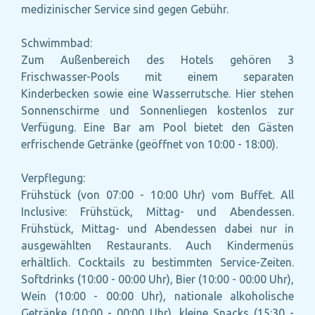
medizinischer Service sind gegen Gebühr.
Schwimmbad:
Zum Außenbereich des Hotels gehören 3
Frischwasser-Pools mit einem separaten
Kinderbecken sowie eine Wasserrutsche. Hier stehen
Sonnenschirme und Sonnenliegen kostenlos zur
Verfügung. Eine Bar am Pool bietet den Gästen
erfrischende Getränke (geöffnet von 10:00 - 18:00).
Verpflegung:
Frühstück (von 07:00 - 10:00 Uhr) vom Buffet. All
Inclusive: Frühstück, Mittag- und Abendessen.
Frühstück, Mittag- und Abendessen dabei nur in
ausgewählten Restaurants. Auch Kindermenüs
erhältlich. Cocktails zu bestimmten Service-Zeiten.
Softdrinks (10:00 - 00:00 Uhr), Bier (10:00 - 00:00 Uhr),
Wein (10:00 - 00:00 Uhr), nationale alkoholische
Getränke (10:00 - 00:00 Uhr), kleine Snacks (15:30 -