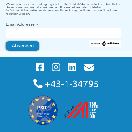
Wir werden Ihnen ein Bestätigungsmail an Ihre E-Mail Adresse schicken. Bitte klicken
Sie auf den darin enthaltenen Link, um Ihre Anmeldung abzuschließen.
Auf diese Weise stellen wir sicher, dass Sie nicht ungewollt für unseren Newsletter
registriert werden.
*
Email Addresse
+43-1-34795