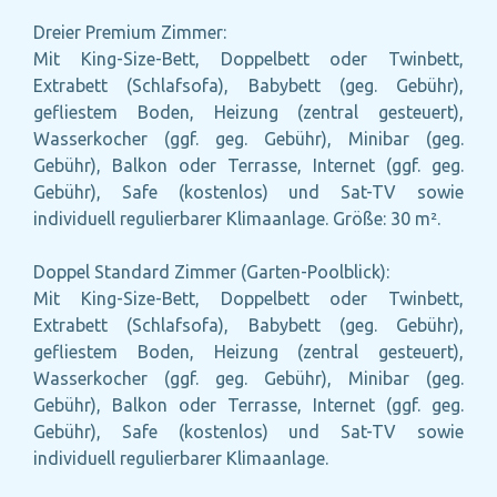
Dreier Premium Zimmer:
Mit King-Size-Bett, Doppelbett oder Twinbett,
Extrabett (Schlafsofa), Babybett (geg. Gebühr),
gefliestem Boden, Heizung (zentral gesteuert),
Wasserkocher (ggf. geg. Gebühr), Minibar (geg.
Gebühr), Balkon oder Terrasse, Internet (ggf. geg.
Gebühr), Safe (kostenlos) und Sat-TV sowie
individuell regulierbarer Klimaanlage. Größe: 30 m².
Doppel Standard Zimmer (Garten-Poolblick):
Mit King-Size-Bett, Doppelbett oder Twinbett,
Extrabett (Schlafsofa), Babybett (geg. Gebühr),
gefliestem Boden, Heizung (zentral gesteuert),
Wasserkocher (ggf. geg. Gebühr), Minibar (geg.
Gebühr), Balkon oder Terrasse, Internet (ggf. geg.
Gebühr), Safe (kostenlos) und Sat-TV sowie
individuell regulierbarer Klimaanlage.