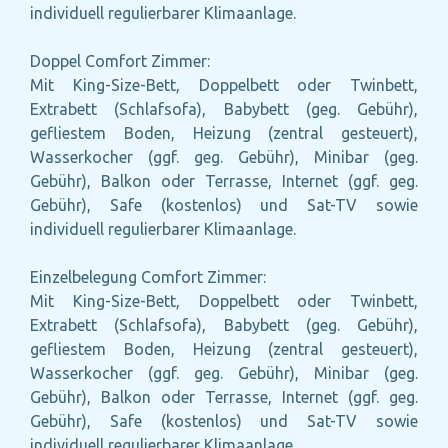
individuell regulierbarer Klimaanlage.
Doppel Comfort Zimmer:
Mit King-Size-Bett, Doppelbett oder Twinbett,
Extrabett (Schlafsofa), Babybett (geg. Gebühr),
gefliestem Boden, Heizung (zentral gesteuert),
Wasserkocher (ggf. geg. Gebühr), Minibar (geg.
Gebühr), Balkon oder Terrasse, Internet (ggf. geg.
Gebühr), Safe (kostenlos) und Sat-TV sowie
individuell regulierbarer Klimaanlage.
Einzelbelegung Comfort Zimmer:
Mit King-Size-Bett, Doppelbett oder Twinbett,
Extrabett (Schlafsofa), Babybett (geg. Gebühr),
gefliestem Boden, Heizung (zentral gesteuert),
Wasserkocher (ggf. geg. Gebühr), Minibar (geg.
Gebühr), Balkon oder Terrasse, Internet (ggf. geg.
Gebühr), Safe (kostenlos) und Sat-TV sowie
individuell regulierbarer Klimaanlage.