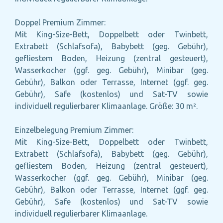
Doppel Premium Zimmer:
Mit King-Size-Bett, Doppelbett oder Twinbett,
Extrabett (Schlafsofa), Babybett (geg. Gebühr),
gefliestem Boden, Heizung (zentral gesteuert),
Wasserkocher (ggf. geg. Gebühr), Minibar (geg.
Gebühr), Balkon oder Terrasse, Internet (ggf. geg.
Gebühr), Safe (kostenlos) und Sat-TV sowie
individuell regulierbarer Klimaanlage. Größe: 30 m².
Einzelbelegung Premium Zimmer:
Mit King-Size-Bett, Doppelbett oder Twinbett,
Extrabett (Schlafsofa), Babybett (geg. Gebühr),
gefliestem Boden, Heizung (zentral gesteuert),
Wasserkocher (ggf. geg. Gebühr), Minibar (geg.
Gebühr), Balkon oder Terrasse, Internet (ggf. geg.
Gebühr), Safe (kostenlos) und Sat-TV sowie
individuell regulierbarer Klimaanlage.