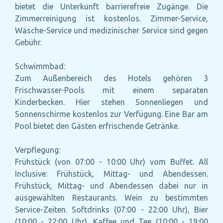
bietet die Unterkunft barrierefreie Zugänge. Die
Zimmerreinigung ist kostenlos. Zimmer-Service,
Wäsche-Service und medizinischer Service sind gegen
Gebühr.
Schwimmbad:
Zum Außenbereich des Hotels gehören 3
Frischwasser-Pools mit einem separaten
Kinderbecken. Hier stehen Sonnenliegen und
Sonnenschirme kostenlos zur Verfügung. Eine Bar am
Pool bietet den Gästen erfrischende Getränke.
Verpflegung:
Frühstück (von 07:00 - 10:00 Uhr) vom Buffet. All
Inclusive: Frühstück, Mittag- und Abendessen.
Frühstück, Mittag- und Abendessen dabei nur in
ausgewählten Restaurants. Wein zu bestimmten
Service-Zeiten. Softdrinks (07:00 - 22:00 Uhr), Bier
(10:00 - 22:00 Uhr), Kaffee und Tee (10:00 - 19:00