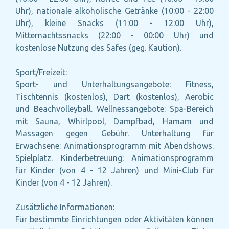
Uhr), nationale alkoholische Getränke (10:00 - 22:00
Uhr), kleine Snacks (11:00 - 12:00 Uhr),
Mitternachtssnacks (22:00 - 00:00 Uhr) und
kostenlose Nutzung des Safes (geg. Kaution).
Sport/Freizeit:
Sport- und Unterhaltungsangebote: Fitness,
Tischtennis (kostenlos), Dart (kostenlos), Aerobic
und Beachvolleyball. Wellnessangebote: Spa-Bereich
mit Sauna, Whirlpool, Dampfbad, Hamam und
Massagen gegen Gebühr. Unterhaltung für
Erwachsene: Animationsprogramm mit Abendshows.
Spielplatz. Kinderbetreuung: Animationsprogramm
für Kinder (von 4 - 12 Jahren) und Mini-Club für
Kinder (von 4 - 12 Jahren).
Zusätzliche Informationen:
Für bestimmte Einrichtungen oder Aktivitäten können