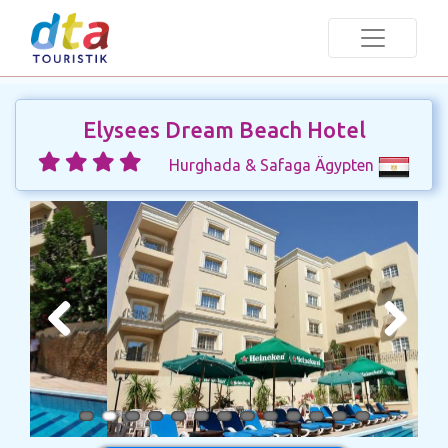
Elysees Dream Beach Hotel
Hurghada & Safaga Ägypten
Previous
Next