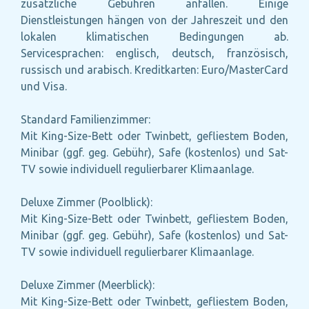
zusätzliche Gebühren anfallen. Einige
Dienstleistungen hängen von der Jahreszeit und den
lokalen klimatischen Bedingungen ab.
Servicesprachen: englisch, deutsch, französisch,
russisch und arabisch. Kreditkarten: Euro/MasterCard
und Visa.
Standard Familienzimmer:
Mit King-Size-Bett oder Twinbett, gefliestem Boden,
Minibar (ggf. geg. Gebühr), Safe (kostenlos) und Sat-
TV sowie individuell regulierbarer Klimaanlage.
Deluxe Zimmer (Poolblick):
Mit King-Size-Bett oder Twinbett, gefliestem Boden,
Minibar (ggf. geg. Gebühr), Safe (kostenlos) und Sat-
TV sowie individuell regulierbarer Klimaanlage.
Deluxe Zimmer (Meerblick):
Mit King-Size-Bett oder Twinbett, gefliestem Boden,