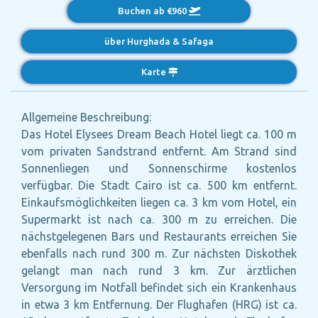
Buchen ab €960
über Hurghada & Safaga
Karte
Allgemeine Beschreibung:
Das Hotel Elysees Dream Beach Hotel liegt ca. 100 m
vom privaten Sandstrand entfernt. Am Strand sind
Sonnenliegen und Sonnenschirme kostenlos
verfügbar. Die Stadt Cairo ist ca. 500 km entfernt.
Einkaufsmöglichkeiten liegen ca. 3 km vom Hotel, ein
Supermarkt ist nach ca. 300 m zu erreichen. Die
nächstgelegenen Bars und Restaurants erreichen Sie
ebenfalls nach rund 300 m. Zur nächsten Diskothek
gelangt man nach rund 3 km. Zur ärztlichen
Versorgung im Notfall befindet sich ein Krankenhaus
in etwa 3 km Entfernung. Der Flughafen (HRG) ist ca.