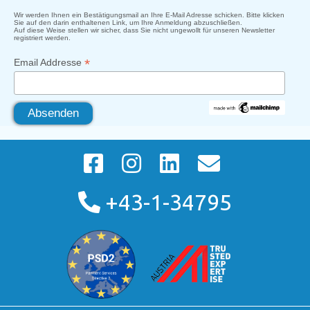
Wir werden Ihnen ein Bestätigungsmail an Ihre E-Mail Adresse schicken. Bitte klicken
Sie auf den darin enthaltenen Link, um Ihre Anmeldung abzuschließen.
Auf diese Weise stellen wir sicher, dass Sie nicht ungewollt für unseren Newsletter
registriert werden.
*
Email Addresse
+43-1-34795