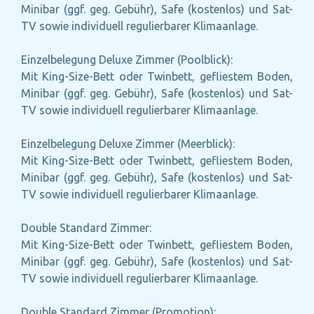
Minibar (ggf. geg. Gebühr), Safe (kostenlos) und Sat-
TV sowie individuell regulierbarer Klimaanlage.
Einzelbelegung Deluxe Zimmer (Poolblick):
Mit King-Size-Bett oder Twinbett, gefliestem Boden,
Minibar (ggf. geg. Gebühr), Safe (kostenlos) und Sat-
TV sowie individuell regulierbarer Klimaanlage.
Einzelbelegung Deluxe Zimmer (Meerblick):
Mit King-Size-Bett oder Twinbett, gefliestem Boden,
Minibar (ggf. geg. Gebühr), Safe (kostenlos) und Sat-
TV sowie individuell regulierbarer Klimaanlage.
Double Standard Zimmer:
Mit King-Size-Bett oder Twinbett, gefliestem Boden,
Minibar (ggf. geg. Gebühr), Safe (kostenlos) und Sat-
TV sowie individuell regulierbarer Klimaanlage.
Double Standard Zimmer (Promotion):