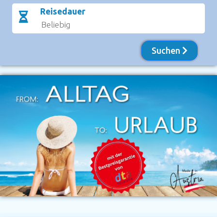
Reisedauer
Suchen