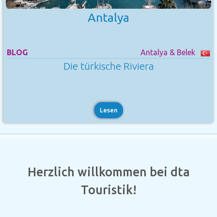
Antalya
BLOG
Antalya & Belek
Die türkische Riviera
Lesen
Herzlich willkommen bei dta
Touristik!