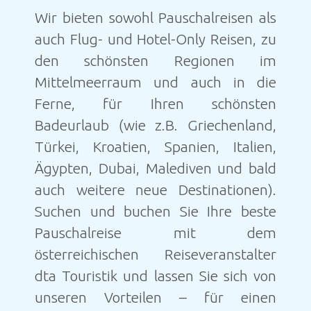
Wir bieten sowohl Pauschalreisen als
auch Flug- und Hotel-Only Reisen, zu
den schönsten Regionen im
Mittelmeerraum und auch in die
Ferne, für Ihren schönsten
Badeurlaub (wie z.B. Griechenland,
Türkei, Kroatien, Spanien, Italien,
Ägypten, Dubai, Malediven und bald
auch weitere neue Destinationen).
Suchen und buchen Sie Ihre beste
Pauschalreise mit dem
österreichischen Reiseveranstalter
dta Touristik und lassen Sie sich von
unseren Vorteilen – für einen