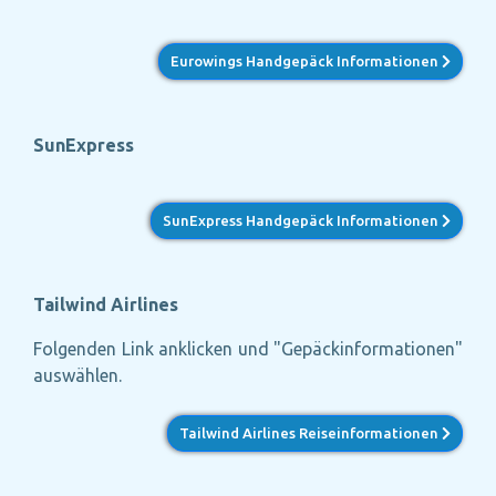
Eurowings Handgepäck Informationen
SunExpress
SunExpress Handgepäck Informationen
Tailwind Airlines
Folgenden Link anklicken und "Gepäckinformationen"
auswählen.
Tailwind Airlines Reiseinformationen