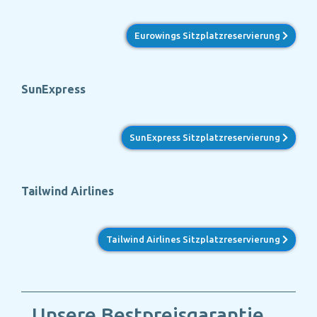
Eurowings Sitzplatzreservierung
SunExpress
SunExpress Sitzplatzreservierung
Tailwind Airlines
Tailwind Airlines Sitzplatzreservierung
Unsere Bestpreisgarantie