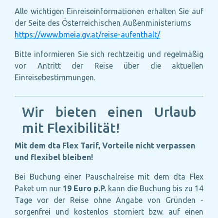
Alle wichtigen Einreiseinformationen erhalten Sie auf
der Seite des Österreichischen Außenministeriums
https://www.bmeia.gv.at/reise-aufenthalt/
Bitte informieren Sie sich rechtzeitig und regelmäßig
vor Antritt der Reise über die aktuellen
Einreisebestimmungen.
Wir bieten einen Urlaub
mit Flexibilität!
Mit dem dta Flex Tarif, Vorteile nicht verpassen
und flexibel bleiben!
Bei Buchung einer Pauschalreise mit dem dta Flex
Paket um nur
19 Euro p.P.
kann die Buchung bis zu 14
Tage vor der Reise ohne Angabe von Gründen -
sorgenfrei und kostenlos storniert bzw. auf einen