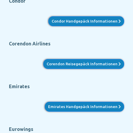
Condor
Condor Handgepäck Informationen
Corendon Airlines
Corendon Reisegepäck Informationen
Emirates
Emirates Handgepäck Informationen
Eurowings