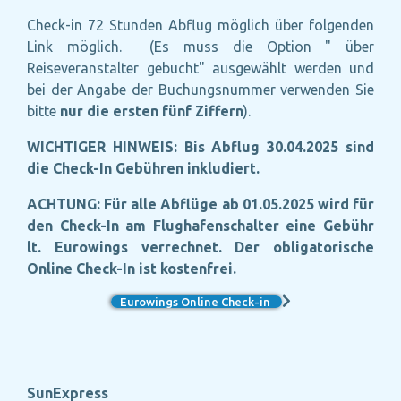
Check-in 72 Stunden Abflug möglich über folgenden
Link möglich. (Es muss die Option " über
Reiseveranstalter gebucht" ausgewählt werden
und
bei der Angabe der Buchungsnummer verwenden Sie
bitte
nur die ersten fünf Ziffern
).
WICHTIGER HINWEIS: Bis Abflug 30.04.2025 sind
die
Check-In Gebühren inkludiert.
ACHTUNG: Für alle Abflüge ab 01.05.2025
wird für
den Check-In am Flughafenschalter eine Gebühr
lt. Eurowings verrechnet. Der obligatorische
Online Check-In ist kostenfrei.
Eurowings Online Check-in
SunExpress