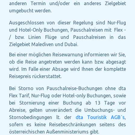
anderen Termin und/oder ein anderes Zielgebiet
umgebucht werden.
Ausgeschlossen von dieser Regelung sind Nur-Flug
und Hotel-Only Buchungen, Pauschalreisen mit Flex -
/ bzw. Linien Flüge und Pauschalreisen in das
Zielgebiet Malediven und Dubai.
Bei einer möglichen Reisewarnung informieren wir Sie,
ob die Reise angetreten werden kann bzw. abgesagt
wird. Im Falle einer Absage wird Ihnen der komplette
Reisepreis rückerstattet.
Bei Storno von Pauschalreise-Buchungen ohne dta
Flex Tarif, Nur-Flug oder Hotel-only Buchungen, sowie
bei Stornierung einer Buchung ab 13 Tage vor
Abreise, gelten unverändert die Umbuchungs- und
Stornobedingungen lt. der
dta Touristik AGB´s
,
sofern es keine Reisebeschränkungen seitens des
österreichischen Außenministeriums gibt.