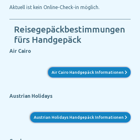
Aktuell ist kein Online-Check-in möglich.
Reisegepäckbestimmungen
fürs Handgepäck
Air Cairo
Air Cairo Handgepäck Informationen
Austrian Holidays
Austrian Holidays Handgepäck Informationen