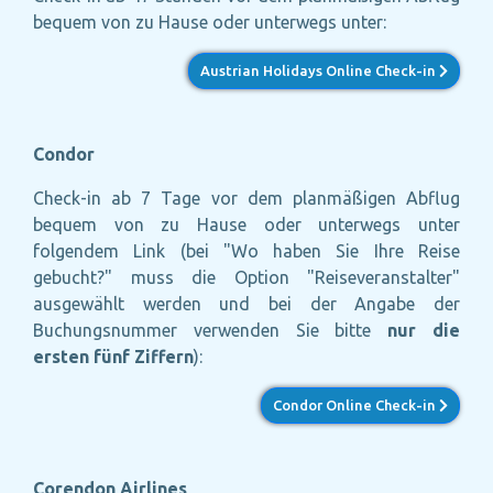
bequem von zu Hause oder unterwegs unter:
Austrian Holidays Online Check-in
Condor
Check-in ab 7 Tage vor dem planmäßigen Abflug
bequem von zu Hause oder unterwegs
unter
folgendem Link (bei "Wo haben Sie Ihre Reise
gebucht?" muss die Option "Reiseveranstalter"
ausgewählt werden und bei der Angabe der
Buchungsnummer verwenden Sie bitte
nur die
ersten fünf Ziffern
):
Condor Online Check-in
Corendon Airlines