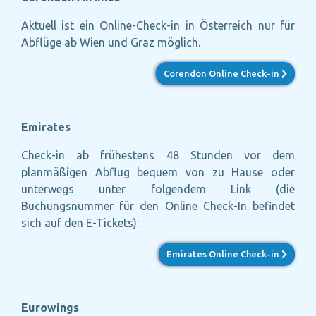
Aktuell ist ein Online-Check-in in Österreich nur
für
Abflüge ab Wien und Graz
möglich.
Corendon Online Check-in
Emirates
Check-in ab frühestens 48 Stunden vor dem
planmäßigen Abflug bequem von zu Hause oder
unterwegs
unter folgendem Link (die
Buchungsnummer für den Online Check-In befindet
sich auf den E-Tickets):
Emirates Online Check-in
Eurowings