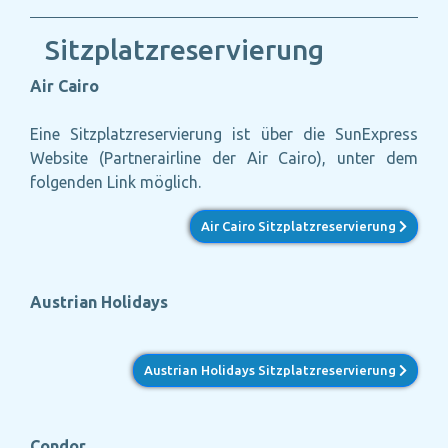
Sitzplatzreservierung
Air Cairo
Eine Sitzplatzreservierung ist über die SunExpress
Website (Partnerairline der Air Cairo), unter dem
folgenden Link möglich.
Air Cairo Sitzplatzreservierung
Austrian Holidays
Austrian Holidays Sitzplatzreservierung
Condor