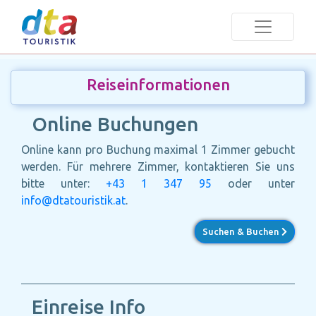
Reiseinformationen
Online Buchungen
Online kann pro Buchung maximal 1 Zimmer gebucht
werden. Für mehrere Zimmer, kontaktieren Sie uns
bitte unter:
+43 1 347 95
oder unter
info@dtatouristik.at
.
Suchen & Buchen
Einreise Info