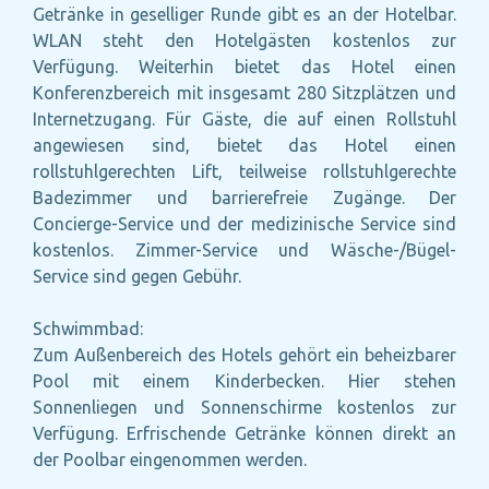
Getränke in geselliger Runde gibt es an der Hotelbar.
WLAN steht den Hotelgästen kostenlos zur
Verfügung. Weiterhin bietet das Hotel einen
Konferenzbereich mit insgesamt 280 Sitzplätzen und
Internetzugang. Für Gäste, die auf einen Rollstuhl
angewiesen sind, bietet das Hotel einen
rollstuhlgerechten Lift, teilweise rollstuhlgerechte
Badezimmer und barrierefreie Zugänge. Der
Concierge-Service und der medizinische Service sind
kostenlos. Zimmer-Service und Wäsche-/Bügel-
Service sind gegen Gebühr.
Schwimmbad:
Zum Außenbereich des Hotels gehört ein beheizbarer
Pool mit einem Kinderbecken. Hier stehen
Sonnenliegen und Sonnenschirme kostenlos zur
Verfügung. Erfrischende Getränke können direkt an
der Poolbar eingenommen werden.