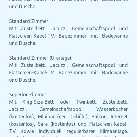
und Dusche.
Standard Zimmer:
Mit Zustellbett, Jacuzzi, Gemeinschaftspool und
Flatscreen-Kabel-TV. Badezimmer mit Badewanne
und Dusche.
Standard Zimmer (Uferlage):
Mit Zustellbett, Jacuzzi, Gemeinschaftspool und
Flatscreen-Kabel-TV. Badezimmer mit Badewanne
und Dusche.
Superior Zimmer:
Mit King-Size-Bett oder Twinbett, Zustellbett,
Jacuzzi, Gemeinschaftspool, Wasserkocher
(kostenlos), Minibar (geg. Gebühr), Balkon, Internet
(kostenlos), Safe (kostenlos) und Flatscreen-Kabel-
TV sowie individuell regulierbarer Klimaanlage.