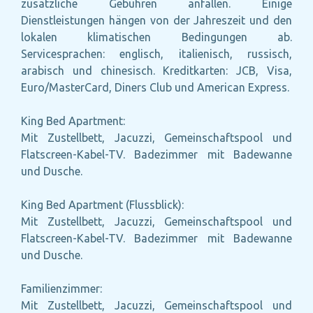
zusätzliche Gebühren anfallen. Einige
Dienstleistungen hängen von der Jahreszeit und den
lokalen klimatischen Bedingungen ab.
Servicesprachen: englisch, italienisch, russisch,
arabisch und chinesisch. Kreditkarten: JCB, Visa,
Euro/MasterCard, Diners Club und American Express.
King Bed Apartment:
Mit Zustellbett, Jacuzzi, Gemeinschaftspool und
Flatscreen-Kabel-TV. Badezimmer mit Badewanne
und Dusche.
King Bed Apartment (Flussblick):
Mit Zustellbett, Jacuzzi, Gemeinschaftspool und
Flatscreen-Kabel-TV. Badezimmer mit Badewanne
und Dusche.
Familienzimmer:
Mit Zustellbett, Jacuzzi, Gemeinschaftspool und