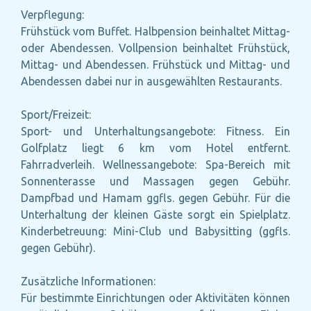
Verpflegung:
Frühstück vom Buffet. Halbpension beinhaltet Mittag-
oder Abendessen. Vollpension beinhaltet Frühstück,
Mittag- und Abendessen. Frühstück und Mittag- und
Abendessen dabei nur in ausgewählten Restaurants.
Sport/Freizeit:
Sport- und Unterhaltungsangebote: Fitness. Ein
Golfplatz liegt 6 km vom Hotel entfernt.
Fahrradverleih. Wellnessangebote: Spa-Bereich mit
Sonnenterasse und Massagen gegen Gebühr.
Dampfbad und Hamam ggfls. gegen Gebühr. Für die
Unterhaltung der kleinen Gäste sorgt ein Spielplatz.
Kinderbetreuung: Mini-Club und Babysitting (ggfls.
gegen Gebühr).
Zusätzliche Informationen:
Für bestimmte Einrichtungen oder Aktivitäten können