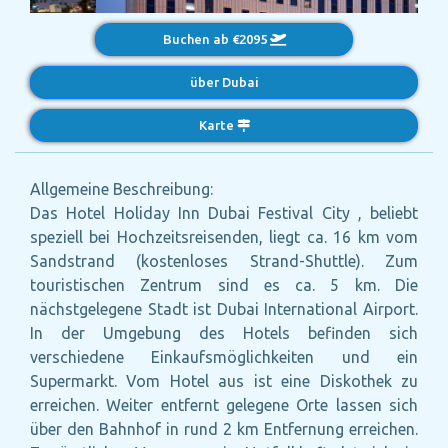
Buchen ab €2095
über Dubai
Karte
Allgemeine Beschreibung:
Das Hotel Holiday Inn Dubai Festival City , beliebt
speziell bei Hochzeitsreisenden, liegt ca. 16 km vom
Sandstrand (kostenloses Strand-Shuttle). Zum
touristischen Zentrum sind es ca. 5 km. Die
nächstgelegene Stadt ist Dubai International Airport.
In der Umgebung des Hotels befinden sich
verschiedene Einkaufsmöglichkeiten und ein
Supermarkt. Vom Hotel aus ist eine Diskothek zu
erreichen. Weiter entfernt gelegene Orte lassen sich
über den Bahnhof in rund 2 km Entfernung erreichen.