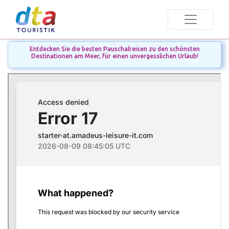
Entdecken Sie die besten Pauschalreisen zu den schönsten
Destinationen am Meer, für einen unvergesslichen Urlaub!