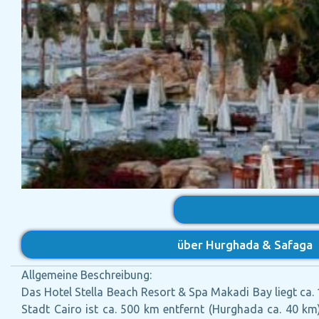
über Hurghada & Safaga
Allgemeine Beschreibung:
Das Hotel Stella Beach Resort & Spa Makadi Bay liegt ca
Stadt Cairo ist ca. 500 km entfernt (Hurghada ca. 40 km