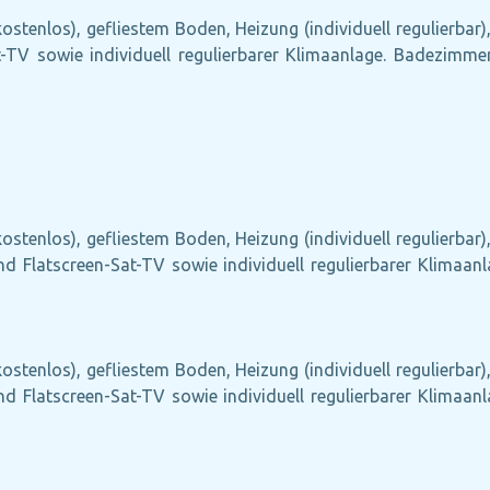
ostenlos), gefliestem Boden, Heizung (individuell regulierbar
at-TV sowie individuell regulierbarer Klimaanlage. Badezimm
ostenlos), gefliestem Boden, Heizung (individuell regulierbar
 und Flatscreen-Sat-TV sowie individuell regulierbarer Klima
ostenlos), gefliestem Boden, Heizung (individuell regulierbar
 und Flatscreen-Sat-TV sowie individuell regulierbarer Klima