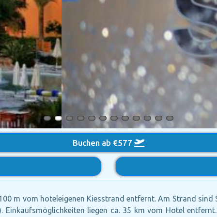
Buchen ab €577
. 100 m vom hoteleigenen Kiesstrand entfernt. Am Strand sind
). Einkaufsmöglichkeiten liegen ca. 35 km vom Hotel entfernt