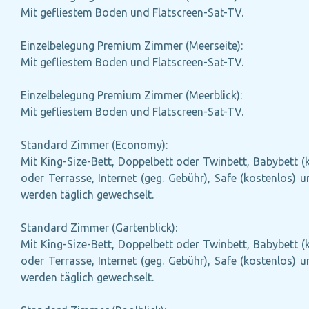
Mit gefliestem Boden und Flatscreen-Sat-TV.
Einzelbelegung Premium Zimmer (Meerseite):
Mit gefliestem Boden und Flatscreen-Sat-TV.
Einzelbelegung Premium Zimmer (Meerblick):
Mit gefliestem Boden und Flatscreen-Sat-TV.
Standard Zimmer (Economy):
Mit King-Size-Bett, Doppelbett oder Twinbett, Babybett (k
oder Terrasse, Internet (geg. Gebühr), Safe (kostenlos)
werden täglich gewechselt.
Standard Zimmer (Gartenblick):
Mit King-Size-Bett, Doppelbett oder Twinbett, Babybett (k
oder Terrasse, Internet (geg. Gebühr), Safe (kostenlos)
werden täglich gewechselt.