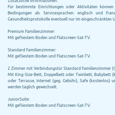
Zusätzliche Informationen:
Für bestimmte Einrichtungen oder Aktivitäten können 
Bedingungen ab. Servicesprachen: englisch und fra
Gesundheitsprotokolle eventuell nur im eingeschränkten 
Premium Familienzimmer:
Mit gefliestem Boden und Flatscreen-Sat-TV.
Standard Familienzimmer:
Mit gefliestem Boden und Flatscreen-Sat-TV.
2 Zimmer mit Verbindungstür Standard Familienzimmer (Ga
Mit King-Size-Bett, Doppelbett oder Twinbett, Babybett (k
oder Terrasse, Internet (geg. Gebühr), Safe (kostenlos)
werden täglich gewechselt.
JuniorSuite:
Mit gefliestem Boden und Flatscreen-Sat-TV.