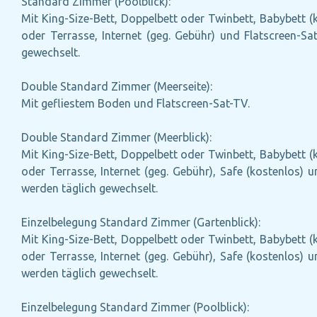
Standard Zimmer (Poolblick):
Mit King-Size-Bett, Doppelbett oder Twinbett, Babybett (k
oder Terrasse, Internet (geg. Gebühr) und Flatscreen-S
gewechselt.
Double Standard Zimmer (Meerseite):
Mit gefliestem Boden und Flatscreen-Sat-TV.
Double Standard Zimmer (Meerblick):
Mit King-Size-Bett, Doppelbett oder Twinbett, Babybett (k
oder Terrasse, Internet (geg. Gebühr), Safe (kostenlos)
werden täglich gewechselt.
Einzelbelegung Standard Zimmer (Gartenblick):
Mit King-Size-Bett, Doppelbett oder Twinbett, Babybett (k
oder Terrasse, Internet (geg. Gebühr), Safe (kostenlos)
werden täglich gewechselt.
Einzelbelegung Standard Zimmer (Poolblick):