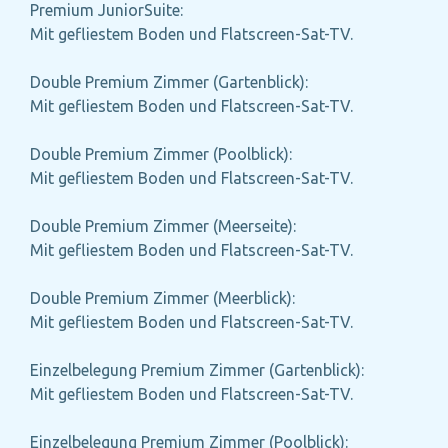
Premium JuniorSuite:
Mit gefliestem Boden und Flatscreen-Sat-TV.
Double Premium Zimmer (Gartenblick):
Mit gefliestem Boden und Flatscreen-Sat-TV.
Double Premium Zimmer (Poolblick):
Mit gefliestem Boden und Flatscreen-Sat-TV.
Double Premium Zimmer (Meerseite):
Mit gefliestem Boden und Flatscreen-Sat-TV.
Double Premium Zimmer (Meerblick):
Mit gefliestem Boden und Flatscreen-Sat-TV.
Einzelbelegung Premium Zimmer (Gartenblick):
Mit gefliestem Boden und Flatscreen-Sat-TV.
Einzelbelegung Premium Zimmer (Poolblick):