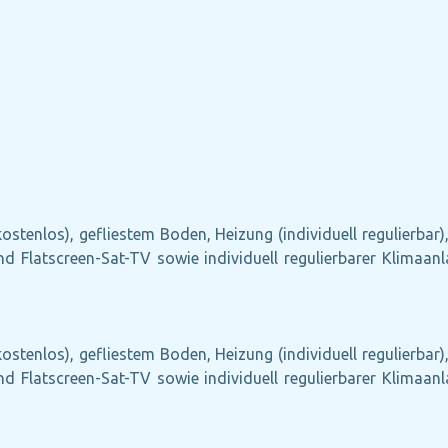
ostenlos), gefliestem Boden, Heizung (individuell regulierbar
 und Flatscreen-Sat-TV sowie individuell regulierbarer Klima
ostenlos), gefliestem Boden, Heizung (individuell regulierbar
 und Flatscreen-Sat-TV sowie individuell regulierbarer Klima