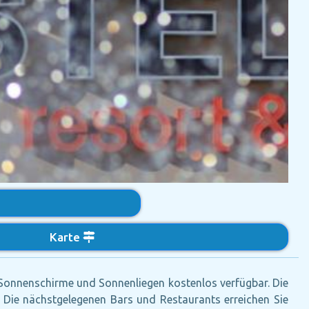
Karte
 Sonnenschirme und Sonnenliegen kostenlos verfügbar. Die
. Die nächstgelegenen Bars und Restaurants erreichen Sie