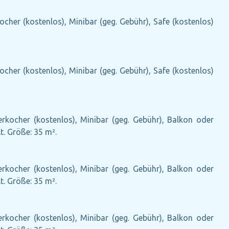
ocher (kostenlos), Minibar (geg. Gebühr), Safe (kostenlos)
ocher (kostenlos), Minibar (geg. Gebühr), Safe (kostenlos)
erkocher (kostenlos), Minibar (geg. Gebühr), Balkon oder
t. Größe: 35 m².
erkocher (kostenlos), Minibar (geg. Gebühr), Balkon oder
t. Größe: 35 m².
erkocher (kostenlos), Minibar (geg. Gebühr), Balkon oder