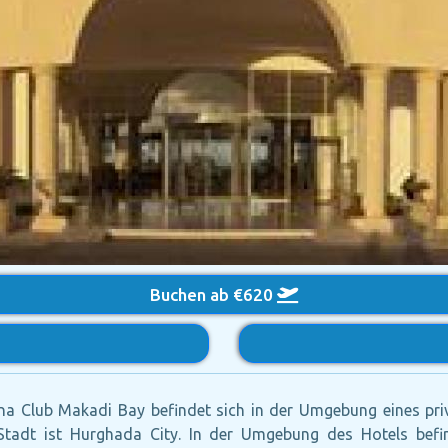
Buchen ab €620
na Club Makadi Bay befindet sich in der Umgebung eines p
Stadt ist Hurghada City. In der Umgebung des Hotels befi