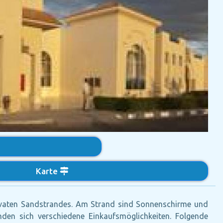
Karte
rivaten Sandstrandes. Am Strand sind Sonnenschirme und
nden sich verschiedene Einkaufsmöglichkeiten. Folgende