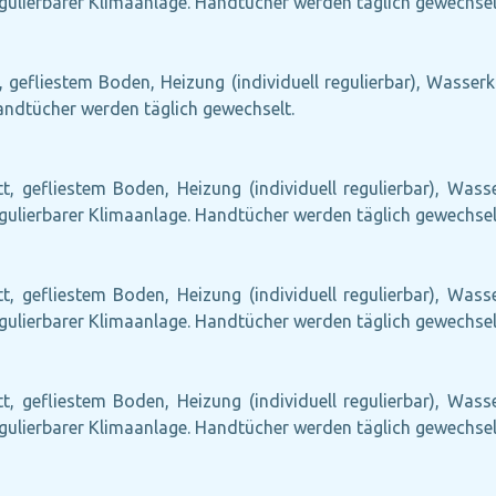
egulierbarer Klimaanlage. Handtücher werden täglich gewechsel
, gefliestem Boden, Heizung (individuell regulierbar), Wasserk
Handtücher werden täglich gewechselt.
tt, gefliestem Boden, Heizung (individuell regulierbar), Wass
egulierbarer Klimaanlage. Handtücher werden täglich gewechsel
tt, gefliestem Boden, Heizung (individuell regulierbar), Wass
egulierbarer Klimaanlage. Handtücher werden täglich gewechsel
tt, gefliestem Boden, Heizung (individuell regulierbar), Wass
egulierbarer Klimaanlage. Handtücher werden täglich gewechsel