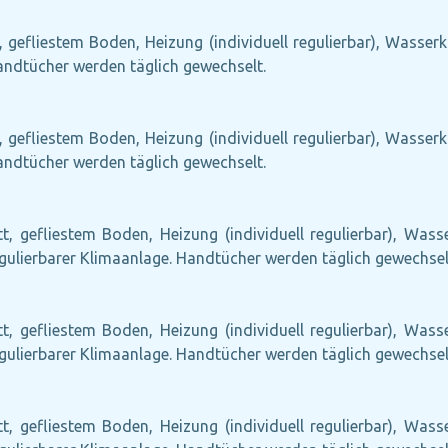
, gefliestem Boden, Heizung (individuell regulierbar), Wasserk
Handtücher werden täglich gewechselt.
, gefliestem Boden, Heizung (individuell regulierbar), Wasserk
Handtücher werden täglich gewechselt.
tt, gefliestem Boden, Heizung (individuell regulierbar), Wass
egulierbarer Klimaanlage. Handtücher werden täglich gewechsel
tt, gefliestem Boden, Heizung (individuell regulierbar), Wass
egulierbarer Klimaanlage. Handtücher werden täglich gewechsel
tt, gefliestem Boden, Heizung (individuell regulierbar), Wass