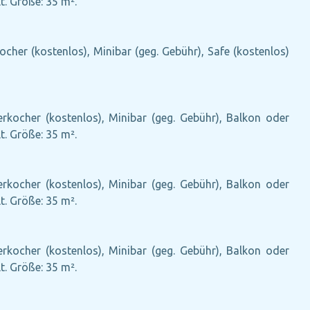
t. Größe: 35 m².
ocher (kostenlos), Minibar (geg. Gebühr), Safe (kostenlos)
erkocher (kostenlos), Minibar (geg. Gebühr), Balkon oder
t. Größe: 35 m².
erkocher (kostenlos), Minibar (geg. Gebühr), Balkon oder
t. Größe: 35 m².
erkocher (kostenlos), Minibar (geg. Gebühr), Balkon oder
t. Größe: 35 m².