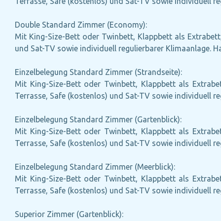
Terrasse, Safe (kostenlos) und Sat-TV sowie individuell r
Double Standard Zimmer (Economy):
Mit King-Size-Bett oder Twinbett, Klappbett als Extrabett
und Sat-TV sowie individuell regulierbarer Klimaanlage. 
Einzelbelegung Standard Zimmer (Strandseite):
Mit King-Size-Bett oder Twinbett, Klappbett als Extrabe
Terrasse, Safe (kostenlos) und Sat-TV sowie individuell r
Einzelbelegung Standard Zimmer (Gartenblick):
Mit King-Size-Bett oder Twinbett, Klappbett als Extrabe
Terrasse, Safe (kostenlos) und Sat-TV sowie individuell r
Einzelbelegung Standard Zimmer (Meerblick):
Mit King-Size-Bett oder Twinbett, Klappbett als Extrabe
Terrasse, Safe (kostenlos) und Sat-TV sowie individuell r
Superior Zimmer (Gartenblick):