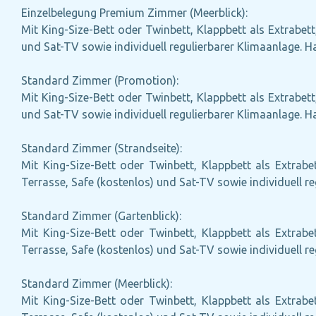
Einzelbelegung Premium Zimmer (Meerblick):
Mit King-Size-Bett oder Twinbett, Klappbett als Extrabett
und Sat-TV sowie individuell regulierbarer Klimaanlage. 
Standard Zimmer (Promotion):
Mit King-Size-Bett oder Twinbett, Klappbett als Extrabett
und Sat-TV sowie individuell regulierbarer Klimaanlage. 
Standard Zimmer (Strandseite):
Mit King-Size-Bett oder Twinbett, Klappbett als Extrabe
Terrasse, Safe (kostenlos) und Sat-TV sowie individuell r
Standard Zimmer (Gartenblick):
Mit King-Size-Bett oder Twinbett, Klappbett als Extrabe
Terrasse, Safe (kostenlos) und Sat-TV sowie individuell r
Standard Zimmer (Meerblick):
Mit King-Size-Bett oder Twinbett, Klappbett als Extrabe