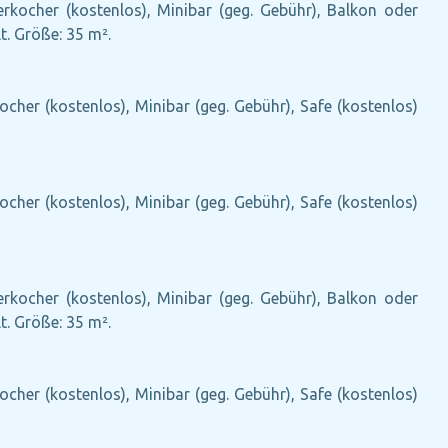
erkocher (kostenlos), Minibar (geg. Gebühr), Balkon oder
t. Größe: 35 m².
ocher (kostenlos), Minibar (geg. Gebühr), Safe (kostenlos)
ocher (kostenlos), Minibar (geg. Gebühr), Safe (kostenlos)
erkocher (kostenlos), Minibar (geg. Gebühr), Balkon oder
t. Größe: 35 m².
ocher (kostenlos), Minibar (geg. Gebühr), Safe (kostenlos)