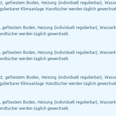
tt, gefliestem Boden, Heizung (individuell regulierbar), Wass
egulierbarer Klimaanlage. Handtücher werden täglich gewechsel
, gefliestem Boden, Heizung (individuell regulierbar), Wasserk
Handtücher werden täglich gewechselt.
, gefliestem Boden, Heizung (individuell regulierbar), Wasserk
Handtücher werden täglich gewechselt.
tt, gefliestem Boden, Heizung (individuell regulierbar), Wass
egulierbarer Klimaanlage. Handtücher werden täglich gewechsel
, gefliestem Boden, Heizung (individuell regulierbar), Wasserk
Handtücher werden täglich gewechselt.