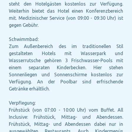
steht den Hotelgästen kostenlos zur Verfügung.
Weiterhin bietet das Hotel einen Konferenzbereich
mit. Medizinischer Service (von 09:00 - 09:30 Uhr) ist
gegen Gebühr.
Schwimmbad:
Zum Außenbereich des im traditionellen Stil
gestalteten Hotels mit Wasserpark und
Wasserrutsche gehören 3 Frischwasser-Pools mit
einem separaten Kinderbecken. Hier stehen
Sonnenliegen und Sonnenschirme kostenlos zur
Verfügung. An der Poolbar sind erfrischende
Getränke erhältlich.
Verpflegung:
Frühstück (von 07:00 - 10:00 Uhr) vom Buffet. All
Inclusive: Frühstück, Mittag- und Abendessen.
Frühstück, Mittag- und Abendessen dabei nur in
ausgewählten Restaurants. Auch Kindermenüs