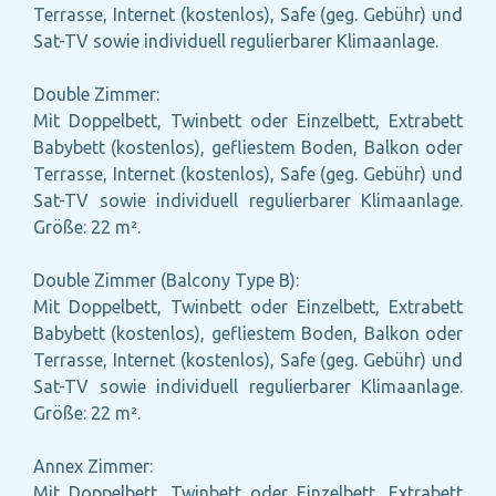
Terrasse, Internet (kostenlos), Safe (geg. Gebühr) und
Sat-TV sowie individuell regulierbarer Klimaanlage.
Double Zimmer:
Mit Doppelbett, Twinbett oder Einzelbett, Extrabett
Babybett (kostenlos), gefliestem Boden, Balkon oder
Terrasse, Internet (kostenlos), Safe (geg. Gebühr) und
Sat-TV sowie individuell regulierbarer Klimaanlage.
Größe: 22 m².
Double Zimmer (Balcony Type B):
Mit Doppelbett, Twinbett oder Einzelbett, Extrabett
Babybett (kostenlos), gefliestem Boden, Balkon oder
Terrasse, Internet (kostenlos), Safe (geg. Gebühr) und
Sat-TV sowie individuell regulierbarer Klimaanlage.
Größe: 22 m².
Annex Zimmer:
Mit Doppelbett, Twinbett oder Einzelbett, Extrabett