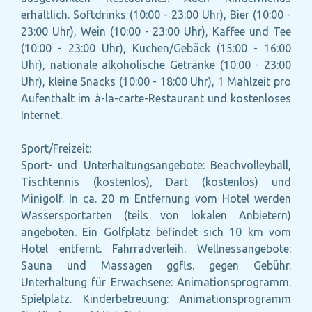
erhältlich. Softdrinks (10:00 - 23:00 Uhr), Bier (10:00 -
23:00 Uhr), Wein (10:00 - 23:00 Uhr), Kaffee und Tee
(10:00 - 23:00 Uhr), Kuchen/Gebäck (15:00 - 16:00
Uhr), nationale alkoholische Getränke (10:00 - 23:00
Uhr), kleine Snacks (10:00 - 18:00 Uhr), 1 Mahlzeit pro
Aufenthalt im à-la-carte-Restaurant und kostenloses
Internet.
Sport/Freizeit:
Sport- und Unterhaltungsangebote: Beachvolleyball,
Tischtennis (kostenlos), Dart (kostenlos) und
Minigolf. In ca. 20 m Entfernung vom Hotel werden
Wassersportarten (teils von lokalen Anbietern)
angeboten. Ein Golfplatz befindet sich 10 km vom
Hotel entfernt. Fahrradverleih. Wellnessangebote:
Sauna und Massagen ggfls. gegen Gebühr.
Unterhaltung für Erwachsene: Animationsprogramm.
Spielplatz. Kinderbetreuung: Animationsprogramm