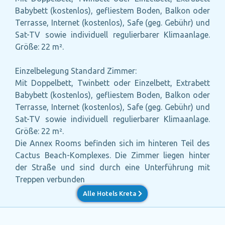
Babybett (kostenlos), gefliestem Boden, Balkon oder
Terrasse, Internet (kostenlos), Safe (geg. Gebühr) und
Sat-TV sowie individuell regulierbarer Klimaanlage.
Größe: 22 m².
Einzelbelegung Standard Zimmer:
Mit Doppelbett, Twinbett oder Einzelbett, Extrabett
Babybett (kostenlos), gefliestem Boden, Balkon oder
Terrasse, Internet (kostenlos), Safe (geg. Gebühr) und
Sat-TV sowie individuell regulierbarer Klimaanlage.
Größe: 22 m².
Die Annex Rooms befinden sich im hinteren Teil des
Cactus Beach-Komplexes. Die Zimmer liegen hinter
der Straße und sind durch eine Unterführung mit
Treppen verbunden
Alle Hotels Kreta