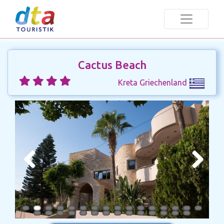
Cactus Beach
Kreta Griechenland
Previous
Next