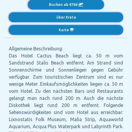
Buchen ab €766
über Kreta
Karte
Allgemeine Beschreibung:
Das Hotel Cactus Beach liegt ca. 50 m vom
Sandstrand Stalis Beach entfernt. Am Strand sind
Sonnenschirme und Sonnenliegen gegen Gebühr
verfügbar. Zum touristischen Zentrum sind es nur
wenige Meter. Einkaufsmöglichkeiten liegen ca. 50 m
vom Hotel. Zu den nächsten Bars und Restaurants
gelangt man nach rund 200 m. Auch die nächste
Diskothek liegt rund 200 m entfernt. Folgende
Sehenswürdigkeiten sind vom Hotel aus erreichbar:
Lixnostatis Folk Museum, Malia Strip, Aquaworld
Aquarium, Acqua Plus Waterpark und Labyrinth Park.