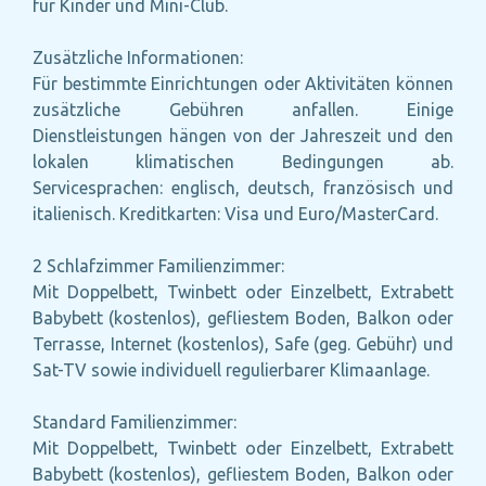
für Kinder und Mini-Club.
Zusätzliche Informationen:
Für bestimmte Einrichtungen oder Aktivitäten können
zusätzliche Gebühren anfallen. Einige
Dienstleistungen hängen von der Jahreszeit und den
lokalen klimatischen Bedingungen ab.
Servicesprachen: englisch, deutsch, französisch und
italienisch. Kreditkarten: Visa und Euro/MasterCard.
2 Schlafzimmer Familienzimmer:
Mit Doppelbett, Twinbett oder Einzelbett, Extrabett
Babybett (kostenlos), gefliestem Boden, Balkon oder
Terrasse, Internet (kostenlos), Safe (geg. Gebühr) und
Sat-TV sowie individuell regulierbarer Klimaanlage.
Standard Familienzimmer:
Mit Doppelbett, Twinbett oder Einzelbett, Extrabett
Babybett (kostenlos), gefliestem Boden, Balkon oder