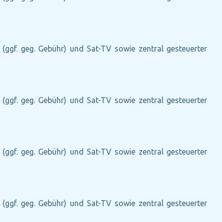
e (ggf. geg. Gebühr) und Sat-TV sowie zentral gesteuerter
e (ggf. geg. Gebühr) und Sat-TV sowie zentral gesteuerter
e (ggf. geg. Gebühr) und Sat-TV sowie zentral gesteuerter
e (ggf. geg. Gebühr) und Sat-TV sowie zentral gesteuerter