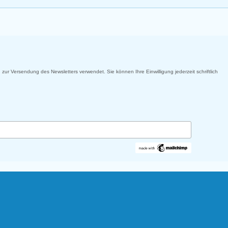
 zur Versendung des Newsletters verwendet. Sie können Ihre Einwilligung jederzeit schriftlich