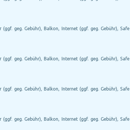
r (ggf. geg. Gebühr), Balkon, Internet (ggf. geg. Gebühr), Saf
r (ggf. geg. Gebühr), Balkon, Internet (ggf. geg. Gebühr), Saf
r (ggf. geg. Gebühr), Balkon, Internet (ggf. geg. Gebühr), Saf
r (ggf. geg. Gebühr), Balkon, Internet (ggf. geg. Gebühr), Saf