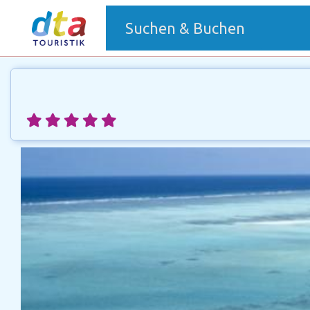
(current)
Suchen & Buchen