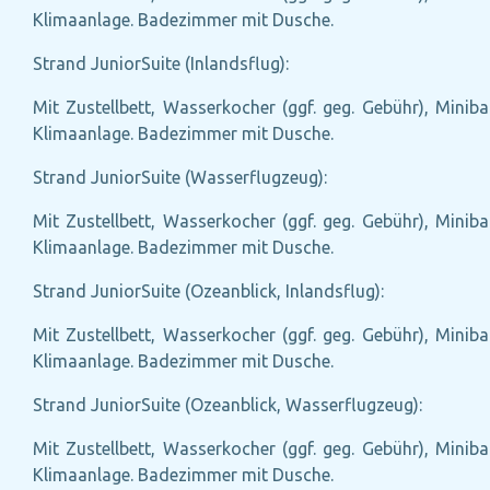
Klimaanlage. Badezimmer mit Dusche.
Strand JuniorSuite (Inlandsflug):
Mit Zustellbett, Wasserkocher (ggf. geg. Gebühr), Miniba
Klimaanlage. Badezimmer mit Dusche.
Strand JuniorSuite (Wasserflugzeug):
Mit Zustellbett, Wasserkocher (ggf. geg. Gebühr), Miniba
Klimaanlage. Badezimmer mit Dusche.
Strand JuniorSuite (Ozeanblick, Inlandsflug):
Mit Zustellbett, Wasserkocher (ggf. geg. Gebühr), Miniba
Klimaanlage. Badezimmer mit Dusche.
Strand JuniorSuite (Ozeanblick, Wasserflugzeug):
Mit Zustellbett, Wasserkocher (ggf. geg. Gebühr), Miniba
Klimaanlage. Badezimmer mit Dusche.