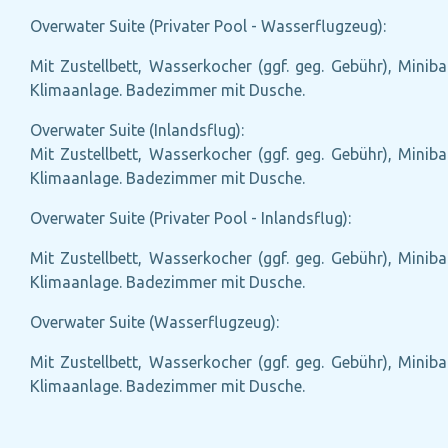
Overwater Suite (Privater Pool - Wasserflugzeug):
Mit Zustellbett, Wasserkocher (ggf. geg. Gebühr), Miniba
Klimaanlage. Badezimmer mit Dusche.
Overwater Suite (Inlandsflug):
Mit Zustellbett, Wasserkocher (ggf. geg. Gebühr), Miniba
Klimaanlage. Badezimmer mit Dusche.
Overwater Suite (Privater Pool - Inlandsflug):
Mit Zustellbett, Wasserkocher (ggf. geg. Gebühr), Miniba
Klimaanlage. Badezimmer mit Dusche.
Overwater Suite (Wasserflugzeug):
Mit Zustellbett, Wasserkocher (ggf. geg. Gebühr), Miniba
Klimaanlage. Badezimmer mit Dusche.