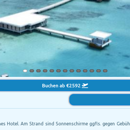
Buchen ab €2592
s Hotel. Am Strand sind Sonnenschirme ggfls. gegen Gebühr