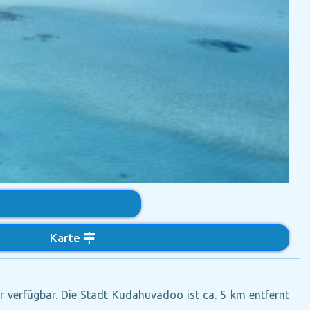
Karte
 verfügbar. Die Stadt Kudahuvadoo ist ca. 5 km entfernt