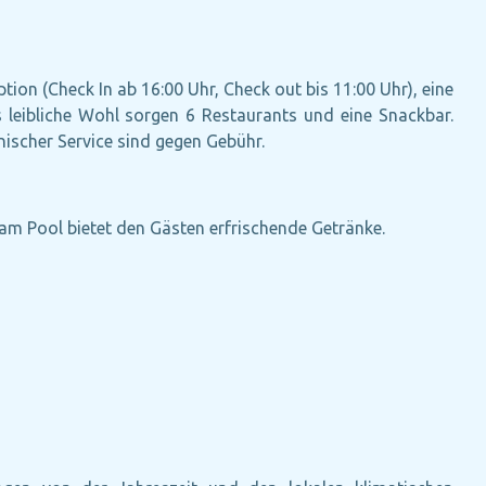
ion (Check In ab 16:00 Uhr, Check out bis 11:00 Uhr), eine
s leibliche Wohl sorgen 6 Restaurants und eine Snackbar.
ischer Service sind gegen Gebühr.
am Pool bietet den Gästen erfrischende Getränke.