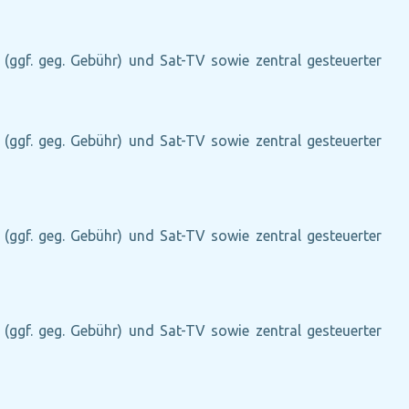
e (ggf. geg. Gebühr) und Sat-TV sowie zentral gesteuerter
e (ggf. geg. Gebühr) und Sat-TV sowie zentral gesteuerter
e (ggf. geg. Gebühr) und Sat-TV sowie zentral gesteuerter
e (ggf. geg. Gebühr) und Sat-TV sowie zentral gesteuerter