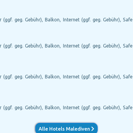
r (ggf. geg. Gebühr), Balkon, Internet (ggf. geg. Gebühr), Saf
r (ggf. geg. Gebühr), Balkon, Internet (ggf. geg. Gebühr), Saf
r (ggf. geg. Gebühr), Balkon, Internet (ggf. geg. Gebühr), Saf
r (ggf. geg. Gebühr), Balkon, Internet (ggf. geg. Gebühr), Saf
Alle Hotels Malediven