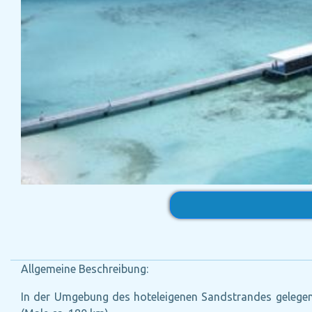
Allgemeine Beschreibung:
In der Umgebung des hoteleigenen Sandstrandes gelegene