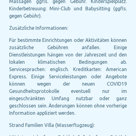
Massagen ggfls. gegen Gebühr. Kinderspielplatz.
Kinderbetreuung: Mini-Club und Babysitting (ggfls.
gegen Gebühr).
Zusätzliche Informationen:
Für bestimmte Einrichtungen oder Aktivitäten können
zusätzliche Gebühren anfallen. Einige
Dienstleistungen hängen von der Jahreszeit und den
lokalen klimatischen Bedingungen ab.
Servicesprachen: englisch. Kreditkarten: American
Express. Einige Serviceleistungen oder Angebote
können wegen der neuen COVID19
Gesundheitsprotokolle eventuell nur im
eingeschränkten Umfang nutzbar oder ganz
geschlossen sein. Änderungen können ohne vorherige
Information appliziert werden.
Strand Familien Villa (Wasserflugzeug):