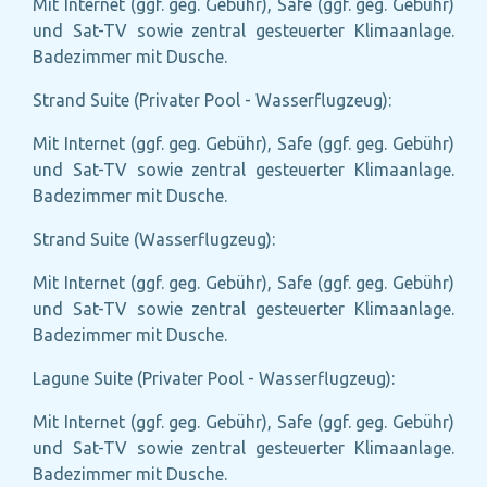
Mit Internet (ggf. geg. Gebühr), Safe (ggf. geg. Gebühr)
und Sat-TV sowie zentral gesteuerter Klimaanlage.
Badezimmer mit Dusche.
Strand Suite (Privater Pool - Wasserflugzeug):
Mit Internet (ggf. geg. Gebühr), Safe (ggf. geg. Gebühr)
und Sat-TV sowie zentral gesteuerter Klimaanlage.
Badezimmer mit Dusche.
Strand Suite (Wasserflugzeug):
Mit Internet (ggf. geg. Gebühr), Safe (ggf. geg. Gebühr)
und Sat-TV sowie zentral gesteuerter Klimaanlage.
Badezimmer mit Dusche.
Lagune Suite (Privater Pool - Wasserflugzeug):
Mit Internet (ggf. geg. Gebühr), Safe (ggf. geg. Gebühr)
und Sat-TV sowie zentral gesteuerter Klimaanlage.
Badezimmer mit Dusche.