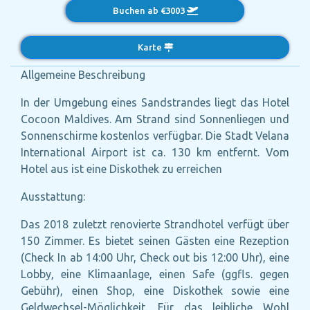
Buchen ab €3003
Karte
Allgemeine Beschreibung
In der Umgebung eines Sandstrandes liegt das Hotel
Cocoon Maldives. Am Strand sind Sonnenliegen und
Sonnenschirme kostenlos verfügbar. Die Stadt Velana
International Airport ist ca. 130 km entfernt. Vom
Hotel aus ist eine Diskothek zu erreichen
Ausstattung:
Das 2018 zuletzt renovierte Strandhotel verfügt über
150 Zimmer. Es bietet seinen Gästen eine Rezeption
(Check In ab 14:00 Uhr, Check out bis 12:00 Uhr), eine
Lobby, eine Klimaanlage, einen Safe (ggfls. gegen
Gebühr), einen Shop, eine Diskothek sowie eine
Geldwechsel-Möglichkeit. Für das leibliche Wohl