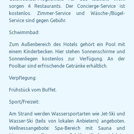
sorgen 4 Restaurants. Der Concierge-Service ist
kostenlos. Zimmer-Service und Wäsche-/Bügel-
Service sind gegen Gebühr.
Schwimmbad:
Zum Außenbereich des Hotels gehört ein Pool mit
einem Kinderbecken. Hier stehen Sonnenschirme und
Sonnenliegen kostenlos zur Verfügung. An der
Poolbar sind erfrischende Getränke erhältlich.
Verpflegung:
Frühstück vom Buffet.
Sport/Freizeit:
Am Strand werden Wassersportarten wie Jet-Ski und
Wasser-Ski (teils von lokalen Anbietern) angeboten.
Wellnessangebote: Spa-Bereich mit Sauna und