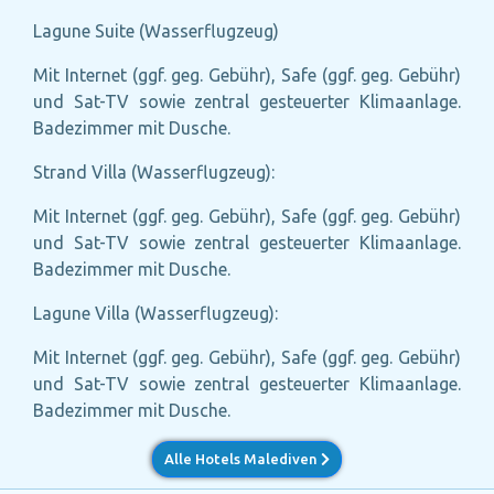
Lagune Suite (Wasserflugzeug)
Mit Internet (ggf. geg. Gebühr), Safe (ggf. geg. Gebühr)
und Sat-TV sowie zentral gesteuerter Klimaanlage.
Badezimmer mit Dusche.
Strand Villa (Wasserflugzeug):
Mit Internet (ggf. geg. Gebühr), Safe (ggf. geg. Gebühr)
und Sat-TV sowie zentral gesteuerter Klimaanlage.
Badezimmer mit Dusche.
Lagune Villa (Wasserflugzeug):
Mit Internet (ggf. geg. Gebühr), Safe (ggf. geg. Gebühr)
und Sat-TV sowie zentral gesteuerter Klimaanlage.
Badezimmer mit Dusche.
Alle Hotels Malediven