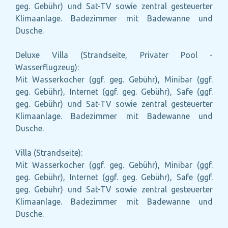
geg. Gebühr) und Sat-TV sowie zentral gesteuerter
Klimaanlage. Badezimmer mit Badewanne und
Dusche.
Deluxe Villa (Strandseite, Privater Pool -
Wasserflugzeug):
Mit Wasserkocher (ggf. geg. Gebühr), Minibar (ggf.
geg. Gebühr), Internet (ggf. geg. Gebühr), Safe (ggf.
geg. Gebühr) und Sat-TV sowie zentral gesteuerter
Klimaanlage. Badezimmer mit Badewanne und
Dusche.
Villa (Strandseite):
Mit Wasserkocher (ggf. geg. Gebühr), Minibar (ggf.
geg. Gebühr), Internet (ggf. geg. Gebühr), Safe (ggf.
geg. Gebühr) und Sat-TV sowie zentral gesteuerter
Klimaanlage. Badezimmer mit Badewanne und
Dusche.