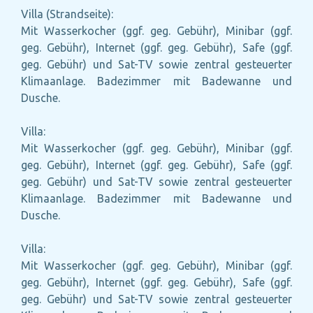
Villa (Strandseite):
Mit Wasserkocher (ggf. geg. Gebühr), Minibar (ggf.
geg. Gebühr), Internet (ggf. geg. Gebühr), Safe (ggf.
geg. Gebühr) und Sat-TV sowie zentral gesteuerter
Klimaanlage. Badezimmer mit Badewanne und
Dusche.
Villa:
Mit Wasserkocher (ggf. geg. Gebühr), Minibar (ggf.
geg. Gebühr), Internet (ggf. geg. Gebühr), Safe (ggf.
geg. Gebühr) und Sat-TV sowie zentral gesteuerter
Klimaanlage. Badezimmer mit Badewanne und
Dusche.
Villa:
Mit Wasserkocher (ggf. geg. Gebühr), Minibar (ggf.
geg. Gebühr), Internet (ggf. geg. Gebühr), Safe (ggf.
geg. Gebühr) und Sat-TV sowie zentral gesteuerter