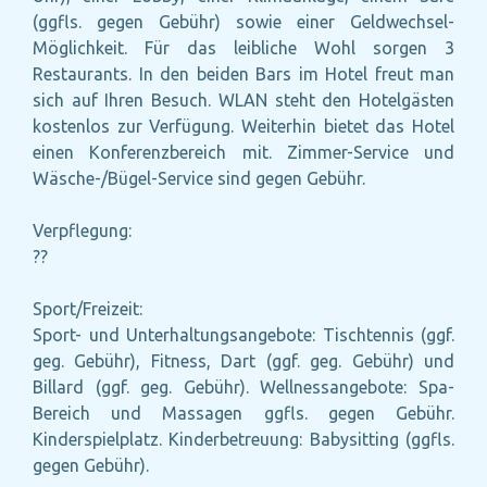
(ggfls. gegen Gebühr) sowie einer Geldwechsel-
Möglichkeit. Für das leibliche Wohl sorgen 3
Restaurants. In den beiden Bars im Hotel freut man
sich auf Ihren Besuch. WLAN steht den Hotelgästen
kostenlos zur Verfügung. Weiterhin bietet das Hotel
einen Konferenzbereich mit. Zimmer-Service und
Wäsche-/Bügel-Service sind gegen Gebühr.
Verpflegung:
??
Sport/Freizeit:
Sport- und Unterhaltungsangebote: Tischtennis (ggf.
geg. Gebühr), Fitness, Dart (ggf. geg. Gebühr) und
Billard (ggf. geg. Gebühr). Wellnessangebote: Spa-
Bereich und Massagen ggfls. gegen Gebühr.
Kinderspielplatz. Kinderbetreuung: Babysitting (ggfls.
gegen Gebühr).