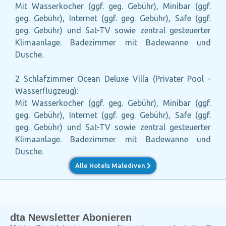
Mit Wasserkocher (ggf. geg. Gebühr), Minibar (ggf.
geg. Gebühr), Internet (ggf. geg. Gebühr), Safe (ggf.
geg. Gebühr) und Sat-TV sowie zentral gesteuerter
Klimaanlage. Badezimmer mit Badewanne und
Dusche.
2 Schlafzimmer Ocean Deluxe Villa (Privater Pool -
Wasserflugzeug):
Mit Wasserkocher (ggf. geg. Gebühr), Minibar (ggf.
geg. Gebühr), Internet (ggf. geg. Gebühr), Safe (ggf.
geg. Gebühr) und Sat-TV sowie zentral gesteuerter
Klimaanlage. Badezimmer mit Badewanne und
Dusche.
Alle Hotels Malediven
dta Newsletter Abonieren