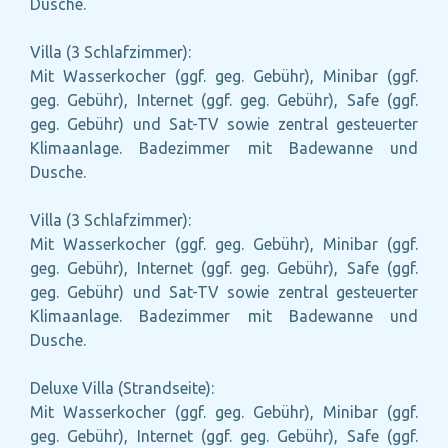
Dusche.
Villa (3 Schlafzimmer):
Mit Wasserkocher (ggf. geg. Gebühr), Minibar (ggf.
geg. Gebühr), Internet (ggf. geg. Gebühr), Safe (ggf.
geg. Gebühr) und Sat-TV sowie zentral gesteuerter
Klimaanlage. Badezimmer mit Badewanne und
Dusche.
Villa (3 Schlafzimmer):
Mit Wasserkocher (ggf. geg. Gebühr), Minibar (ggf.
geg. Gebühr), Internet (ggf. geg. Gebühr), Safe (ggf.
geg. Gebühr) und Sat-TV sowie zentral gesteuerter
Klimaanlage. Badezimmer mit Badewanne und
Dusche.
Deluxe Villa (Strandseite):
Mit Wasserkocher (ggf. geg. Gebühr), Minibar (ggf.
geg. Gebühr), Internet (ggf. geg. Gebühr), Safe (ggf.