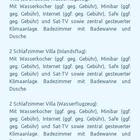
Mit Wasserkocher (ggf. geg. Gebühr), Minibar (ggf.
geg. Gebühr), Internet (ggf. geg. Gebühr), Safe (ggf.
geg. Gebühr) und Sat-TV sowie zentral gesteuerter
Klimaanlage. Badezimmer mit Badewanne und
Dusche.
2 Schlafzimmer Villa (Inlandsflug):
Mit Wasserkocher (ggf. geg. Gebühr), Minibar (ggf.
geg. Gebühr), Internet (ggf. geg. Gebühr), Safe (ggf.
geg. Gebühr) und Sat-TV sowie zentral gesteuerter
Klimaanlage. Badezimmer mit Badewanne und
Dusche.
2 Schlafzimmer Villa (Wasserflugzeug):
Mit Wasserkocher (ggf. geg. Gebühr), Minibar (ggf.
geg. Gebühr), Internet (ggf. geg. Gebühr), Safe (ggf.
geg. Gebühr) und Sat-TV sowie zentral gesteuerter
Klimaanlage. Badezimmer mit Badewanne und