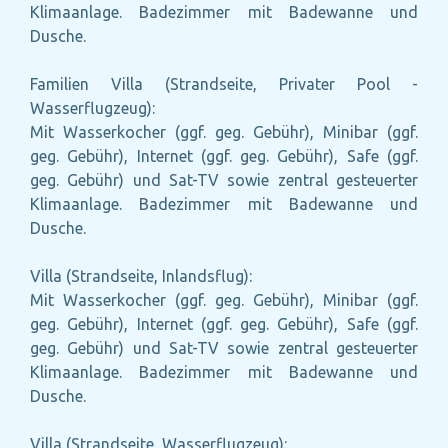
Klimaanlage. Badezimmer mit Badewanne und
Dusche.
Familien Villa (Strandseite, Privater Pool -
Wasserflugzeug):
Mit Wasserkocher (ggf. geg. Gebühr), Minibar (ggf.
geg. Gebühr), Internet (ggf. geg. Gebühr), Safe (ggf.
geg. Gebühr) und Sat-TV sowie zentral gesteuerter
Klimaanlage. Badezimmer mit Badewanne und
Dusche.
Villa (Strandseite, Inlandsflug):
Mit Wasserkocher (ggf. geg. Gebühr), Minibar (ggf.
geg. Gebühr), Internet (ggf. geg. Gebühr), Safe (ggf.
geg. Gebühr) und Sat-TV sowie zentral gesteuerter
Klimaanlage. Badezimmer mit Badewanne und
Dusche.
Villa (Strandseite, Wasserflugzeug):