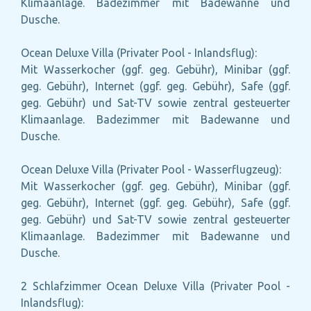
Klimaanlage. Badezimmer mit Badewanne und
Dusche.
Ocean Deluxe Villa (Privater Pool - Inlandsflug):
Mit Wasserkocher (ggf. geg. Gebühr), Minibar (ggf.
geg. Gebühr), Internet (ggf. geg. Gebühr), Safe (ggf.
geg. Gebühr) und Sat-TV sowie zentral gesteuerter
Klimaanlage. Badezimmer mit Badewanne und
Dusche.
Ocean Deluxe Villa (Privater Pool - Wasserflugzeug):
Mit Wasserkocher (ggf. geg. Gebühr), Minibar (ggf.
geg. Gebühr), Internet (ggf. geg. Gebühr), Safe (ggf.
geg. Gebühr) und Sat-TV sowie zentral gesteuerter
Klimaanlage. Badezimmer mit Badewanne und
Dusche.
2 Schlafzimmer Ocean Deluxe Villa (Privater Pool -
Inlandsflug):