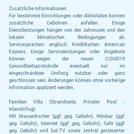
Zusätzliche Informationen:
Für bestimmte Einrichtungen oder Aktivitäten können
zusätzliche Gebühren anfallen. Einige
Dienstleistungen hängen von der Jahreszeit und den
lokalen klimatischen Bedingungen ab.
Servicesprachen: englisch. Kreditkarten: American
Express. Einige Serviceleistungen oder Angebote
können wegen der neuen COVID19
Gesundheitsprotokolle eventuell nur im
eingeschränkten Umfang nutzbar oder ganz
geschlossen sein. Änderungen können ohne vorherige
Information appliziert werden.
Familien Villa (Strandseite, Privater Pool -
Inlandsflug):
Mit Wasserkocher (ggf. geg. Gebühr), Minibar (ggf.
geg. Gebühr), Internet (ggf. geg. Gebühr), Safe (ggf.
geg. Gebühr) und Sat-TV sowie zentral gesteuerter