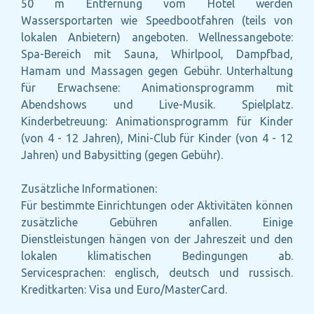
50 m Entfernung vom Hotel werden
Wassersportarten wie Speedbootfahren (teils von
lokalen Anbietern) angeboten. Wellnessangebote:
Spa-Bereich mit Sauna, Whirlpool, Dampfbad,
Hamam und Massagen gegen Gebühr. Unterhaltung
für Erwachsene: Animationsprogramm mit
Abendshows und Live-Musik. Spielplatz.
Kinderbetreuung: Animationsprogramm für Kinder
(von 4 - 12 Jahren), Mini-Club für Kinder (von 4 - 12
Jahren) und Babysitting (gegen Gebühr).
Zusätzliche Informationen:
Für bestimmte Einrichtungen oder Aktivitäten können
zusätzliche Gebühren anfallen. Einige
Dienstleistungen hängen von der Jahreszeit und den
lokalen klimatischen Bedingungen ab.
Servicesprachen: englisch, deutsch und russisch.
Kreditkarten: Visa und Euro/MasterCard.