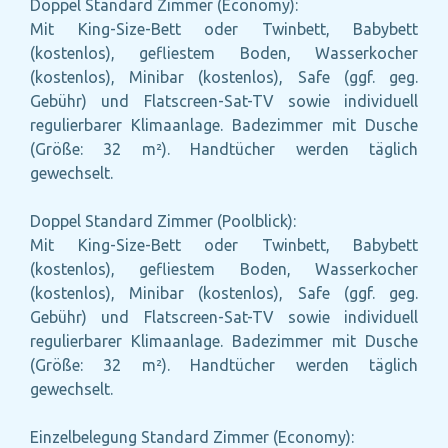
Doppel Standard Zimmer (Economy):
Mit King-Size-Bett oder Twinbett, Babybett
(kostenlos), gefliestem Boden, Wasserkocher
(kostenlos), Minibar (kostenlos), Safe (ggf. geg.
Gebühr) und Flatscreen-Sat-TV sowie individuell
regulierbarer Klimaanlage. Badezimmer mit Dusche
(Größe: 32 m²). Handtücher werden täglich
gewechselt.
Doppel Standard Zimmer (Poolblick):
Mit King-Size-Bett oder Twinbett, Babybett
(kostenlos), gefliestem Boden, Wasserkocher
(kostenlos), Minibar (kostenlos), Safe (ggf. geg.
Gebühr) und Flatscreen-Sat-TV sowie individuell
regulierbarer Klimaanlage. Badezimmer mit Dusche
(Größe: 32 m²). Handtücher werden täglich
gewechselt.
Einzelbelegung Standard Zimmer (Economy):