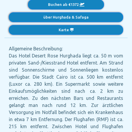
Buchen ab €1372
über Hurghada & Safaga
Karte
Allgemeine Beschreibung:
Das Hotel Desert Rose Hurghada liegt ca. 50 m vom
privaten Sand-/Kiesstrand Hotel entfernt. Am Strand
sind Sonnenschirme und Sonnenliegen kostenlos
verfügbar. Die Stadt Cairo ist ca. 500 km entfernt
(Luxor ca. 280 km). Ein Supermarkt sowie weitere
Einkaufsmöglichkeiten sind nach ca. 2 km zu
erreichen. Zu den nächsten Bars und Restaurants
gelangt man nach rund 12 km. Zur ärztlichen
Versorgung im Notfall befindet sich ein Krankenhaus
in etwa 7 km Entfernung. Der Flughafen (RMF) ist ca.
215 km entfernt. Zwischen Hotel und Flughafen