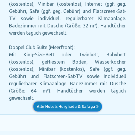
(kostenlos), Minibar (kostenlos), Internet (ggf. geg.
Gebühr), Safe (ggf. geg. Gebühr) und Flatscreen-Sat-
TV sowie individuell regulierbarer Klimaanlage.
Badezimmer mit Dusche (Größe: 32 m²). Handtücher
werden täglich gewechselt.
Doppel Club Suite (Meerfront):
Mit King-Size-Bett oder Twinbett, Babybett
(kostenlos), gefliestem Boden, Wasserkocher
(kostenlos), Minibar (kostenlos), Safe (ggf. geg.
Gebühr) und Flatscreen-Sat-TV sowie individuell
regulierbarer Klimaanlage. Badezimmer mit Dusche
(Größe: 64 m²). Handtücher werden täglich
gewechselt.
Alle Hotels Hurghada & Safaga