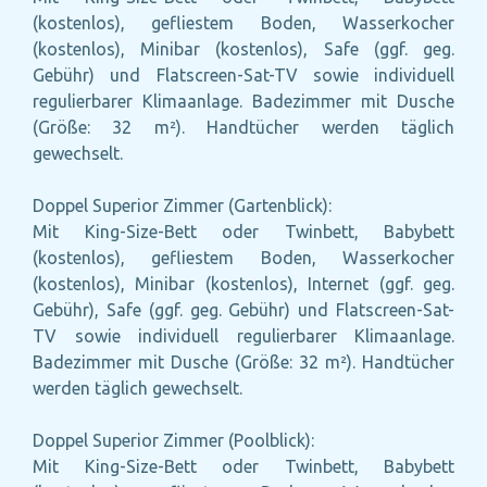
(kostenlos), gefliestem Boden, Wasserkocher
(kostenlos), Minibar (kostenlos), Safe (ggf. geg.
Gebühr) und Flatscreen-Sat-TV sowie individuell
regulierbarer Klimaanlage. Badezimmer mit Dusche
(Größe: 32 m²). Handtücher werden täglich
gewechselt.
Doppel Superior Zimmer (Gartenblick):
Mit King-Size-Bett oder Twinbett, Babybett
(kostenlos), gefliestem Boden, Wasserkocher
(kostenlos), Minibar (kostenlos), Internet (ggf. geg.
Gebühr), Safe (ggf. geg. Gebühr) und Flatscreen-Sat-
TV sowie individuell regulierbarer Klimaanlage.
Badezimmer mit Dusche (Größe: 32 m²). Handtücher
werden täglich gewechselt.
Doppel Superior Zimmer (Poolblick):
Mit King-Size-Bett oder Twinbett, Babybett