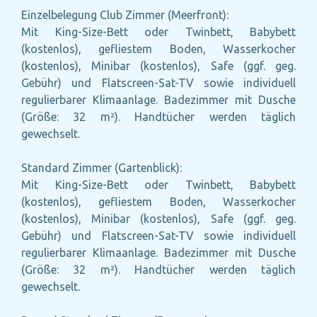
Einzelbelegung Club Zimmer (Meerfront):
Mit King-Size-Bett oder Twinbett, Babybett
(kostenlos), gefliestem Boden, Wasserkocher
(kostenlos), Minibar (kostenlos), Safe (ggf. geg.
Gebühr) und Flatscreen-Sat-TV sowie individuell
regulierbarer Klimaanlage. Badezimmer mit Dusche
(Größe: 32 m²). Handtücher werden täglich
gewechselt.
Standard Zimmer (Gartenblick):
Mit King-Size-Bett oder Twinbett, Babybett
(kostenlos), gefliestem Boden, Wasserkocher
(kostenlos), Minibar (kostenlos), Safe (ggf. geg.
Gebühr) und Flatscreen-Sat-TV sowie individuell
regulierbarer Klimaanlage. Badezimmer mit Dusche
(Größe: 32 m²). Handtücher werden täglich
gewechselt.