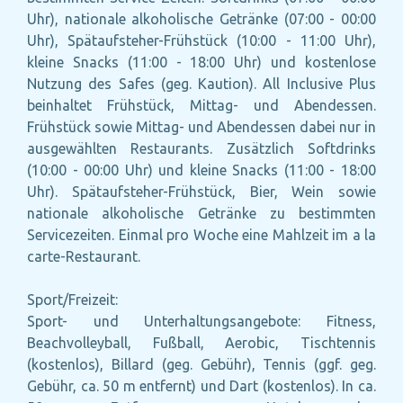
Uhr), nationale alkoholische Getränke (07:00 - 00:00
Uhr), Spätaufsteher-Frühstück (10:00 - 11:00 Uhr),
kleine Snacks (11:00 - 18:00 Uhr) und kostenlose
Nutzung des Safes (geg. Kaution). All Inclusive Plus
beinhaltet Frühstück, Mittag- und Abendessen.
Frühstück sowie Mittag- und Abendessen dabei nur in
ausgewählten Restaurants. Zusätzlich Softdrinks
(10:00 - 00:00 Uhr) und kleine Snacks (11:00 - 18:00
Uhr). Spätaufsteher-Frühstück, Bier, Wein sowie
nationale alkoholische Getränke zu bestimmten
Servicezeiten. Einmal pro Woche eine Mahlzeit im a la
carte-Restaurant.
Sport/Freizeit:
Sport- und Unterhaltungsangebote: Fitness,
Beachvolleyball, Fußball, Aerobic, Tischtennis
(kostenlos), Billard (geg. Gebühr), Tennis (ggf. geg.
Gebühr, ca. 50 m entfernt) und Dart (kostenlos). In ca.