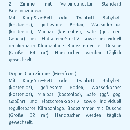
2 Zimmer mit Verbindungstür Standard
Familienzimmer:
Mit King-Size-Bett oder Twinbett, Babybett
(kostenlos), gefliestem Boden, Wasserkocher
(kostenlos), Minibar (kostenlos), Safe (ggf. geg.
Gebühr) und Flatscreen-Sat-TV sowie individuell
regulierbarer Klimaanlage. Badezimmer mit Dusche
(Größe: 64 m²). Handtücher werden täglich
gewechselt.
Doppel Club Zimmer (Meerfront):
Mit King-Size-Bett oder Twinbett, Babybett
(kostenlos), gefliestem Boden, Wasserkocher
(kostenlos), Minibar (kostenlos), Safe (ggf. geg.
Gebühr) und Flatscreen-Sat-TV sowie individuell
regulierbarer Klimaanlage. Badezimmer mit Dusche
(Größe: 32 m²). Handtücher werden täglich
gewechselt.