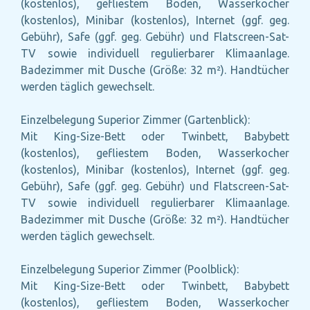
(kostenlos), gefliestem Boden, Wasserkocher
(kostenlos), Minibar (kostenlos), Internet (ggf. geg.
Gebühr), Safe (ggf. geg. Gebühr) und Flatscreen-Sat-
TV sowie individuell regulierbarer Klimaanlage.
Badezimmer mit Dusche (Größe: 32 m²). Handtücher
werden täglich gewechselt.
Einzelbelegung Superior Zimmer (Gartenblick):
Mit King-Size-Bett oder Twinbett, Babybett
(kostenlos), gefliestem Boden, Wasserkocher
(kostenlos), Minibar (kostenlos), Internet (ggf. geg.
Gebühr), Safe (ggf. geg. Gebühr) und Flatscreen-Sat-
TV sowie individuell regulierbarer Klimaanlage.
Badezimmer mit Dusche (Größe: 32 m²). Handtücher
werden täglich gewechselt.
Einzelbelegung Superior Zimmer (Poolblick):
Mit King-Size-Bett oder Twinbett, Babybett
(kostenlos), gefliestem Boden, Wasserkocher