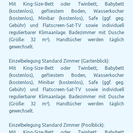
Mit King-Size-Bett oder Twinbett, Babybett
(kostenlos), gefliestem Boden, Wasserkocher
(kostenlos), Minibar (kostenlos), Safe (ggf. geg.
Gebühr) und Flatscreen-Sat-TV sowie individuell
regulierbarer Klimaanlage. Badezimmer mit Dusche
(Größe: 32 m²). Handtücher werden täglich
gewechselt.
Einzelbelegung Standard Zimmer (Gartenblick):
Mit King-Size-Bett oder Twinbett, Babybett
(kostenlos), gefliestem Boden, Wasserkocher
(kostenlos), Minibar (kostenlos), Safe (ggf. geg.
Gebühr) und Flatscreen-Sat-TV sowie individuell
regulierbarer Klimaanlage. Badezimmer mit Dusche
(Größe: 32 m²). Handtücher werden täglich
gewechselt.
Einzelbelegung Standard Zimmer (Poolblick):
Mit King-Size-Bett oder Twinbett, Babybett