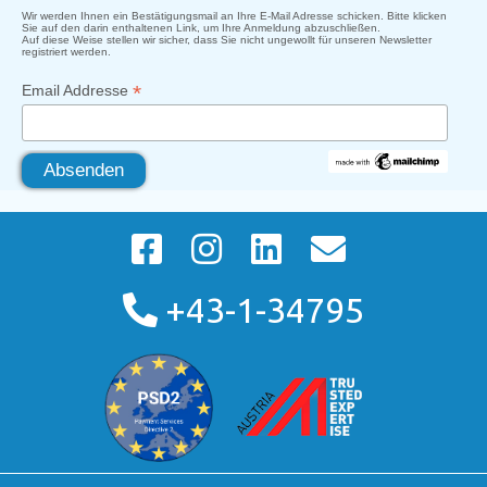
Wir werden Ihnen ein Bestätigungsmail an Ihre E-Mail Adresse schicken. Bitte klicken
Sie auf den darin enthaltenen Link, um Ihre Anmeldung abzuschließen.
Auf diese Weise stellen wir sicher, dass Sie nicht ungewollt für unseren Newsletter
registriert werden.
*
Email Addresse
+43-1-34795