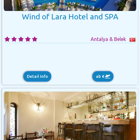
Wind of Lara Hotel and SPA
Antalya & Belek
Detail Info
ab €