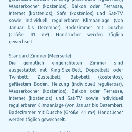
Wasserkocher (kostenlos), Balkon oder Terrasse,
Internet (kostenlos), Safe (kostenlos) und Sat-TV
sowie individuell regulierbarer Klimaanlage (von
Januar bis Dezember). Badezimmer mit Dusche
(Größe: 41 m²). Handtücher werden täglich
gewechselt.
Standard Zimmer (Meerseite):
Die gemütlich eingerichteten Zimmer sind
ausgestattet mit King-Size-Bett, Doppelbett oder
Twinbett, Zustellbett, Babybett (kostenlos),
gefliestem Boden, Heizung (individuell regulierbar),
Wasserkocher (kostenlos), Balkon oder Terrasse,
Internet (kostenlos) und Sat-TV sowie individuell
regulierbarer Klimaanlage (von Januar bis Dezember).
Badezimmer mit Dusche (Größe: 41 m²). Handtücher
werden täglich gewechselt.