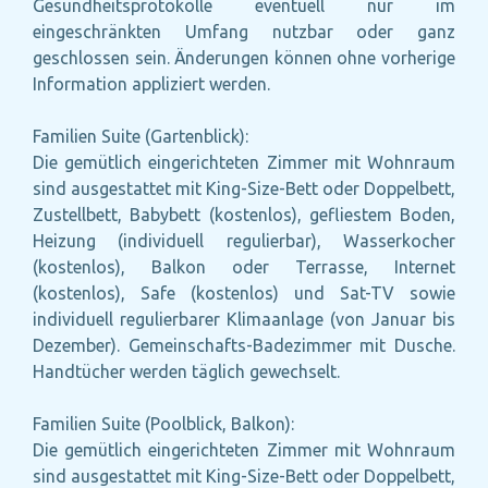
Gesundheitsprotokolle eventuell nur im
eingeschränkten Umfang nutzbar oder ganz
geschlossen sein. Änderungen können ohne vorherige
Information appliziert werden.
Familien Suite (Gartenblick):
Die gemütlich eingerichteten Zimmer mit Wohnraum
sind ausgestattet mit King-Size-Bett oder Doppelbett,
Zustellbett, Babybett (kostenlos), gefliestem Boden,
Heizung (individuell regulierbar), Wasserkocher
(kostenlos), Balkon oder Terrasse, Internet
(kostenlos), Safe (kostenlos) und Sat-TV sowie
individuell regulierbarer Klimaanlage (von Januar bis
Dezember). Gemeinschafts-Badezimmer mit Dusche.
Handtücher werden täglich gewechselt.
Familien Suite (Poolblick, Balkon):
Die gemütlich eingerichteten Zimmer mit Wohnraum
sind ausgestattet mit King-Size-Bett oder Doppelbett,