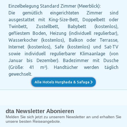
Einzelbelegung Standard Zimmer (Meerblick):
Die gemütlich eingerichteten Zimmer sind
ausgestattet mit King-Size-Bett, Doppelbett oder
Twinbett, Zustellbett, Babybett (kostenlos),
gefliestem Boden, Heizung (individuell regulierbar),
Wasserkocher (kostenlos), Balkon oder Terrasse,
Internet (kostenlos), Safe (kostenlos) und Sat-TV
sowie individuell regulierbarer Klimaanlage (von
Januar bis Dezember). Badezimmer mit Dusche
(Größe: 41 m²). Handtücher werden täglich
gewechselt.
Alle Hotels Hurghada & Safaga
dta Newsletter Abonieren
Melden Sie sich jetzt zu unserem Newsletter an und erhalten Sie
unsere besten Reiseangebote.