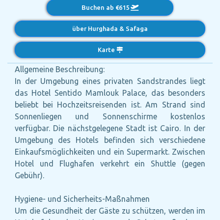
Buchen ab €615
über Hurghada & Safaga
Karte
Allgemeine Beschreibung:
In der Umgebung eines privaten Sandstrandes liegt
das Hotel Sentido Mamlouk Palace, das besonders
beliebt bei Hochzeitsreisenden ist. Am Strand sind
Sonnenliegen und Sonnenschirme kostenlos
verfügbar. Die nächstgelegene Stadt ist Cairo. In der
Umgebung des Hotels befinden sich verschiedene
Einkaufsmöglichkeiten und ein Supermarkt. Zwischen
Hotel und Flughafen verkehrt ein Shuttle (gegen
Gebühr).
Hygiene- und Sicherheits-Maßnahmen
Um die Gesundheit der Gäste zu schützen, werden im