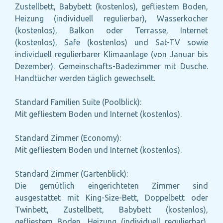
Zustellbett, Babybett (kostenlos), gefliestem Boden,
Heizung (individuell regulierbar), Wasserkocher
(kostenlos), Balkon oder Terrasse, Internet
(kostenlos), Safe (kostenlos) und Sat-TV sowie
individuell regulierbarer Klimaanlage (von Januar bis
Dezember). Gemeinschafts-Badezimmer mit Dusche.
Handtücher werden täglich gewechselt.
Standard Familien Suite (Poolblick):
Mit gefliestem Boden und Internet (kostenlos).
Standard Zimmer (Economy):
Mit gefliestem Boden und Internet (kostenlos).
Standard Zimmer (Gartenblick):
Die gemütlich eingerichteten Zimmer sind
ausgestattet mit King-Size-Bett, Doppelbett oder
Twinbett, Zustellbett, Babybett (kostenlos),
gefliestem Boden, Heizung (individuell regulierbar),