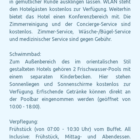
in gemütlicher Runde ausklingen lassen. WLAN steht
den Hotelgästen kostenlos zur Verfügung. Weiterhin
bietet das Hotel einen Konferenzbereich mit. Die
Zimmerreinigung und der Concierge-Service sind
kostenlos. Zimmer-Service, Wäsche-/Bügel-Service
und medizinischer Service sind gegen Gebühr.
Schwimmbad:
Zum Außenbereich des im orientalischen Stil
gestalteten Hotels gehören 2 Frischwasser-Pools mit
einem separaten Kinderbecken. Hier stehen
Sonnenliegen und Sonnenschirme kostenlos zur
Verfügung. Erfischende Getränke können direkt an
der Poolbar eingenommen werden (geöffnet von
10:00 - 18:00).
Verpflegung:
Frühstück (von 07:00 - 10:30 Uhr) vom Buffet. All
Inclusive: Frühstück, Mittag- und Abendessen.