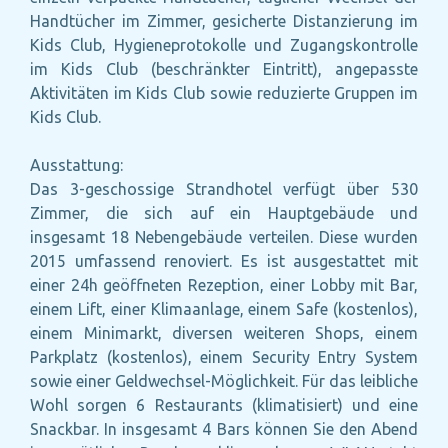
Handtücher im Zimmer, gesicherte Distanzierung im
Kids Club, Hygieneprotokolle und Zugangskontrolle
im Kids Club (beschränkter Eintritt), angepasste
Aktivitäten im Kids Club sowie reduzierte Gruppen im
Kids Club.
Ausstattung:
Das 3-geschossige Strandhotel verfügt über 530
Zimmer, die sich auf ein Hauptgebäude und
insgesamt 18 Nebengebäude verteilen. Diese wurden
2015 umfassend renoviert. Es ist ausgestattet mit
einer 24h geöffneten Rezeption, einer Lobby mit Bar,
einem Lift, einer Klimaanlage, einem Safe (kostenlos),
einem Minimarkt, diversen weiteren Shops, einem
Parkplatz (kostenlos), einem Security Entry System
sowie einer Geldwechsel-Möglichkeit. Für das leibliche
Wohl sorgen 6 Restaurants (klimatisiert) und eine
Snackbar. In insgesamt 4 Bars können Sie den Abend