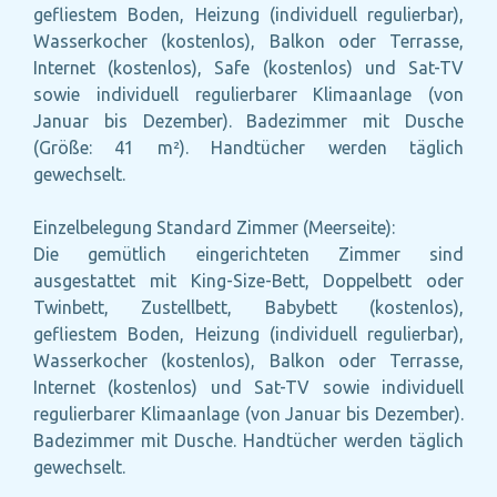
gefliestem Boden, Heizung (individuell regulierbar),
Wasserkocher (kostenlos), Balkon oder Terrasse,
Internet (kostenlos), Safe (kostenlos) und Sat-TV
sowie individuell regulierbarer Klimaanlage (von
Januar bis Dezember). Badezimmer mit Dusche
(Größe: 41 m²). Handtücher werden täglich
gewechselt.
Einzelbelegung Standard Zimmer (Meerseite):
Die gemütlich eingerichteten Zimmer sind
ausgestattet mit King-Size-Bett, Doppelbett oder
Twinbett, Zustellbett, Babybett (kostenlos),
gefliestem Boden, Heizung (individuell regulierbar),
Wasserkocher (kostenlos), Balkon oder Terrasse,
Internet (kostenlos) und Sat-TV sowie individuell
regulierbarer Klimaanlage (von Januar bis Dezember).
Badezimmer mit Dusche. Handtücher werden täglich
gewechselt.