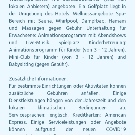
lokalen Anbietern) angeboten. Ein Golfplatz liegt in
der Umgebung des Hotels. Wellnessangebote: Spa-
Bereich mit Sauna, Whirlpool, Dampfbad, Hamam
und Massagen gegen Gebühr. Unterhaltung für
Erwachsene: Animationsprogramm mit Abendshows
und Live-Musik. Spielplatz. Kinderbetreuung:
Animationsprogramm für Kinder (von 3 - 12 Jahren),
Mini-Club für Kinder (von 3 - 12 Jahren) und
Babysitting (gegen Gebühr).
Zusätzliche Informationen:
Für bestimmte Einrichtungen oder Aktivitäten können
zusätzliche Gebühren anfallen. Einige
Dienstleistungen hängen von der Jahreszeit und den
lokalen klimatischen Bedingungen ab.
Servicesprachen: englisch. Kreditkarten: American
Express. Einige Serviceleistungen oder Angebote
können aufgrund der neuen COVID19