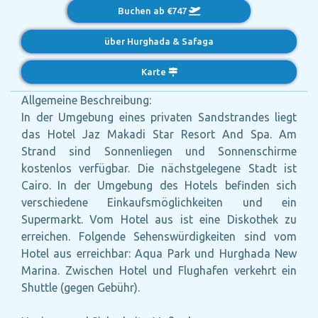
Buchen ab €747
über Hurghada & Safaga
Karte
Allgemeine Beschreibung:
In der Umgebung eines privaten Sandstrandes liegt
das Hotel Jaz Makadi Star Resort And Spa. Am
Strand sind Sonnenliegen und Sonnenschirme
kostenlos verfügbar. Die nächstgelegene Stadt ist
Cairo. In der Umgebung des Hotels befinden sich
verschiedene Einkaufsmöglichkeiten und ein
Supermarkt. Vom Hotel aus ist eine Diskothek zu
erreichen. Folgende Sehenswürdigkeiten sind vom
Hotel aus erreichbar: Aqua Park und Hurghada New
Marina. Zwischen Hotel und Flughafen verkehrt ein
Shuttle (gegen Gebühr).