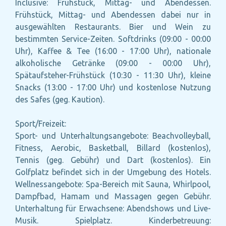
Inclusive: Frühstück, Mittag- und Abendessen.
Frühstück, Mittag- und Abendessen dabei nur in
ausgewählten Restaurants. Bier und Wein zu
bestimmten Service-Zeiten. Softdrinks (09:00 - 00:00
Uhr), Kaffee & Tee (16:00 - 17:00 Uhr), nationale
alkoholische Getränke (09:00 - 00:00 Uhr),
Spätaufsteher-Frühstück (10:30 - 11:30 Uhr), kleine
Snacks (13:00 - 17:00 Uhr) und kostenlose Nutzung
des Safes (geg. Kaution).
Sport/Freizeit:
Sport- und Unterhaltungsangebote: Beachvolleyball,
Fitness, Aerobic, Basketball, Billard (kostenlos),
Tennis (geg. Gebühr) und Dart (kostenlos). Ein
Golfplatz befindet sich in der Umgebung des Hotels.
Wellnessangebote: Spa-Bereich mit Sauna, Whirlpool,
Dampfbad, Hamam und Massagen gegen Gebühr.
Unterhaltung für Erwachsene: Abendshows und Live-
Musik. Spielplatz. Kinderbetreuung: