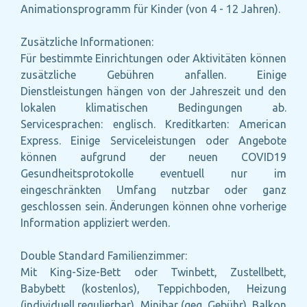
Animationsprogramm für Kinder (von 4 - 12 Jahren).
Zusätzliche Informationen:
Für bestimmte Einrichtungen oder Aktivitäten können
zusätzliche Gebühren anfallen. Einige
Dienstleistungen hängen von der Jahreszeit und den
lokalen klimatischen Bedingungen ab.
Servicesprachen: englisch. Kreditkarten: American
Express. Einige Serviceleistungen oder Angebote
können aufgrund der neuen COVID19
Gesundheitsprotokolle eventuell nur im
eingeschränkten Umfang nutzbar oder ganz
geschlossen sein. Änderungen können ohne vorherige
Information appliziert werden.
Double Standard Familienzimmer:
Mit King-Size-Bett oder Twinbett, Zustellbett,
Babybett (kostenlos), Teppichboden, Heizung
(individuell regulierbar), Minibar (geg. Gebühr), Balkon