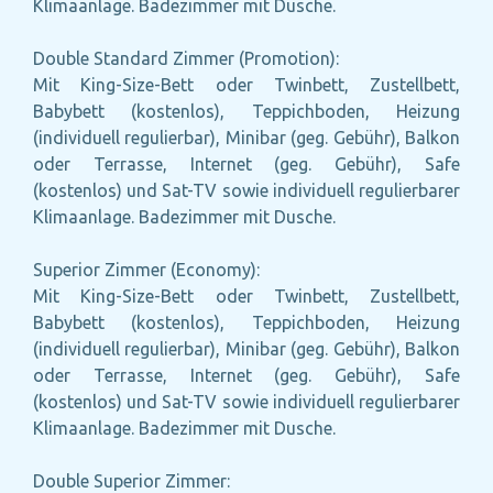
Klimaanlage. Badezimmer mit Dusche.
Double Standard Zimmer (Promotion):
Mit King-Size-Bett oder Twinbett, Zustellbett,
Babybett (kostenlos), Teppichboden, Heizung
(individuell regulierbar), Minibar (geg. Gebühr), Balkon
oder Terrasse, Internet (geg. Gebühr), Safe
(kostenlos) und Sat-TV sowie individuell regulierbarer
Klimaanlage. Badezimmer mit Dusche.
Superior Zimmer (Economy):
Mit King-Size-Bett oder Twinbett, Zustellbett,
Babybett (kostenlos), Teppichboden, Heizung
(individuell regulierbar), Minibar (geg. Gebühr), Balkon
oder Terrasse, Internet (geg. Gebühr), Safe
(kostenlos) und Sat-TV sowie individuell regulierbarer
Klimaanlage. Badezimmer mit Dusche.
Double Superior Zimmer: