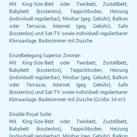
Mit King-Size-Bett oder Twinbett, Zustellbett,
Babybett (kostenlos), Teppichboden, Heizung
(individuell regulierbar), Minibar (geg. Gebühr), Balkon
oder Terrasse, Internet (geg. Gebühr), Safe
(kostenlos) und Sat-TV sowie individuell regulierbarer
Klimaanlage. Badezimmer mit Dusche.
Einzelbelegung Superior Zimmer:
Mit King-Size-Bett oder Twinbett, Zustellbett,
Babybett (kostenlos), Teppichboden, Heizung
(individuell regulierbar), Minibar (geg. Gebühr), Balkon
oder Terrasse, Internet (geg. Gebühr), Safe
(kostenlos) und Sat-TV sowie individuell regulierbarer
Klimaanlage. Badezimmer mit Dusche (Größe: 34 m²).
Double Royal Suite:
Mit King-Size-Bett oder Twinbett, Zustellbett,
Babybett (kostenlos), Teppichboden, Heizung
(individuell regulierbar), Minibar (geg. Gebühr), Balkon