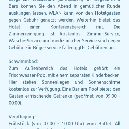
Bars können Sie den Abend in gemütlicher Runde
ausklingen lassen. WLAN kann von den Hotelgästen
gegen Gebühr genutzt werden. Weiterhin bietet das
Hotel einen Konferenzbereich mit. Die
Zimmerreinigung ist kostenlos. Zimmer-Service,
Wäsche-Service und medizinischer Service sind gegen
Gebühr. Für Bügel-Service fallen ggfls. Gebühren an.
Schwimmbad:
Zum Außenbereich des Hotels gehört ein
Frischwasser-Pool mit einem separaten Kinderbecken.
Hier stehen Sonnenliegen und Sonnenschirme
kostenlos zur Verfügung. Eine Bar am Pool bietet den
Gästen erfrischende Getränke (geöffnet von 09:00 -
00:00).
Verpflegung:
Frühstück (von 07:00 - 10:00 Uhr) vom Buffet. All