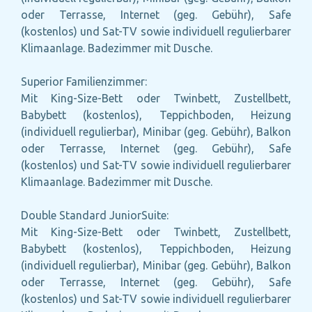
oder Terrasse, Internet (geg. Gebühr), Safe
(kostenlos) und Sat-TV sowie individuell regulierbarer
Klimaanlage. Badezimmer mit Dusche.
Superior Familienzimmer:
Mit King-Size-Bett oder Twinbett, Zustellbett,
Babybett (kostenlos), Teppichboden, Heizung
(individuell regulierbar), Minibar (geg. Gebühr), Balkon
oder Terrasse, Internet (geg. Gebühr), Safe
(kostenlos) und Sat-TV sowie individuell regulierbarer
Klimaanlage. Badezimmer mit Dusche.
Double Standard JuniorSuite:
Mit King-Size-Bett oder Twinbett, Zustellbett,
Babybett (kostenlos), Teppichboden, Heizung
(individuell regulierbar), Minibar (geg. Gebühr), Balkon
oder Terrasse, Internet (geg. Gebühr), Safe
(kostenlos) und Sat-TV sowie individuell regulierbarer