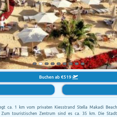
Buchen ab €519
gt ca. 1 km vom privaten Kiesstrand Stella Makadi Beach 
 Zum touristischen Zentrum sind es ca. 35 km. Die Stadt