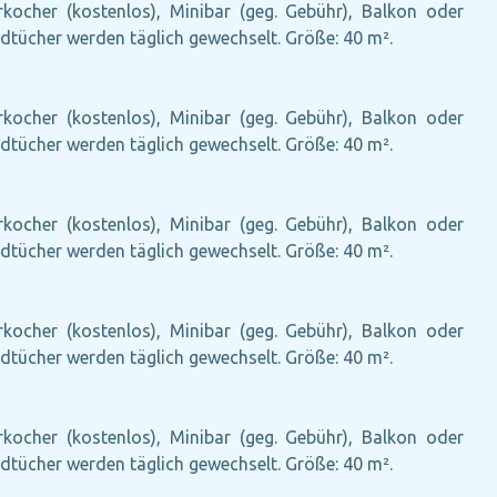
erkocher (kostenlos), Minibar (geg. Gebühr), Balkon oder
andtücher werden täglich gewechselt. Größe: 40 m².
erkocher (kostenlos), Minibar (geg. Gebühr), Balkon oder
andtücher werden täglich gewechselt. Größe: 40 m².
erkocher (kostenlos), Minibar (geg. Gebühr), Balkon oder
andtücher werden täglich gewechselt. Größe: 40 m².
erkocher (kostenlos), Minibar (geg. Gebühr), Balkon oder
andtücher werden täglich gewechselt. Größe: 40 m².
erkocher (kostenlos), Minibar (geg. Gebühr), Balkon oder
andtücher werden täglich gewechselt. Größe: 40 m².