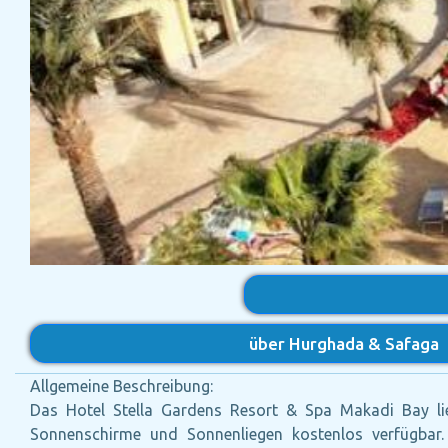
über Hurghada & Safaga
Allgemeine Beschreibung:
Das Hotel Stella Gardens Resort & Spa Makadi Bay lie
Sonnenschirme und Sonnenliegen kostenlos verfügbar.