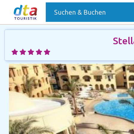
(current)
Suchen & Buchen
Stel