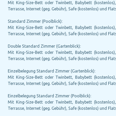
Mit King-Size-Bett oder Twinbett, Babybett (kostenlos),
Terrasse, Internet (geg. Gebühr), Safe (kostenlos) und Fl
Standard Zimmer (Poolblick):
Mit King-Size-Bett oder Twinbett, Babybett (kostenlos),
Terrasse, Internet (geg. Gebühr), Safe (kostenlos) und Fl
Double Standard Zimmer (Gartenblick):
Mit King-Size-Bett oder Twinbett, Babybett (kostenlos),
Terrasse, Internet (geg. Gebühr), Safe (kostenlos) und Fl
Einzelbelegung Standard Zimmer (Gartenblick):
Mit King-Size-Bett oder Twinbett, Babybett (kostenlos),
Terrasse, Internet (geg. Gebühr), Safe (kostenlos) und Fl
Einzelbelegung Standard Zimmer (Poolblick):
Mit King-Size-Bett oder Twinbett, Babybett (kostenlos),
Terrasse, Internet (geg. Gebühr), Safe (kostenlos) und Fl