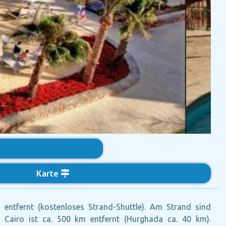
Karte
entfernt (kostenloses Strand-Shuttle). Am Strand sind
 Cairo ist ca. 500 km entfernt (Hurghada ca. 40 km).