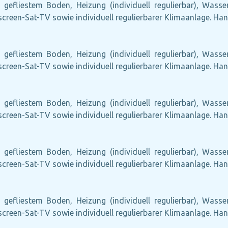
 gefliestem Boden, Heizung (individuell regulierbar), Wass
atscreen-Sat-TV sowie individuell regulierbarer Klimaanlage. H
 gefliestem Boden, Heizung (individuell regulierbar), Wass
atscreen-Sat-TV sowie individuell regulierbarer Klimaanlage. H
 gefliestem Boden, Heizung (individuell regulierbar), Wass
atscreen-Sat-TV sowie individuell regulierbarer Klimaanlage. H
 gefliestem Boden, Heizung (individuell regulierbar), Wass
atscreen-Sat-TV sowie individuell regulierbarer Klimaanlage. H
 gefliestem Boden, Heizung (individuell regulierbar), Wass
atscreen-Sat-TV sowie individuell regulierbarer Klimaanlage. H