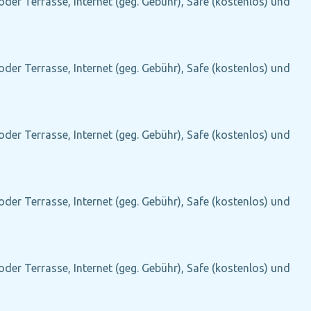
oder Terrasse, Internet (geg. Gebühr), Safe (kostenlos) und
oder Terrasse, Internet (geg. Gebühr), Safe (kostenlos) und
oder Terrasse, Internet (geg. Gebühr), Safe (kostenlos) und
oder Terrasse, Internet (geg. Gebühr), Safe (kostenlos) und
oder Terrasse, Internet (geg. Gebühr), Safe (kostenlos) und