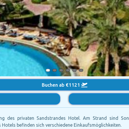
Buchen ab €1121
ng des privaten Sandstrandes Hotel. Am Strand sind Sonn
Hotels befinden sich verschiedene Einkaufsmöglichkeiten.