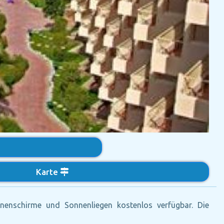
Karte
enschirme und Sonnenliegen kostenlos verfügbar. Die