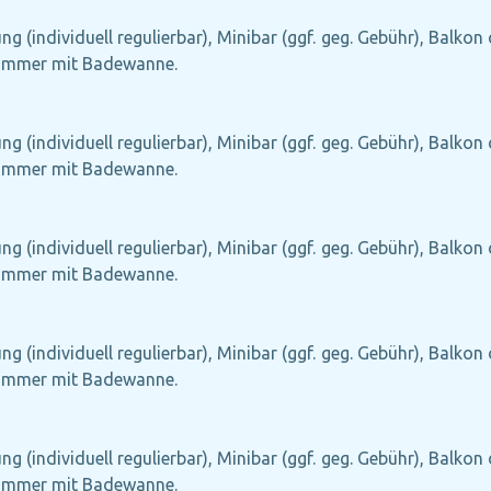
g (individuell regulierbar), Minibar (ggf. geg. Gebühr), Balkon 
ezimmer mit Badewanne.
g (individuell regulierbar), Minibar (ggf. geg. Gebühr), Balkon 
ezimmer mit Badewanne.
g (individuell regulierbar), Minibar (ggf. geg. Gebühr), Balkon 
ezimmer mit Badewanne.
g (individuell regulierbar), Minibar (ggf. geg. Gebühr), Balkon 
ezimmer mit Badewanne.
g (individuell regulierbar), Minibar (ggf. geg. Gebühr), Balkon 
ezimmer mit Badewanne.