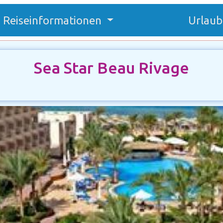
Reiseinformationen
Urlaub
Sea Star Beau Rivage