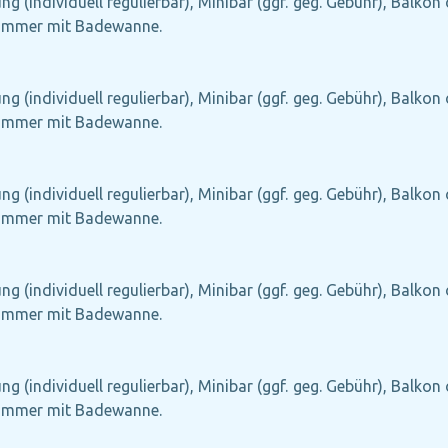
g (individuell regulierbar), Minibar (ggf. geg. Gebühr), Balkon 
ezimmer mit Badewanne.
g (individuell regulierbar), Minibar (ggf. geg. Gebühr), Balkon 
ezimmer mit Badewanne.
g (individuell regulierbar), Minibar (ggf. geg. Gebühr), Balkon 
ezimmer mit Badewanne.
g (individuell regulierbar), Minibar (ggf. geg. Gebühr), Balkon 
ezimmer mit Badewanne.
g (individuell regulierbar), Minibar (ggf. geg. Gebühr), Balkon 
ezimmer mit Badewanne.