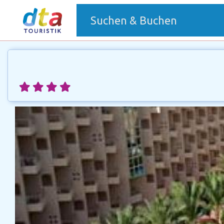
(current)
Suchen & Buchen