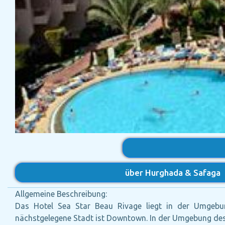
über Hurghada & Safaga
Allgemeine Beschreibung:
Das Hotel Sea Star Beau Rivage liegt in der Umgebu
nächstgelegene Stadt ist Downtown. In der Umgebung des 