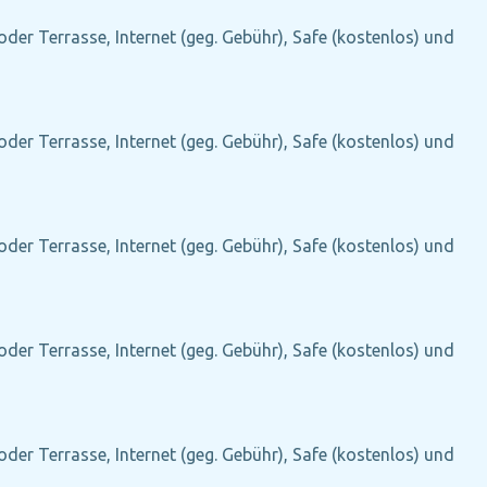
oder Terrasse, Internet (geg. Gebühr), Safe (kostenlos) und
oder Terrasse, Internet (geg. Gebühr), Safe (kostenlos) und
oder Terrasse, Internet (geg. Gebühr), Safe (kostenlos) und
oder Terrasse, Internet (geg. Gebühr), Safe (kostenlos) und
oder Terrasse, Internet (geg. Gebühr), Safe (kostenlos) und