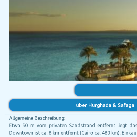
über Hurghada & Safaga
Allgemeine Beschreibung:
Etwa 50 m vom privaten Sandstrand entfernt liegt das
Downtown ist ca. 8 km entfernt (Cairo ca. 480 km). Einka