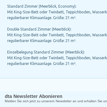
Standard Zimmer (Meerblick, Economy):
Mit King-Size-Bett oder Twinbett, Teppichboden, Wasserko
regulierbarer Klimaanlage. Größe: 21 m².
Double Standard Zimmer (Meerblick):
Mit King-Size-Bett oder Twinbett, Teppichboden, Wasserko
regulierbarer Klimaanlage. Größe: 21 m².
Einzelbelegung Standard Zimmer (Meerblick):
Mit King-Size-Bett oder Twinbett, Teppichboden, Wasserko
regulierbarer Klimaanlage. Größe: 21 m².
dta Newsletter Abonieren
Melden Sie sich jetzt zu unserem Newsletter an und erhalten Sie 