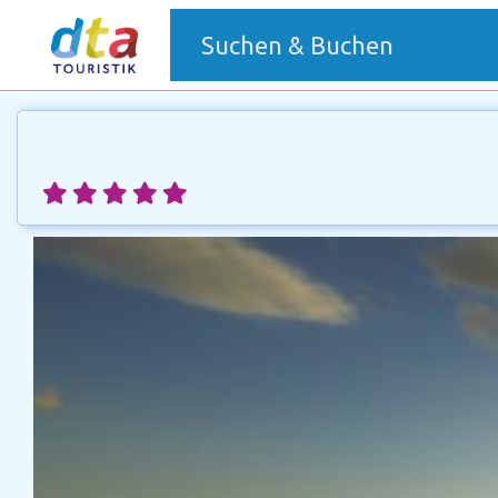
(current)
Suchen & Buchen