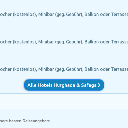
cher (kostenlos), Minibar (geg. Gebühr), Balkon oder Terrasse,
cher (kostenlos), Minibar (geg. Gebühr), Balkon oder Terrasse,
cher (kostenlos), Minibar (geg. Gebühr), Balkon oder Terrasse,
Alle Hotels Hurghada & Safaga
unsere besten Reiseangebote.