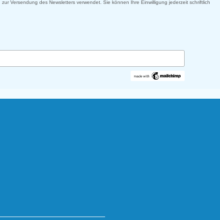
 zur Versendung des Newsletters verwendet. Sie können Ihre Einwilligung jederzeit schriftlich