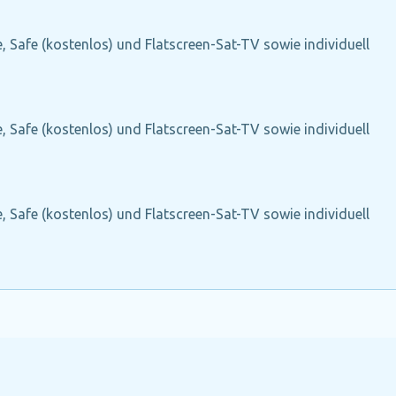
 Safe (kostenlos) und Flatscreen-Sat-TV sowie individuell
 Safe (kostenlos) und Flatscreen-Sat-TV sowie individuell
 Safe (kostenlos) und Flatscreen-Sat-TV sowie individuell