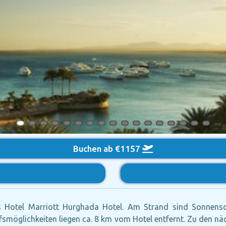
Buchen ab €1157
 Hotel Marriott Hurghada Hotel. Am Strand sind Sonnensc
ufsmöglichkeiten liegen ca. 8 km vom Hotel entfernt. Zu den 