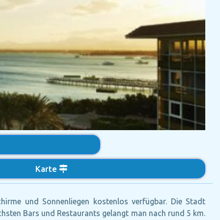
Karte
hirme und Sonnenliegen kostenlos verfügbar. Die Stadt
nächsten Bars und Restaurants gelangt man nach rund 5 km.