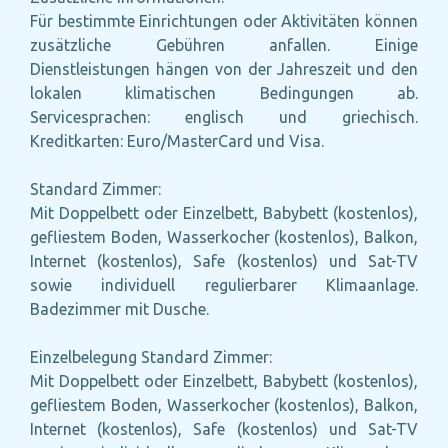
Für bestimmte Einrichtungen oder Aktivitäten können
zusätzliche Gebühren anfallen. Einige
Dienstleistungen hängen von der Jahreszeit und den
lokalen klimatischen Bedingungen ab.
Servicesprachen: englisch und griechisch.
Kreditkarten: Euro/MasterCard und Visa.
Standard Zimmer:
Mit Doppelbett oder Einzelbett, Babybett (kostenlos),
gefliestem Boden, Wasserkocher (kostenlos), Balkon,
Internet (kostenlos), Safe (kostenlos) und Sat-TV
sowie individuell regulierbarer Klimaanlage.
Badezimmer mit Dusche.
Einzelbelegung Standard Zimmer:
Mit Doppelbett oder Einzelbett, Babybett (kostenlos),
gefliestem Boden, Wasserkocher (kostenlos), Balkon,
Internet (kostenlos), Safe (kostenlos) und Sat-TV