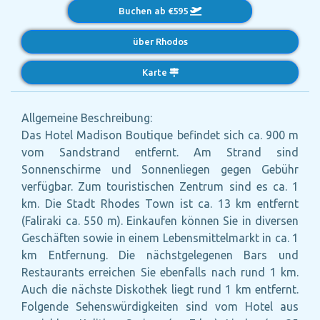
Buchen ab €595
über Rhodos
Karte
Allgemeine Beschreibung:
Das Hotel Madison Boutique befindet sich ca. 900 m
vom Sandstrand entfernt. Am Strand sind
Sonnenschirme und Sonnenliegen gegen Gebühr
verfügbar. Zum touristischen Zentrum sind es ca. 1
km. Die Stadt Rhodes Town ist ca. 13 km entfernt
(Faliraki ca. 550 m). Einkaufen können Sie in diversen
Geschäften sowie in einem Lebensmittelmarkt in ca. 1
km Entfernung. Die nächstgelegenen Bars und
Restaurants erreichen Sie ebenfalls nach rund 1 km.
Auch die nächste Diskothek liegt rund 1 km entfernt.
Folgende Sehenswürdigkeiten sind vom Hotel aus