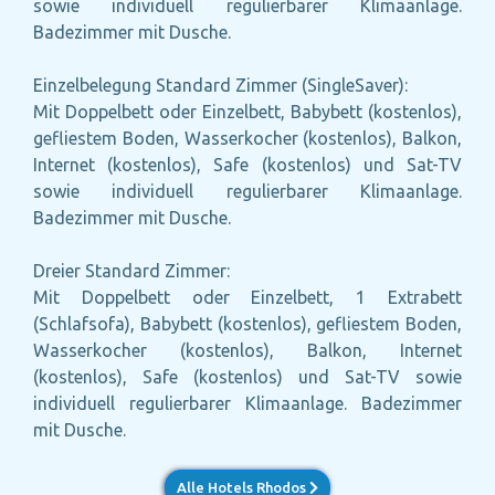
sowie individuell regulierbarer Klimaanlage.
Badezimmer mit Dusche.
Einzelbelegung Standard Zimmer (SingleSaver):
Mit Doppelbett oder Einzelbett, Babybett (kostenlos),
gefliestem Boden, Wasserkocher (kostenlos), Balkon,
Internet (kostenlos), Safe (kostenlos) und Sat-TV
sowie individuell regulierbarer Klimaanlage.
Badezimmer mit Dusche.
Dreier Standard Zimmer:
Mit Doppelbett oder Einzelbett, 1 Extrabett
(Schlafsofa), Babybett (kostenlos), gefliestem Boden,
Wasserkocher (kostenlos), Balkon, Internet
(kostenlos), Safe (kostenlos) und Sat-TV sowie
individuell regulierbarer Klimaanlage. Badezimmer
mit Dusche.
Alle Hotels Rhodos