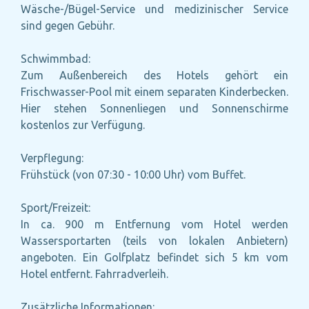
Wäsche-/Bügel-Service und medizinischer Service
sind gegen Gebühr.
Schwimmbad:
Zum Außenbereich des Hotels gehört ein
Frischwasser-Pool mit einem separaten Kinderbecken.
Hier stehen Sonnenliegen und Sonnenschirme
kostenlos zur Verfügung.
Verpflegung:
Frühstück (von 07:30 - 10:00 Uhr) vom Buffet.
Sport/Freizeit:
In ca. 900 m Entfernung vom Hotel werden
Wassersportarten (teils von lokalen Anbietern)
angeboten. Ein Golfplatz befindet sich 5 km vom
Hotel entfernt. Fahrradverleih.
Zusätzliche Informationen: