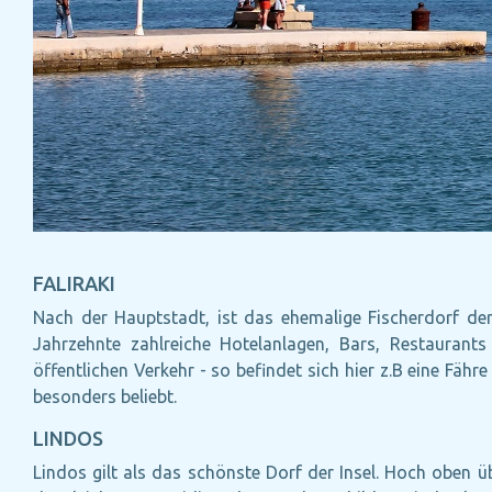
FALIRAKI
Nach der Hauptstadt, ist das ehemalige Fischerdorf der
Jahrzehnte zahlreiche Hotelanlagen, Bars, Restauran
öffentlichen Verkehr - so befindet sich hier z.B eine Fäh
besonders beliebt.
LINDOS
Lindos gilt als das schönste Dorf der Insel. Hoch oben 