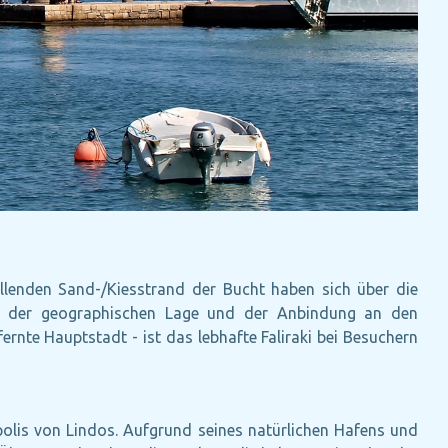
allenden Sand-/Kiesstrand der Bucht haben sich über die
und der geographischen Lage und der Anbindung an den
ernte Hauptstadt - ist das lebhafte Faliraki bei Besuchern
polis von Lindos. Aufgrund seines natürlichen Hafens und