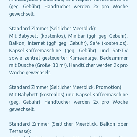
(geg. Gebühr). Handtücher werden 2x pro Woche
gewechselt.
Standard Zimmer (Seitlicher Meerblick):
Mit Babybett (kostenlos), Minibar (ggf. geg. Gebühr),
Balkon, Internet (ggf. geg. Gebühr), Safe (kostenlos),
Kapsel‑Kaffeemaschine (geg. Gebühr) und Sat-TV
sowie zentral gesteuerter Klimaanlage. Badezimmer
mit Dusche (Größe: 30 m²). Handtücher werden 2x pro
Woche gewechselt.
Standard Zimmer (Seitlicher Meerblick, Promotion):
Mit Babybett (kostenlos) und Kapsel‑Kaffeemaschine
(geg. Gebühr). Handtücher werden 2x pro Woche
gewechselt.
Standard Zimmer (Seitlicher Meerblick, Balkon oder
Terrasse):