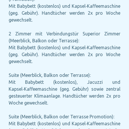
Mit Babybett (kostenlos) und Kapsel‑Kaffeemaschine
(geg. Gebühr). Handtücher werden 2x pro Woche
gewechselt.
2 Zimmer mit Verbindungstür Superior Zimmer
(Meerblick, Balkon oder Terrasse):
Mit Babybett (kostenlos) und Kapsel‑Kaffeemaschine
(geg. Gebühr). Handtücher werden 2x pro Woche
gewechselt.
Suite (Meerblick, Balkon oder Terrasse):
Mit Babybett (kostenlos), Jacuzzi und
Kapsel‑Kaffeemaschine (geg. Gebühr) sowie zentral
gesteuerter Klimaanlage. Handtücher werden 2x pro
Woche gewechselt.
Suite (Meerblick, Balkon oder Terrasse Promotion):
Mit Babybett (kostenlos) und Kapsel‑Kaffeemaschine