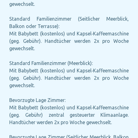
gewechselt.
Standard Familienzimmer (Seitlicher Meerblick,
Balkon oder Terrasse):
Mit Babybett (kostenlos) und Kapsel‑Kaffeemaschine
(geg. Gebühr). Handtücher werden 2x pro Woche
gewechselt.
Standard Familienzimmer (Meerblick):
Mit Babybett (kostenlos) und Kapsel‑Kaffeemaschine
(geg. Gebühr). Handtücher werden 2x pro Woche
gewechselt.
Bevorzugte Lage Zimmer:
Mit Babybett (kostenlos) und Kapsel‑Kaffeemaschine
(geg. Gebühr) zentral gesteuerter Klimaanlage.
Handtücher werden 2x pro Woche gewechselt.
Bevorzugte Lage Zimmer (Seitlicher Meerblick, Balkon