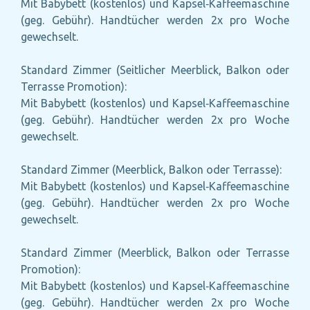
Mit Babybett (kostenlos) und Kapsel‑Kaffeemaschine
(geg. Gebühr). Handtücher werden 2x pro Woche
gewechselt.
Standard Zimmer (Seitlicher Meerblick, Balkon oder
Terrasse Promotion):
Mit Babybett (kostenlos) und Kapsel‑Kaffeemaschine
(geg. Gebühr). Handtücher werden 2x pro Woche
gewechselt.
Standard Zimmer (Meerblick, Balkon oder Terrasse):
Mit Babybett (kostenlos) und Kapsel‑Kaffeemaschine
(geg. Gebühr). Handtücher werden 2x pro Woche
gewechselt.
Standard Zimmer (Meerblick, Balkon oder Terrasse
Promotion):
Mit Babybett (kostenlos) und Kapsel‑Kaffeemaschine
(geg. Gebühr). Handtücher werden 2x pro Woche