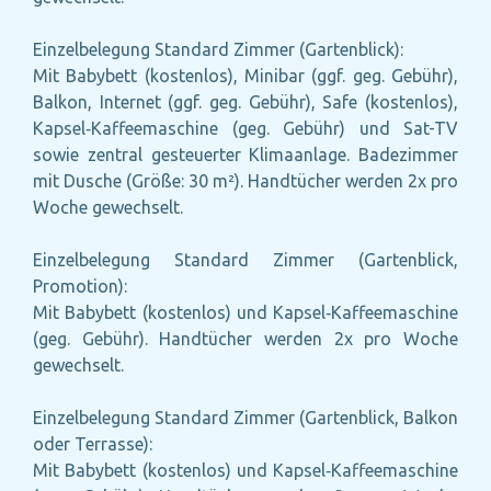
Einzelbelegung Standard Zimmer (Gartenblick):
Mit Babybett (kostenlos), Minibar (ggf. geg. Gebühr),
Balkon, Internet (ggf. geg. Gebühr), Safe (kostenlos),
Kapsel‑Kaffeemaschine (geg. Gebühr) und Sat-TV
sowie zentral gesteuerter Klimaanlage. Badezimmer
mit Dusche (Größe: 30 m²). Handtücher werden 2x pro
Woche gewechselt.
Einzelbelegung Standard Zimmer (Gartenblick,
Promotion):
Mit Babybett (kostenlos) und Kapsel‑Kaffeemaschine
(geg. Gebühr). Handtücher werden 2x pro Woche
gewechselt.
Einzelbelegung Standard Zimmer (Gartenblick, Balkon
oder Terrasse):
Mit Babybett (kostenlos) und Kapsel‑Kaffeemaschine