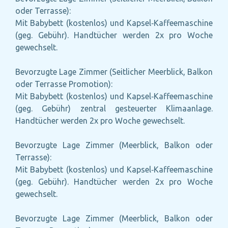
oder Terrasse):
Mit Babybett (kostenlos) und Kapsel‑Kaffeemaschine
(geg. Gebühr). Handtücher werden 2x pro Woche
gewechselt.
Bevorzugte Lage Zimmer (Seitlicher Meerblick, Balkon
oder Terrasse Promotion):
Mit Babybett (kostenlos) und Kapsel‑Kaffeemaschine
(geg. Gebühr) zentral gesteuerter Klimaanlage.
Handtücher werden 2x pro Woche gewechselt.
Bevorzugte Lage Zimmer (Meerblick, Balkon oder
Terrasse):
Mit Babybett (kostenlos) und Kapsel‑Kaffeemaschine
(geg. Gebühr). Handtücher werden 2x pro Woche
gewechselt.
Bevorzugte Lage Zimmer (Meerblick, Balkon oder