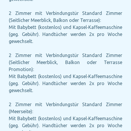
2 Zimmer mit Verbindungstür Standard Zimmer
(Seitlicher Meerblick, Balkon oder Terrasse):
Mit Babybett (kostenlos) und Kapsel‑Kaffeemaschine
(geg. Gebühr). Handtücher werden 2x pro Woche
gewechselt.
2 Zimmer mit Verbindungstür Standard Zimmer
(Seitlicher Meerblick, Balkon oder Terrasse
Promotion):
Mit Babybett (kostenlos) und Kapsel‑Kaffeemaschine
(geg. Gebühr). Handtücher werden 2x pro Woche
gewechselt.
2 Zimmer mit Verbindungstür Standard Zimmer
(Meerseite):
Mit Babybett (kostenlos) und Kapsel‑Kaffeemaschine
(geg. Gebühr). Handtücher werden 2x pro Woche