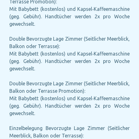
Terrasse Promotion):
Mit Babybett (kostenlos) und Kapsel‑Kaffeemaschine
(geg. Gebühr). Handtücher werden 2x pro Woche
gewechselt.
Double Bevorzugte Lage Zimmer (Seitlicher Meerblick,
Balkon oder Terrasse):
Mit Babybett (kostenlos) und Kapsel‑Kaffeemaschine
(geg. Gebühr). Handtücher werden 2x pro Woche
gewechselt.
Double Bevorzugte Lage Zimmer (Seitlicher Meerblick,
Balkon oder Terrasse Promotion):
Mit Babybett (kostenlos) und Kapsel‑Kaffeemaschine
(geg. Gebühr). Handtücher werden 2x pro Woche
gewechselt.
Einzelbelegung Bevorzugte Lage Zimmer (Seitlicher
Meerblick, Balkon oder Terrasse):