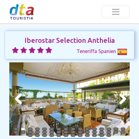
Iberostar Selection Anthelia
Teneriffa Spanien
Previous
Next