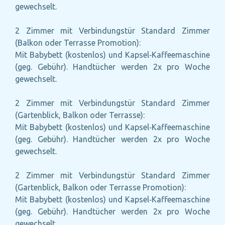
gewechselt.
2 Zimmer mit Verbindungstür Standard Zimmer
(Balkon oder Terrasse Promotion):
Mit Babybett (kostenlos) und Kapsel‑Kaffeemaschine
(geg. Gebühr). Handtücher werden 2x pro Woche
gewechselt.
2 Zimmer mit Verbindungstür Standard Zimmer
(Gartenblick, Balkon oder Terrasse):
Mit Babybett (kostenlos) und Kapsel‑Kaffeemaschine
(geg. Gebühr). Handtücher werden 2x pro Woche
gewechselt.
2 Zimmer mit Verbindungstür Standard Zimmer
(Gartenblick, Balkon oder Terrasse Promotion):
Mit Babybett (kostenlos) und Kapsel‑Kaffeemaschine
(geg. Gebühr). Handtücher werden 2x pro Woche
gewechselt.