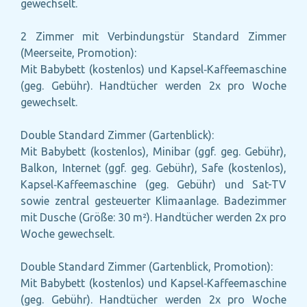
gewechselt.
2 Zimmer mit Verbindungstür Standard Zimmer
(Meerseite, Promotion):
Mit Babybett (kostenlos) und Kapsel‑Kaffeemaschine
(geg. Gebühr). Handtücher werden 2x pro Woche
gewechselt.
Double Standard Zimmer (Gartenblick):
Mit Babybett (kostenlos), Minibar (ggf. geg. Gebühr),
Balkon, Internet (ggf. geg. Gebühr), Safe (kostenlos),
Kapsel‑Kaffeemaschine (geg. Gebühr) und Sat-TV
sowie zentral gesteuerter Klimaanlage. Badezimmer
mit Dusche (Größe: 30 m²). Handtücher werden 2x pro
Woche gewechselt.
Double Standard Zimmer (Gartenblick, Promotion):
Mit Babybett (kostenlos) und Kapsel‑Kaffeemaschine
(geg. Gebühr). Handtücher werden 2x pro Woche