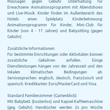
Massagen gegen Gebühr. Unterhaltung für
Erwachsene: Animationsprogramm mit Abendshows
und Live-Musik. Kinder finden im Außenbereich des
Hotels einen Spielplatz. Kinderbetreuung:
Animationsprogramm für Kinder, Mini-Club für
Kinder (von 4 - 17 Jahren) und Babysitting (gegen
Gebühr).
Zusätzliche Informationen:
Für bestimmte Einrichtungen oder Aktivitäten können
zusätzliche Gebühren anfallen. Einige
Dienstleistungen hängen von der Jahreszeit und den
lokalen klimatischen Bedingungen ab.
Servicesprachen: englisch, deutsch, französisch und
spanisch. Kreditkarten: Euro/MasterCard und Visa.
Standard Familienzimmer (Gartenblick):
Mit Babybett (kostenlos) und Kapsel‑Kaffeemaschine
(geg. Gebühr). Handtücher werden 2x pro Woche