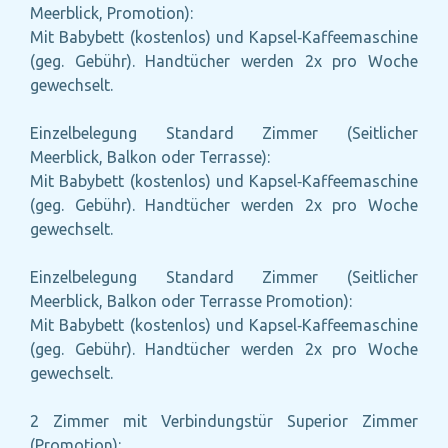
Meerblick, Promotion):
Mit Babybett (kostenlos) und Kapsel‑Kaffeemaschine
(geg. Gebühr). Handtücher werden 2x pro Woche
gewechselt.
Einzelbelegung Standard Zimmer (Seitlicher
Meerblick, Balkon oder Terrasse):
Mit Babybett (kostenlos) und Kapsel‑Kaffeemaschine
(geg. Gebühr). Handtücher werden 2x pro Woche
gewechselt.
Einzelbelegung Standard Zimmer (Seitlicher
Meerblick, Balkon oder Terrasse Promotion):
Mit Babybett (kostenlos) und Kapsel‑Kaffeemaschine
(geg. Gebühr). Handtücher werden 2x pro Woche
gewechselt.
2 Zimmer mit Verbindungstür Superior Zimmer
(Promotion):