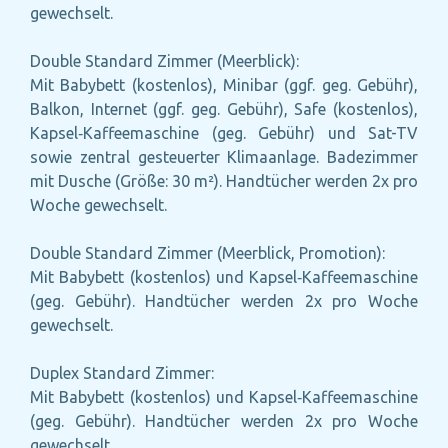
gewechselt.
Double Standard Zimmer (Meerblick):
Mit Babybett (kostenlos), Minibar (ggf. geg. Gebühr),
Balkon, Internet (ggf. geg. Gebühr), Safe (kostenlos),
Kapsel‑Kaffeemaschine (geg. Gebühr) und Sat-TV
sowie zentral gesteuerter Klimaanlage. Badezimmer
mit Dusche (Größe: 30 m²). Handtücher werden 2x pro
Woche gewechselt.
Double Standard Zimmer (Meerblick, Promotion):
Mit Babybett (kostenlos) und Kapsel‑Kaffeemaschine
(geg. Gebühr). Handtücher werden 2x pro Woche
gewechselt.
Duplex Standard Zimmer:
Mit Babybett (kostenlos) und Kapsel‑Kaffeemaschine
(geg. Gebühr). Handtücher werden 2x pro Woche
gewechselt.