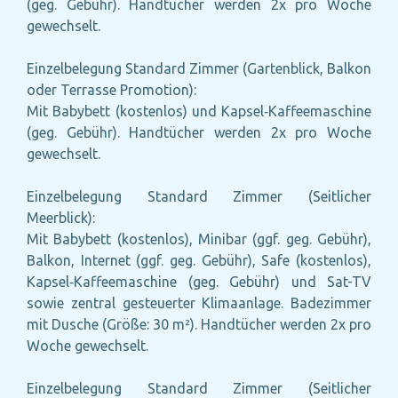
(geg. Gebühr). Handtücher werden 2x pro Woche
gewechselt.
Einzelbelegung Standard Zimmer (Gartenblick, Balkon
oder Terrasse Promotion):
Mit Babybett (kostenlos) und Kapsel‑Kaffeemaschine
(geg. Gebühr). Handtücher werden 2x pro Woche
gewechselt.
Einzelbelegung Standard Zimmer (Seitlicher
Meerblick):
Mit Babybett (kostenlos), Minibar (ggf. geg. Gebühr),
Balkon, Internet (ggf. geg. Gebühr), Safe (kostenlos),
Kapsel‑Kaffeemaschine (geg. Gebühr) und Sat-TV
sowie zentral gesteuerter Klimaanlage. Badezimmer
mit Dusche (Größe: 30 m²). Handtücher werden 2x pro
Woche gewechselt.
Einzelbelegung Standard Zimmer (Seitlicher