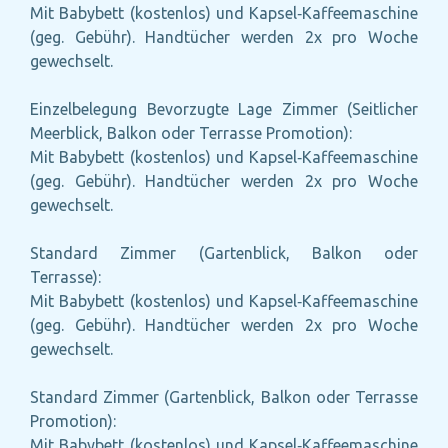
Mit Babybett (kostenlos) und Kapsel‑Kaffeemaschine
(geg. Gebühr). Handtücher werden 2x pro Woche
gewechselt.
Einzelbelegung Bevorzugte Lage Zimmer (Seitlicher
Meerblick, Balkon oder Terrasse Promotion):
Mit Babybett (kostenlos) und Kapsel‑Kaffeemaschine
(geg. Gebühr). Handtücher werden 2x pro Woche
gewechselt.
Standard Zimmer (Gartenblick, Balkon oder
Terrasse):
Mit Babybett (kostenlos) und Kapsel‑Kaffeemaschine
(geg. Gebühr). Handtücher werden 2x pro Woche
gewechselt.
Standard Zimmer (Gartenblick, Balkon oder Terrasse
Promotion):
Mit Babybett (kostenlos) und Kapsel‑Kaffeemaschine