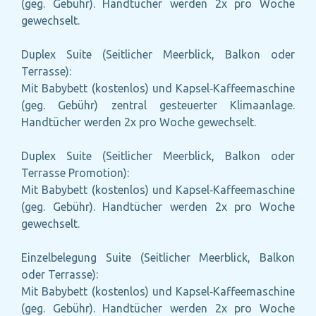
(geg. Gebühr). Handtücher werden 2x pro Woche
gewechselt.
Duplex Suite (Seitlicher Meerblick, Balkon oder
Terrasse):
Mit Babybett (kostenlos) und Kapsel‑Kaffeemaschine
(geg. Gebühr) zentral gesteuerter Klimaanlage.
Handtücher werden 2x pro Woche gewechselt.
Duplex Suite (Seitlicher Meerblick, Balkon oder
Terrasse Promotion):
Mit Babybett (kostenlos) und Kapsel‑Kaffeemaschine
(geg. Gebühr). Handtücher werden 2x pro Woche
gewechselt.
Einzelbelegung Suite (Seitlicher Meerblick, Balkon
oder Terrasse):
Mit Babybett (kostenlos) und Kapsel‑Kaffeemaschine
(geg. Gebühr). Handtücher werden 2x pro Woche