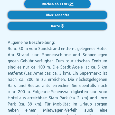
Buchen ab €1383
über Teneriffa
Karte
Allgemeine Beschreibung:
Rund 50 m vom Sandstrand entfernt gelegenes Hotel.
Am Strand sind Sonnenschirme und Sonnenliegen
gegen Gebühr verfügbar. Zum touristischen Zentrum
sind es nur ca. 100 m. Die Stadt Adeje ist ca. 5 km
entfernt (Las Americas ca. 3 km). Ein Supermarkt ist
nach ca. 200 m zu erreichen. Die nächstgelegenen
Bars und Restaurants erreichen Sie ebenfalls nach
rund 200 m. Folgende Sehenswürdigkeiten sind vom
Hotel aus erreichbar: Siam Park (ca. 2 km) und Loro
Park (ca. 39 km). Für Mobilität im Urlaub sorgen
neben einem Mietwagen-Verleih auch eine