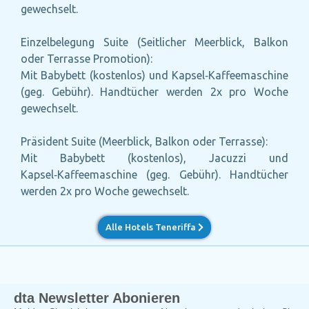
gewechselt.
Einzelbelegung Suite (Seitlicher Meerblick, Balkon
oder Terrasse Promotion):
Mit Babybett (kostenlos) und Kapsel‑Kaffeemaschine
(geg. Gebühr). Handtücher werden 2x pro Woche
gewechselt.
Präsident Suite (Meerblick, Balkon oder Terrasse):
Mit Babybett (kostenlos), Jacuzzi und
Kapsel‑Kaffeemaschine (geg. Gebühr). Handtücher
werden 2x pro Woche gewechselt.
Alle Hotels Teneriffa
dta Newsletter Abonieren