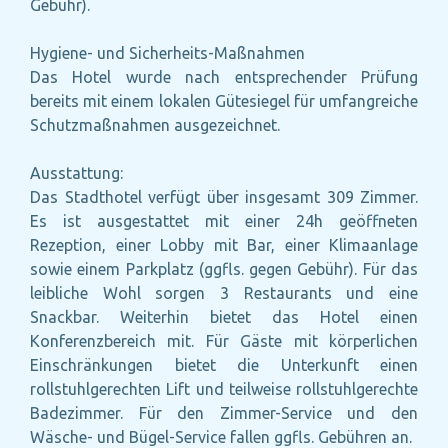
Gebühr).
Hygiene- und Sicherheits-Maßnahmen
Das Hotel wurde nach entsprechender Prüfung
bereits mit einem lokalen Gütesiegel für umfangreiche
Schutzmaßnahmen ausgezeichnet.
Ausstattung:
Das Stadthotel verfügt über insgesamt 309 Zimmer.
Es ist ausgestattet mit einer 24h geöffneten
Rezeption, einer Lobby mit Bar, einer Klimaanlage
sowie einem Parkplatz (ggfls. gegen Gebühr). Für das
leibliche Wohl sorgen 3 Restaurants und eine
Snackbar. Weiterhin bietet das Hotel einen
Konferenzbereich mit. Für Gäste mit körperlichen
Einschränkungen bietet die Unterkunft einen
rollstuhlgerechten Lift und teilweise rollstuhlgerechte
Badezimmer. Für den Zimmer-Service und den
Wäsche- und Bügel-Service fallen ggfls. Gebühren an.