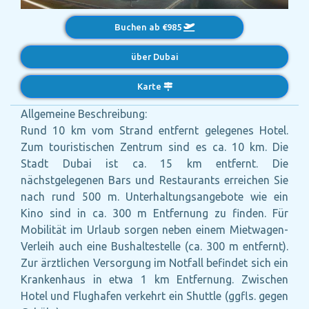
Buchen ab €985
über Dubai
Karte
Allgemeine Beschreibung:
Rund 10 km vom Strand entfernt gelegenes Hotel.
Zum touristischen Zentrum sind es ca. 10 km. Die
Stadt Dubai ist ca. 15 km entfernt. Die
nächstgelegenen Bars und Restaurants erreichen Sie
nach rund 500 m. Unterhaltungsangebote wie ein
Kino sind in ca. 300 m Entfernung zu finden. Für
Mobilität im Urlaub sorgen neben einem Mietwagen-
Verleih auch eine Bushaltestelle (ca. 300 m entfernt).
Zur ärztlichen Versorgung im Notfall befindet sich ein
Krankenhaus in etwa 1 km Entfernung. Zwischen
Hotel und Flughafen verkehrt ein Shuttle (ggfls. gegen