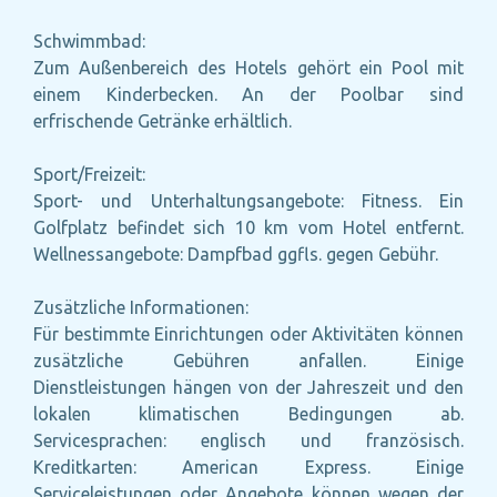
Schwimmbad:
Zum Außenbereich des Hotels gehört ein Pool mit
einem Kinderbecken. An der Poolbar sind
erfrischende Getränke erhältlich.
Sport/Freizeit:
Sport- und Unterhaltungsangebote: Fitness. Ein
Golfplatz befindet sich 10 km vom Hotel entfernt.
Wellnessangebote: Dampfbad ggfls. gegen Gebühr.
Zusätzliche Informationen:
Für bestimmte Einrichtungen oder Aktivitäten können
zusätzliche Gebühren anfallen. Einige
Dienstleistungen hängen von der Jahreszeit und den
lokalen klimatischen Bedingungen ab.
Servicesprachen: englisch und französisch.
Kreditkarten: American Express. Einige
Serviceleistungen oder Angebote können wegen der