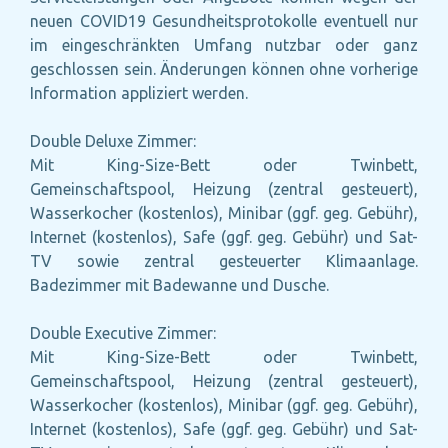
neuen COVID19 Gesundheitsprotokolle eventuell nur
im eingeschränkten Umfang nutzbar oder ganz
geschlossen sein. Änderungen können ohne vorherige
Information appliziert werden.
Double Deluxe Zimmer:
Mit King-Size-Bett oder Twinbett,
Gemeinschaftspool, Heizung (zentral gesteuert),
Wasserkocher (kostenlos), Minibar (ggf. geg. Gebühr),
Internet (kostenlos), Safe (ggf. geg. Gebühr) und Sat-
TV sowie zentral gesteuerter Klimaanlage.
Badezimmer mit Badewanne und Dusche.
Double Executive Zimmer:
Mit King-Size-Bett oder Twinbett,
Gemeinschaftspool, Heizung (zentral gesteuert),
Wasserkocher (kostenlos), Minibar (ggf. geg. Gebühr),
Internet (kostenlos), Safe (ggf. geg. Gebühr) und Sat-