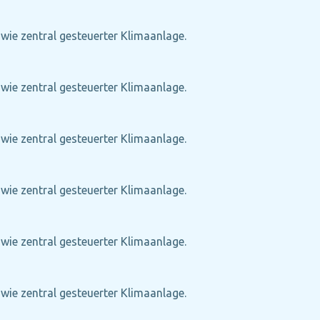
owie zentral gesteuerter Klimaanlage.
owie zentral gesteuerter Klimaanlage.
owie zentral gesteuerter Klimaanlage.
owie zentral gesteuerter Klimaanlage.
owie zentral gesteuerter Klimaanlage.
owie zentral gesteuerter Klimaanlage.