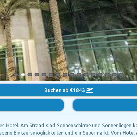
Buchen ab €1843
s Hotel. Am Strand sind Sonnenschirme und Sonnenliegen kos
dene Einkaufsmöglichkeiten und ein Supermarkt. Vom Hotel aus