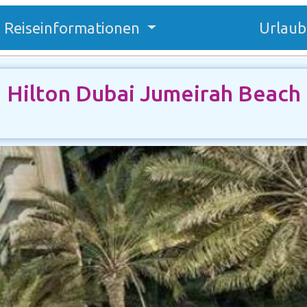
Reiseinformationen
Urlaub
Hilton Dubai Jumeirah Beach