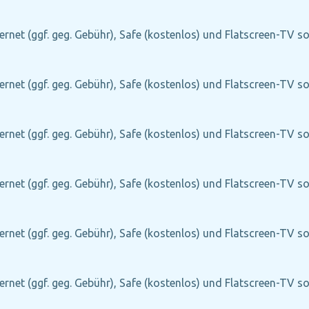
ernet (ggf. geg. Gebühr), Safe (kostenlos) und Flatscreen-TV s
ernet (ggf. geg. Gebühr), Safe (kostenlos) und Flatscreen-TV s
ernet (ggf. geg. Gebühr), Safe (kostenlos) und Flatscreen-TV s
ernet (ggf. geg. Gebühr), Safe (kostenlos) und Flatscreen-TV s
ernet (ggf. geg. Gebühr), Safe (kostenlos) und Flatscreen-TV s
ernet (ggf. geg. Gebühr), Safe (kostenlos) und Flatscreen-TV s