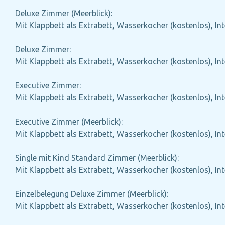
Deluxe Zimmer (Meerblick):
Mit Klappbett als Extrabett, Wasserkocher (kostenlos), Int
Deluxe Zimmer:
Mit Klappbett als Extrabett, Wasserkocher (kostenlos), Int
Executive Zimmer:
Mit Klappbett als Extrabett, Wasserkocher (kostenlos), Int
Executive Zimmer (Meerblick):
Mit Klappbett als Extrabett, Wasserkocher (kostenlos), Int
Single mit Kind Standard Zimmer (Meerblick):
Mit Klappbett als Extrabett, Wasserkocher (kostenlos), Int
Einzelbelegung Deluxe Zimmer (Meerblick):
Mit Klappbett als Extrabett, Wasserkocher (kostenlos), Int