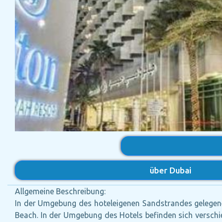
über Dubai
Allgemeine Beschreibung:
In der Umgebung des hoteleigenen Sandstrandes gelegene
Beach. In der Umgebung des Hotels befinden sich verschie