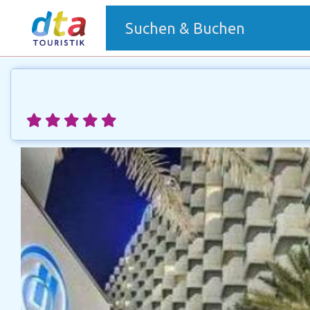
(current)
Suchen & Buchen