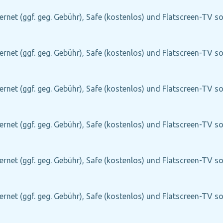
ernet (ggf. geg. Gebühr), Safe (kostenlos) und Flatscreen-TV s
ernet (ggf. geg. Gebühr), Safe (kostenlos) und Flatscreen-TV s
ernet (ggf. geg. Gebühr), Safe (kostenlos) und Flatscreen-TV s
ernet (ggf. geg. Gebühr), Safe (kostenlos) und Flatscreen-TV s
ernet (ggf. geg. Gebühr), Safe (kostenlos) und Flatscreen-TV s
ernet (ggf. geg. Gebühr), Safe (kostenlos) und Flatscreen-TV s