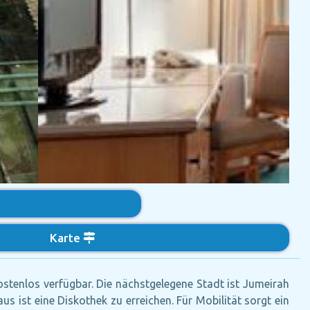
Karte
tenlos verfügbar. Die nächstgelegene Stadt ist Jumeirah
 ist eine Diskothek zu erreichen. Für Mobilität sorgt ein