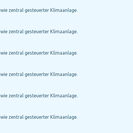
owie zentral gesteuerter Klimaanlage.
owie zentral gesteuerter Klimaanlage.
owie zentral gesteuerter Klimaanlage.
owie zentral gesteuerter Klimaanlage.
owie zentral gesteuerter Klimaanlage.
owie zentral gesteuerter Klimaanlage.