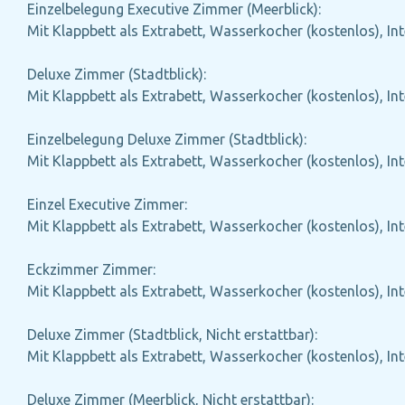
Einzelbelegung Executive Zimmer (Meerblick):
Mit Klappbett als Extrabett, Wasserkocher (kostenlos), Int
Deluxe Zimmer (Stadtblick):
Mit Klappbett als Extrabett, Wasserkocher (kostenlos), Int
Einzelbelegung Deluxe Zimmer (Stadtblick):
Mit Klappbett als Extrabett, Wasserkocher (kostenlos), Int
Einzel Executive Zimmer:
Mit Klappbett als Extrabett, Wasserkocher (kostenlos), Int
Eckzimmer Zimmer:
Mit Klappbett als Extrabett, Wasserkocher (kostenlos), Int
Deluxe Zimmer (Stadtblick, Nicht erstattbar):
Mit Klappbett als Extrabett, Wasserkocher (kostenlos), Int
Deluxe Zimmer (Meerblick, Nicht erstattbar):