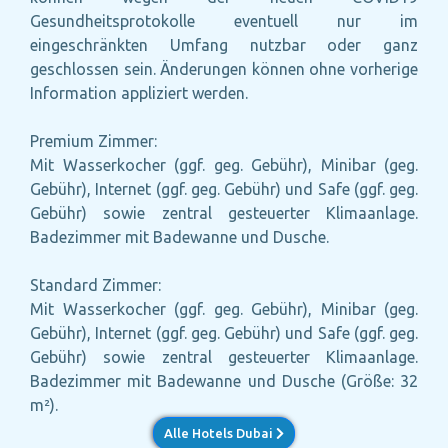
Gesundheitsprotokolle eventuell nur im
eingeschränkten Umfang nutzbar oder ganz
geschlossen sein. Änderungen können ohne vorherige
Information appliziert werden.
Premium Zimmer:
Mit Wasserkocher (ggf. geg. Gebühr), Minibar (geg.
Gebühr), Internet (ggf. geg. Gebühr) und Safe (ggf. geg.
Gebühr) sowie zentral gesteuerter Klimaanlage.
Badezimmer mit Badewanne und Dusche.
Standard Zimmer:
Mit Wasserkocher (ggf. geg. Gebühr), Minibar (geg.
Gebühr), Internet (ggf. geg. Gebühr) und Safe (ggf. geg.
Gebühr) sowie zentral gesteuerter Klimaanlage.
Badezimmer mit Badewanne und Dusche (Größe: 32
m²).
Alle Hotels Dubai