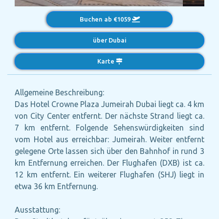
Buchen ab €1059
über Dubai
Karte
Allgemeine Beschreibung:
Das Hotel Crowne Plaza Jumeirah Dubai liegt ca. 4 km
von City Center entfernt. Der nächste Strand liegt ca.
7 km entfernt. Folgende Sehenswürdigkeiten sind
vom Hotel aus erreichbar: Jumeirah. Weiter entfernt
gelegene Orte lassen sich über den Bahnhof in rund 3
km Entfernung erreichen. Der Flughafen (DXB) ist ca.
12 km entfernt. Ein weiterer Flughafen (SHJ) liegt in
etwa 36 km Entfernung.
Ausstattung: