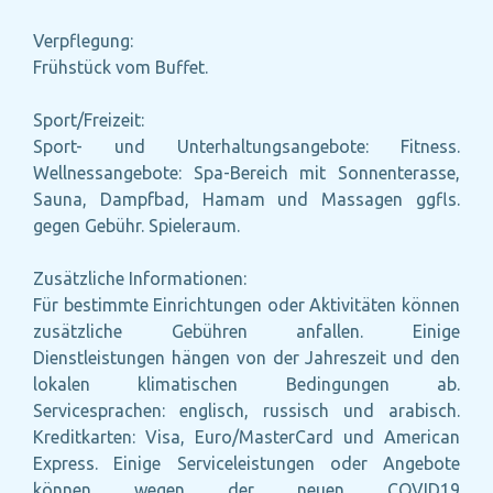
Verpflegung:
Frühstück vom Buffet.
Sport/Freizeit:
Sport- und Unterhaltungsangebote: Fitness.
Wellnessangebote: Spa-Bereich mit Sonnenterasse,
Sauna, Dampfbad, Hamam und Massagen ggfls.
gegen Gebühr. Spieleraum.
Zusätzliche Informationen:
Für bestimmte Einrichtungen oder Aktivitäten können
zusätzliche Gebühren anfallen. Einige
Dienstleistungen hängen von der Jahreszeit und den
lokalen klimatischen Bedingungen ab.
Servicesprachen: englisch, russisch und arabisch.
Kreditkarten: Visa, Euro/MasterCard und American
Express. Einige Serviceleistungen oder Angebote
können wegen der neuen COVID19