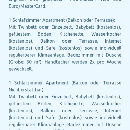
Euro/MasterCard.
1 Schlafzimmer Apartment (Balkon oder Terrasse):
Mit Twinbett oder Einzelbett, Babybett (kostenlos),
gefliestem Boden, Kitchenette, Wasserkocher
(kostenlos), Balkon oder Terrasse, Internet
(kostenlos) und Safe (kostenlos) sowie individuell
regulierbarer Klimaanlage. Badezimmer mit Dusche
(Größe: 30 m²). Handtücher werden 2x pro Woche
gewechselt.
1 Schlafzimmer Apartment (Balkon oder Terrasse
Nicht erstattbar):
Mit Twinbett oder Einzelbett, Babybett (kostenlos),
gefliestem Boden, Kitchenette, Wasserkocher
(kostenlos), Balkon oder Terrasse, Internet
(kostenlos) und Safe (kostenlos) sowie individuell
regulierbarer Klimaanlage. Badezimmer mit Dusche