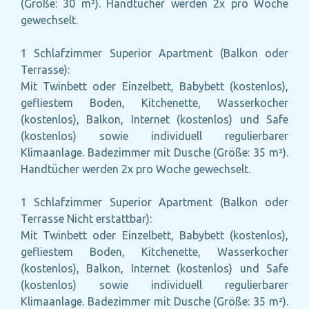
(Größe: 30 m²). Handtücher werden 2x pro Woche
gewechselt.
1 Schlafzimmer Superior Apartment (Balkon oder
Terrasse):
Mit Twinbett oder Einzelbett, Babybett (kostenlos),
gefliestem Boden, Kitchenette, Wasserkocher
(kostenlos), Balkon, Internet (kostenlos) und Safe
(kostenlos) sowie individuell regulierbarer
Klimaanlage. Badezimmer mit Dusche (Größe: 35 m²).
Handtücher werden 2x pro Woche gewechselt.
1 Schlafzimmer Superior Apartment (Balkon oder
Terrasse Nicht erstattbar):
Mit Twinbett oder Einzelbett, Babybett (kostenlos),
gefliestem Boden, Kitchenette, Wasserkocher
(kostenlos), Balkon, Internet (kostenlos) und Safe
(kostenlos) sowie individuell regulierbarer
Klimaanlage. Badezimmer mit Dusche (Größe: 35 m²).