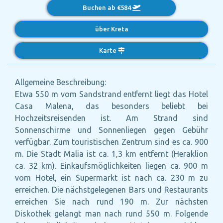
Buchen ab €584
über Kreta
Karte
Allgemeine Beschreibung:
Etwa 550 m vom Sandstrand entfernt liegt das Hotel
Casa Malena, das besonders beliebt bei
Hochzeitsreisenden ist. Am Strand sind
Sonnenschirme und Sonnenliegen gegen Gebühr
verfügbar. Zum touristischen Zentrum sind es ca. 900
m. Die Stadt Malia ist ca. 1,3 km entfernt (Heraklion
ca. 32 km). Einkaufsmöglichkeiten liegen ca. 900 m
vom Hotel, ein Supermarkt ist nach ca. 230 m zu
erreichen. Die nächstgelegenen Bars und Restaurants
erreichen Sie nach rund 190 m. Zur nächsten
Diskothek gelangt man nach rund 550 m. Folgende