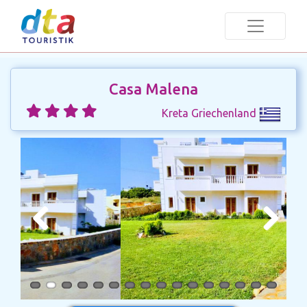
Casa Malena
Kreta Griechenland
Previous
Next