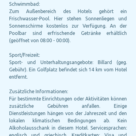
Schwimmbad:
Zum Außenbereich des Hotels gehört ein
Frischwasser-Pool. Hier stehen Sonnenliegen und
Sonnenschirme kostenlos zur Verfügung. An der
Poolbar sind erfrischende Getränke erhältlich
(geöffnet von 08:00 - 00:00).
Sport/Freizeit:
Sport- und Unterhaltungsangebote: Billard (geg.
Gebühr). Ein Golfplatz befindet sich 14 km vom Hotel
entfernt.
Zusätzliche Informationen:
Für bestimmte Einrichtungen oder Aktivitäten können
zusätzliche Gebühren anfallen. Einige
Dienstleistungen hängen von der Jahreszeit und den
lokalen klimatischen Bedingungen ab. Kein
Alkoholausschank in diesem Hotel. Servicesprachen:
englisch und griechisch. Kreditkarten: Visa und