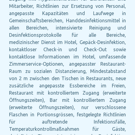
Mitarbeiter, Richtlinien zur Ersetzung von Personal,
angepasste Kapazitäten und Laufwege in
Gemeinschaftsbereichen, Handdesinfektionsmittel in
allen Bereichen, intensivierte Reinigung und
Desinfektionsprotokolle für alle Bereiche,
medizinischer Dienst im Hotel, Gepäck-Desinfektion,
kontaktloser Check-in und Check-Out sowie
kontaktlose Informationen im Hotel, umfassende
Zimmerservice-Optionen, angepasster Restaurant-
Raum zu sozialen Distanzierung, Mindestabstand
von 2 m zwischen den Tischen in Restaurants, neue
zusätzliche angepasste Essbereiche im Freien,
Restaurant mit kontrolliertem Zugang (erweiterte
Öffnungszeiten), Bar mit kontrolliertem Zugang
(erweiterte Öffnungszeiten), nur verschlossene
Flaschen in Portionsgrössen, festgelegte Richtlinien
für auftretende Infektionsfälle,
Temperaturkontrollmaßnahmen für Gäste,