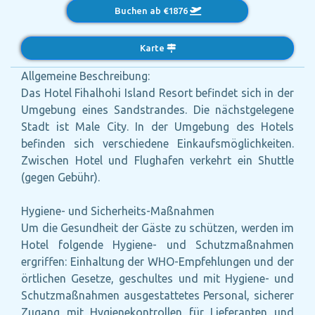
Buchen ab €1876
Karte
Allgemeine Beschreibung:
Das Hotel Fihalhohi Island Resort befindet sich in der
Umgebung eines Sandstrandes. Die nächstgelegene
Stadt ist Male City. In der Umgebung des Hotels
befinden sich verschiedene Einkaufsmöglichkeiten.
Zwischen Hotel und Flughafen verkehrt ein Shuttle
(gegen Gebühr).
Hygiene- und Sicherheits-Maßnahmen
Um die Gesundheit der Gäste zu schützen, werden im
Hotel folgende Hygiene- und Schutzmaßnahmen
ergriffen: Einhaltung der WHO-Empfehlungen und der
örtlichen Gesetze, geschultes und mit Hygiene- und
Schutzmaßnahmen ausgestattetes Personal, sicherer
Zugang mit Hygienekontrollen für Lieferanten und