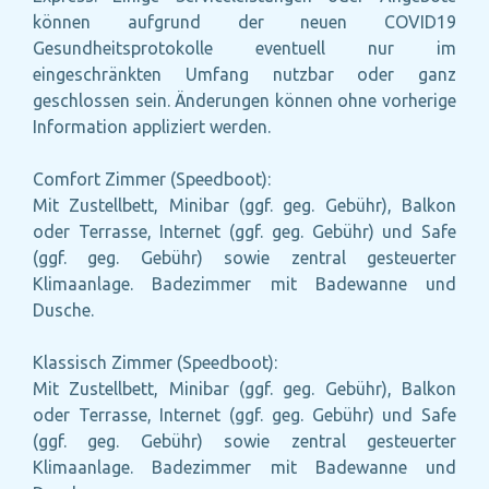
können aufgrund der neuen COVID19
Gesundheitsprotokolle eventuell nur im
eingeschränkten Umfang nutzbar oder ganz
geschlossen sein. Änderungen können ohne vorherige
Information appliziert werden.
Comfort Zimmer (Speedboot):
Mit Zustellbett, Minibar (ggf. geg. Gebühr), Balkon
oder Terrasse, Internet (ggf. geg. Gebühr) und Safe
(ggf. geg. Gebühr) sowie zentral gesteuerter
Klimaanlage. Badezimmer mit Badewanne und
Dusche.
Klassisch Zimmer (Speedboot):
Mit Zustellbett, Minibar (ggf. geg. Gebühr), Balkon
oder Terrasse, Internet (ggf. geg. Gebühr) und Safe
(ggf. geg. Gebühr) sowie zentral gesteuerter
Klimaanlage. Badezimmer mit Badewanne und