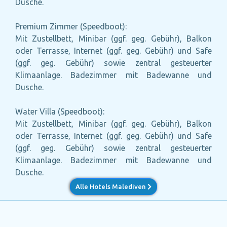
Dusche.
Premium Zimmer (Speedboot):
Mit Zustellbett, Minibar (ggf. geg. Gebühr), Balkon
oder Terrasse, Internet (ggf. geg. Gebühr) und Safe
(ggf. geg. Gebühr) sowie zentral gesteuerter
Klimaanlage. Badezimmer mit Badewanne und
Dusche.
Water Villa (Speedboot):
Mit Zustellbett, Minibar (ggf. geg. Gebühr), Balkon
oder Terrasse, Internet (ggf. geg. Gebühr) und Safe
(ggf. geg. Gebühr) sowie zentral gesteuerter
Klimaanlage. Badezimmer mit Badewanne und
Dusche.
Alle Hotels Malediven