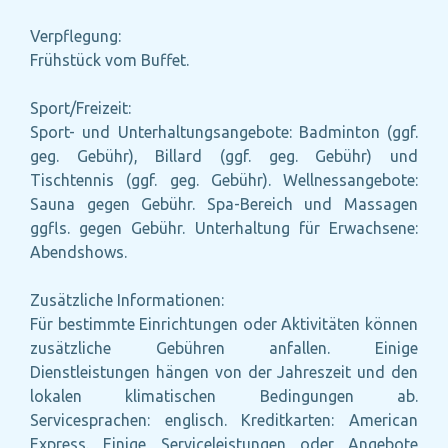
Verpflegung:
Frühstück vom Buffet.
Sport/Freizeit:
Sport- und Unterhaltungsangebote: Badminton (ggf.
geg. Gebühr), Billard (ggf. geg. Gebühr) und
Tischtennis (ggf. geg. Gebühr). Wellnessangebote:
Sauna gegen Gebühr. Spa-Bereich und Massagen
ggfls. gegen Gebühr. Unterhaltung für Erwachsene:
Abendshows.
Zusätzliche Informationen:
Für bestimmte Einrichtungen oder Aktivitäten können
zusätzliche Gebühren anfallen. Einige
Dienstleistungen hängen von der Jahreszeit und den
lokalen klimatischen Bedingungen ab.
Servicesprachen: englisch. Kreditkarten: American
Express. Einige Serviceleistungen oder Angebote