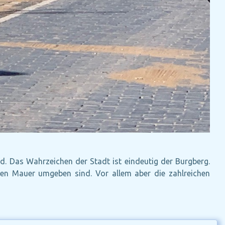
d. Das Wahrzeichen der Stadt ist eindeutig der Burgberg.
enen Mauer umgeben sind. Vor allem aber die zahlreichen