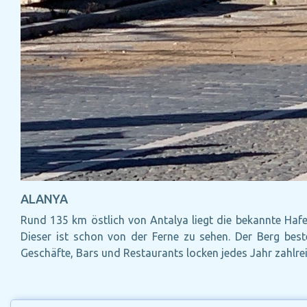
ALANYA
Rund 135 km östlich von Antalya liegt die bekannte Hafe
Dieser ist schon von der Ferne zu sehen. Der Berg best
Geschäfte, Bars und Restaurants locken jedes Jahr zahlre