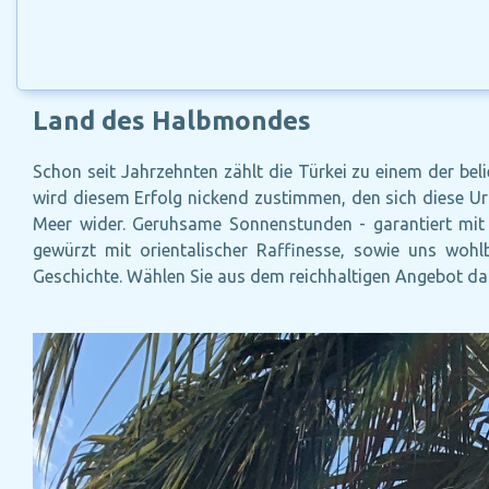
Land des Halbmondes
Schon seit Jahrzehnten zählt die Türkei zu einem der beli
wird diesem Erfolg nickend zustimmen, den sich diese Url
Meer wider. Geruhsame Sonnenstunden - garantiert mit 
gewürzt mit orientalischer Raffinesse‚ sowie uns woh
Geschichte. Wählen Sie aus dem reichhaltigen Angebot da