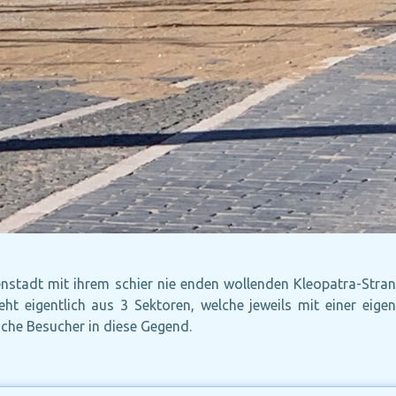
nstadt mit ihrem schier nie enden wollenden Kleopatra-Stran
eht eigentlich aus 3 Sektoren, welche jeweils mit einer eig
iche Besucher in diese Gegend.