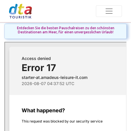
Entdecken Sie die besten Pauschalreisen zu den schönsten
Destinationen am Meer, für einen unvergesslichen Urlaub!