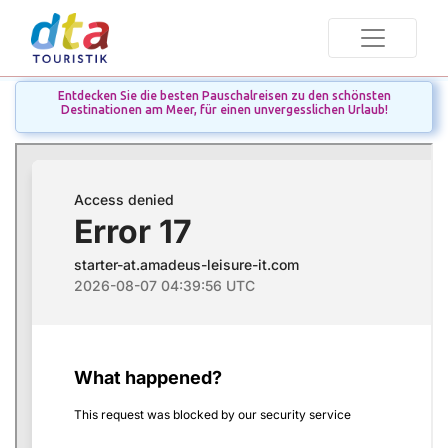
Entdecken Sie die besten Pauschalreisen zu den schönsten
Destinationen am Meer, für einen unvergesslichen Urlaub!