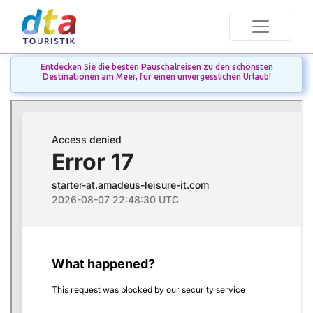
Entdecken Sie die besten Pauschalreisen zu den schönsten
Destinationen am Meer, für einen unvergesslichen Urlaub!