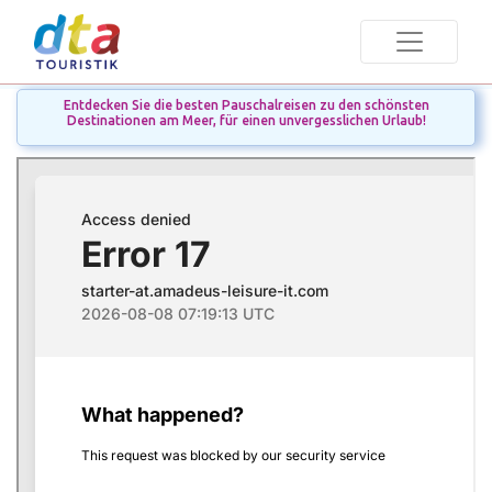
Entdecken Sie die besten Pauschalreisen zu den schönsten
Destinationen am Meer, für einen unvergesslichen Urlaub!