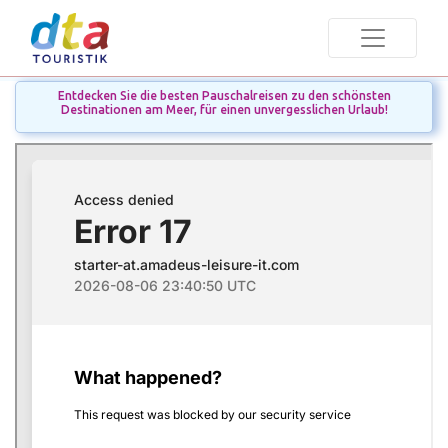
Entdecken Sie die besten Pauschalreisen zu den schönsten
Destinationen am Meer, für einen unvergesslichen Urlaub!