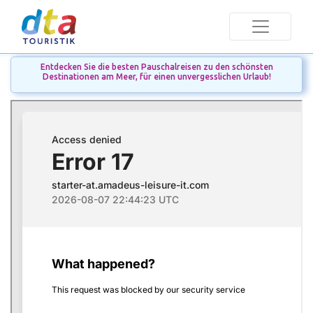
Entdecken Sie die besten Pauschalreisen zu den schönsten
Destinationen am Meer, für einen unvergesslichen Urlaub!