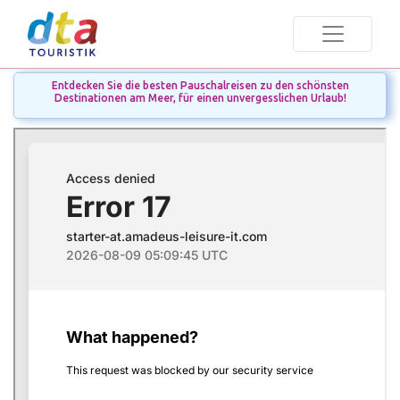
Entdecken Sie die besten Pauschalreisen zu den schönsten
Destinationen am Meer, für einen unvergesslichen Urlaub!