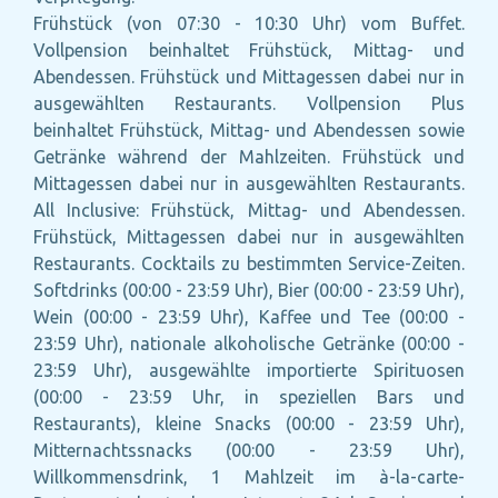
Frühstück (von 07:30 - 10:30 Uhr) vom Buffet.
Vollpension beinhaltet Frühstück, Mittag- und
Abendessen. Frühstück und Mittagessen dabei nur in
ausgewählten Restaurants. Vollpension Plus
beinhaltet Frühstück, Mittag- und Abendessen sowie
Getränke während der Mahlzeiten. Frühstück und
Mittagessen dabei nur in ausgewählten Restaurants.
All Inclusive: Frühstück, Mittag- und Abendessen.
Frühstück, Mittagessen dabei nur in ausgewählten
Restaurants. Cocktails zu bestimmten Service-Zeiten.
Softdrinks (00:00 - 23:59 Uhr), Bier (00:00 - 23:59 Uhr),
Wein (00:00 - 23:59 Uhr), Kaffee und Tee (00:00 -
23:59 Uhr), nationale alkoholische Getränke (00:00 -
23:59 Uhr), ausgewählte importierte Spirituosen
(00:00 - 23:59 Uhr, in speziellen Bars und
Restaurants), kleine Snacks (00:00 - 23:59 Uhr),
Mitternachtssnacks (00:00 - 23:59 Uhr),
Willkommensdrink, 1 Mahlzeit im à-la-carte-