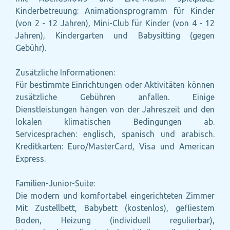
Kinderbetreuung: Animationsprogramm für Kinder
(von 2 - 12 Jahren), Mini-Club für Kinder (von 4 - 12
Jahren), Kindergarten und Babysitting (gegen
Gebühr).
Zusätzliche Informationen:
Für bestimmte Einrichtungen oder Aktivitäten können
zusätzliche Gebühren anfallen. Einige
Dienstleistungen hängen von der Jahreszeit und den
lokalen klimatischen Bedingungen ab.
Servicesprachen: englisch, spanisch und arabisch.
Kreditkarten: Euro/MasterCard, Visa und American
Express.
Familien-Junior-Suite:
Die modern und komfortabel eingerichteten Zimmer
Mit Zustellbett, Babybett (kostenlos), gefliestem
Boden, Heizung (individuell regulierbar),