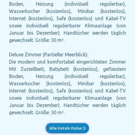
Boden, Heizung (individuell regulierbar),
Wasserkocher (kostenlos), Minibar (kostenlos),
Internet (kostenlos), Safe (kostenlos) und Kabel-TV
sowie individuell regulierbarer Klimaanlage (von
Januar bis Dezember). Handtücher werden täglich
gewechselt. Größe: 30 m².
Deluxe Zimmer (Partieller Meerblick):
Die modern und komfortabel eingerichteten Zimmer
Mit Zustellbett, Babybett (kostenlos), gefliestem
Boden, Heizung (individuell regulierbar),
Wasserkocher (kostenlos), Minibar (kostenlos),
Internet (kostenlos), Safe (kostenlos) und Kabel-TV
sowie individuell regulierbarer Klimaanlage (von
Januar bis Dezember). Handtücher werden täglich
gewechselt. Größe: 30 m².
Alle Hotels Dubai