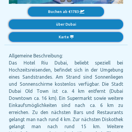
Buchen ab €1783
über Dubai
Karte
Allgemeine Beschreibung:
Das Hotel Riu Dubai, beliebt speziell bei
Hochzeitsreisenden, befindet sich in der Umgebung
eines Sandstrandes. Am Strand sind Sonnenliegen
und Sonnenschirme kostenlos verfügbar. Die Stadt
Dubai Old Town ist ca. 4 km entfernt (Dubai
Downtown ca. 16 km). Ein Supermarkt sowie weitere
Einkaufsmöglichkeiten sind nach ca. 6 km zu
erreichen. Zu den nächsten Bars und Restaurants
gelangt man nach rund 4 km. Zur nächsten Diskothek
gelangt man nach rund 15 km. Weitere