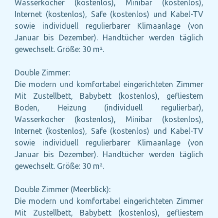
Wasserkocher (kostenlos), Minibar (kostenlos),
Internet (kostenlos), Safe (kostenlos) und Kabel-TV
sowie individuell regulierbarer Klimaanlage (von
Januar bis Dezember). Handtücher werden täglich
gewechselt. Größe: 30 m².
Double Zimmer:
Die modern und komfortabel eingerichteten Zimmer
Mit Zustellbett, Babybett (kostenlos), gefliestem
Boden, Heizung (individuell regulierbar),
Wasserkocher (kostenlos), Minibar (kostenlos),
Internet (kostenlos), Safe (kostenlos) und Kabel-TV
sowie individuell regulierbarer Klimaanlage (von
Januar bis Dezember). Handtücher werden täglich
gewechselt. Größe: 30 m².
Double Zimmer (Meerblick):
Die modern und komfortabel eingerichteten Zimmer
Mit Zustellbett, Babybett (kostenlos), gefliestem