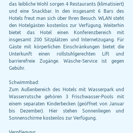
das leibliche Wohl sorgen 4 Restaurants (klimatisiert)
und eine Snackbar. In den insgesamt 6 Bars des
Hotels freut man sich über Ihren Besuch. WLAN steht
den Hotelgästen kostenlos zur Verfügung. Weiterhin
bietet das Hotel einen Konferenzbereich mit
insgesamt 200 Sitzplätzen und Internetzugang. Für
Gäste mit körperlichen Einschränkungen bietet die
Unterkunft einen rollstuhlgerechten Lift und
barrierefreie Zugänge. Wäsche-Service ist gegen
Gebühr.
Schwimmbad:
Zum Außenbereich des Hotels mit Wasserpark und
Wasserrutsche gehören 3 Frischwasser-Pools mit
einem separaten Kinderbecken (geöffnet von Januar
bis Dezember). Hier stehen Sonnenliegen und
Sonnenschirme kostenlos zur Verfügung.
Verpflegung: